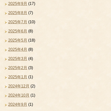
2025年9月
(17)
2025年8月
(7)
2025年7月
(10)
2025年6月
(8)
2025年5月
(18)
2025年4月
(8)
2025年3月
(4)
2025年2月
(3)
2025年1月
(1)
2024年12月
(2)
2024年10月
(1)
2024年9月
(1)