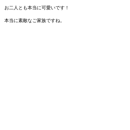
お二人とも本当に可愛いです！
本当に素敵なご家族ですね。