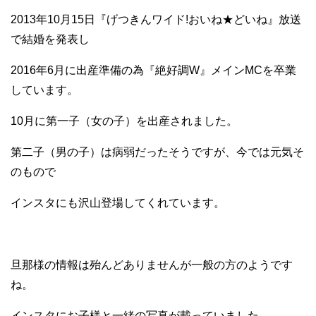
2013年10月15日『げつきんワイド!おいね★どいね』放送
で結婚を発表し
2016年6月に出産準備の為『絶好調W』メインMCを卒業
しています。
10月に第一子（女の子）を出産されました。
第二子（男の子）は病弱だったそうですが、今では元気そ
のもので
インスタにも沢山登場してくれています。
旦那様の情報は殆んどありませんが一般の方のようです
ね。
インスタにお子様と一緒の写真が載っていました。