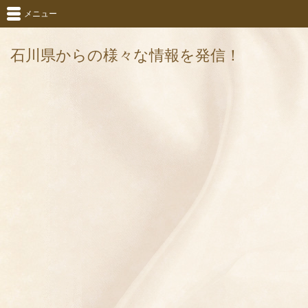
メニュー
石川県からの様々な情報を発信！