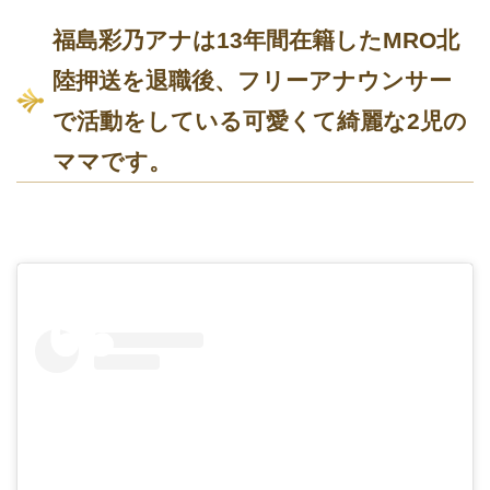
福島彩乃アナは13年間在籍したMRO北
陸押送を退職後、フリーアナウンサー
で活動をしている可愛くて綺麗な2児の
ママです。