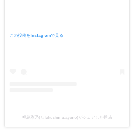
この投稿をInstagramで見る
福島彩乃(@fukushima.ayano)がシェアした投稿