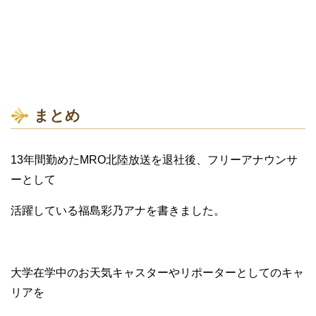
まとめ
13年間勤めたMRO北陸放送を退社後、フリーアナウンサ
ーとして
活躍している福島彩乃アナを書きました。
大学在学中のお天気キャスターやリポーターとしてのキャ
リアを