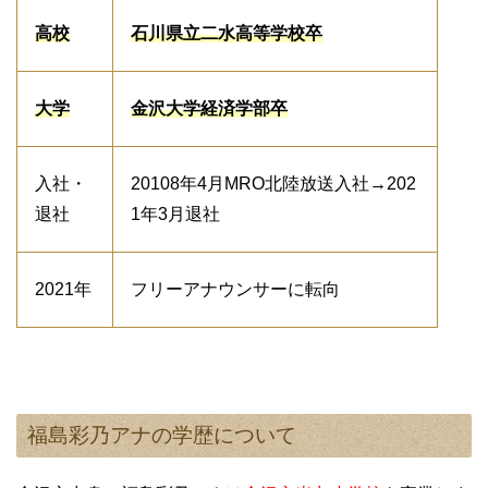
高校
石川県立二水高等学校卒
大学
金沢大学経済学部卒
入社・
20108年4月MRO北陸放送入社→202
退社
1年3月退社
2021年
フリーアナウンサーに転向
福島彩乃アナの学歴について