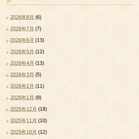
2026年8月
(6)
2026年7月
(7)
2026年6月
(13)
2026年5月
(12)
2026年4月
(13)
2026年3月
(5)
2026年2月
(11)
2026年1月
(9)
2025年12月
(18)
2025年11月
(10)
2025年10月
(12)