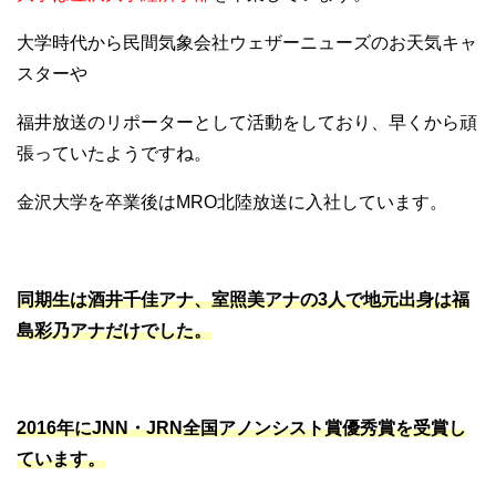
大学時代から民間気象会社ウェザーニューズのお天気キャ
スターや
福井放送のリポーターとして活動をしており、早くから頑
張っていたようですね。
金沢大学を卒業後はMRO北陸放送に入社しています。
同期生は酒井千佳アナ、室照美アナの3人で地元出身は福
島彩乃アナだけでした。
2016年にJNN・JRN全国アノンシスト賞優秀賞を受賞し
ています。