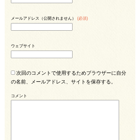
メールアドレス（公開されません）
(必須)
ウェブサイト
次回のコメントで使用するためブラウザーに自分
の名前、メールアドレス、サイトを保存する。
コメント