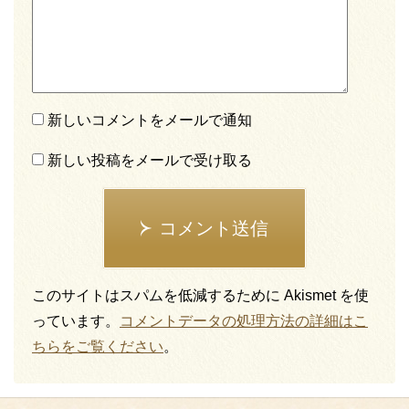
新しいコメントをメールで通知
新しい投稿をメールで受け取る
コメント送信
このサイトはスパムを低減するために Akismet を使
っています。
コメントデータの処理方法の詳細はこ
ちらをご覧ください
。