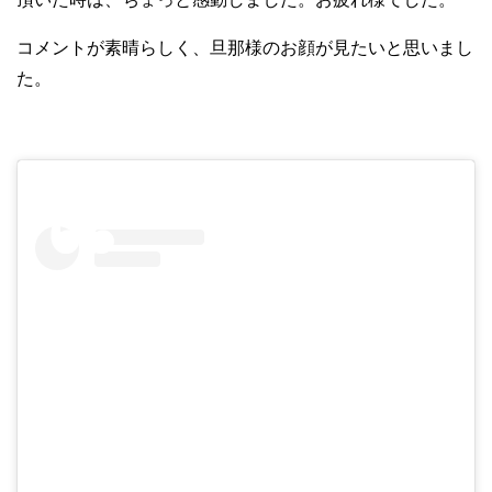
コメントが素晴らしく、旦那様のお顔が見たいと思いまし
た。