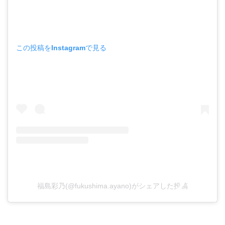
この投稿をInstagramで見る
福島彩乃(@fukushima.ayano)がシェアした投稿