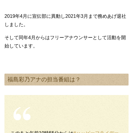
2019年4月に宣伝部に異動し2021年3月まで務めあげ退社
しました。
そして同年4月からはフリーアナウンサーとして活動を開
始しています。
福島彩乃アナの担当番組は？