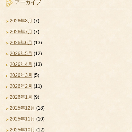
アーカイブ
2026年8月
(7)
2026年7月
(7)
2026年6月
(13)
2026年5月
(12)
2026年4月
(13)
2026年3月
(5)
2026年2月
(11)
2026年1月
(9)
2025年12月
(18)
2025年11月
(10)
2025年10月
(12)