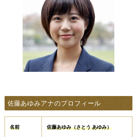
佐藤あゆみアナのプロフィール
名前
佐藤あゆみ（さとう あゆみ）