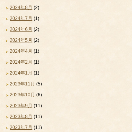
2024年8月
(2)
2024年7月
(1)
2024年6月
(2)
2024年5月
(2)
2024年4月
(1)
2024年2月
(1)
2024年1月
(1)
2023年11月
(5)
2023年10月
(6)
2023年9月
(11)
2023年8月
(11)
2023年7月
(11)