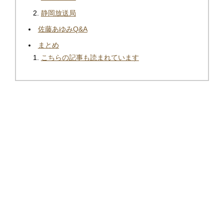
静岡放送局
佐藤あゆみQ&A
まとめ
こちらの記事も読まれています