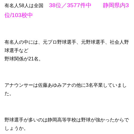
38位／3577件中 静岡県内3
有名人58人は全国
位/103校中
有名人の中には、元プロ野球選手、元野球選手、社会人野
球選手など
野球関係が21名。
アナウンサーは佐藤あゆみアナの他に3名卒業していまし
た。
野球選手が多いのは静岡高等学校は野球が強かったからで
しょうか。