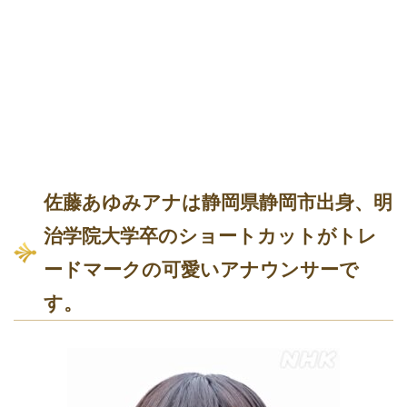
佐藤あゆみアナは静岡県静岡市出身、明
治学院大学卒のショートカットがトレ
ードマークの可愛いアナウンサーで
す。