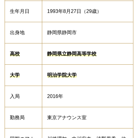
生年月日
1993年8月27日（29歳）
出身地
静岡県静岡市
高校
静岡県立静岡高等学校
大学
明治学院大学
入局
2016年
勤務局
東京アナウンス室