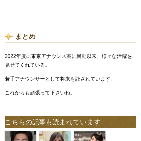
まとめ
2022年度に東京アナウンス室に異動以来、様々な活躍を
見せてくれている。
若手アナウンサーとして将来を託されています。
これからも頑張って下さいね。
こちらの記事も読まれています