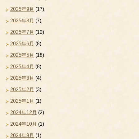
2025年9月
(17)
2025年8月
(7)
2025年7月
(10)
2025年6月
(8)
2025年5月
(18)
2025年4月
(8)
2025年3月
(4)
2025年2月
(3)
2025年1月
(1)
2024年12月
(2)
2024年10月
(1)
2024年9月
(1)