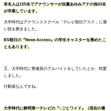
有名人は155名でアナウンサーが佐藤あゆみアナの他43名
が卒業しています。
大学時代はアナウンススクール「テレビ朝日アスク」に通
い技を磨きました。
BS朝日の『News Access』の学生キャスターを務めたこ
ともあります。
又、大学時代に警備員のアルバイトをしていたとか、吃驚
しました。
行動派なんですね。
大学時代に静岡第一テレビの『○ごとワイド』（現在の番