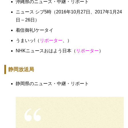
沖縄県のニュース・中継・リポート
ニュース シブ5時（2016年10月27日、2017年1月24
日 – 26日）
着信御礼!ケータイ
うまいッ!（
リポーター
、）
NHKニュースおはよう日本（
リポーター
）
静岡放送局
静岡県のニュース・中継・リポート