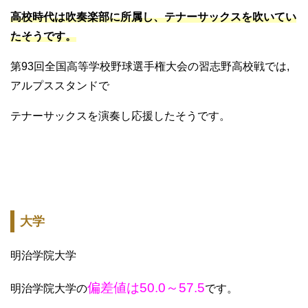
高校時代は吹奏楽部に所属し、テナーサックスを吹いてい
たそうです。
第93回全国高等学校野球選手権大会の習志野高校戦では,
アルプススタンドで
テナーサックスを演奏し応援したそうです。
大学
明治学院大学
偏差値は50.0～57.5
明治学院大学の
です。