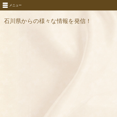
メニュー
石川県からの様々な情報を発信！