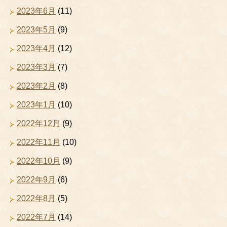
2023年6月
(11)
2023年5月
(9)
2023年4月
(12)
2023年3月
(7)
2023年2月
(8)
2023年1月
(10)
2022年12月
(9)
2022年11月
(10)
2022年10月
(9)
2022年9月
(6)
2022年8月
(5)
2022年7月
(14)