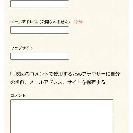
メールアドレス（公開されません）
(必須)
ウェブサイト
次回のコメントで使用するためブラウザーに自分
の名前、メールアドレス、サイトを保存する。
コメント