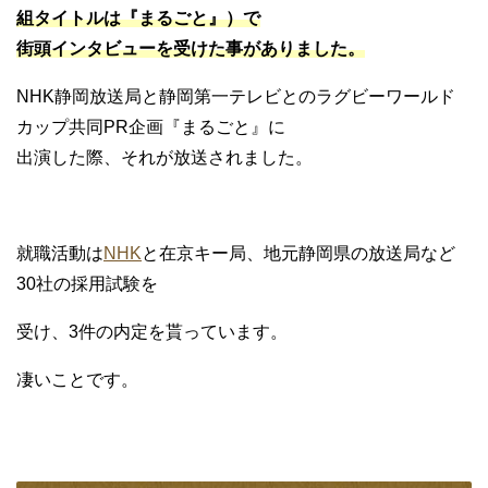
組タイトルは『まるごと』）で
街頭インタビューを受けた事がありました。
NHK静岡放送局と静岡第一テレビとのラグビーワールド
カップ共同PR企画『まるごと』に
出演した際、それが放送されました。
就職活動は
NHK
と在京キー局、地元静岡県の放送局など
30社の採用試験を
受け、3件の内定を貰っています。
凄いことです。