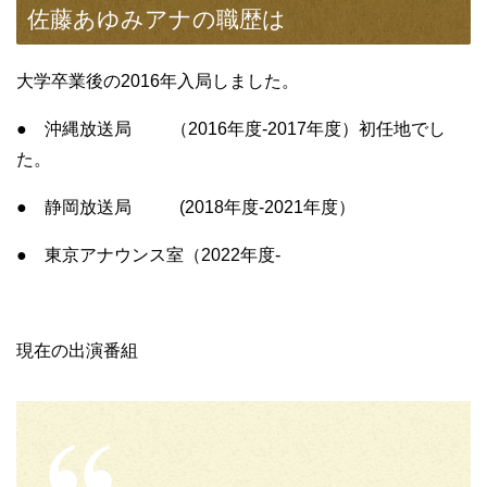
佐藤あゆみアナの職歴は
大学卒業後の2016年入局しました。
● 沖縄放送局 （2016年度-2017年度）初任地でし
た。
● 静岡放送局 (2018年度-2021年度）
● 東京アナウンス室（2022年度-
現在の出演番組