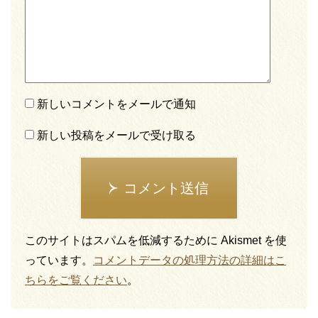
新しいコメントをメールで通知
新しい投稿をメールで受け取る
コメント送信
このサイトはスパムを低減するために Akismet を使
っています。
コメントデータの処理方法の詳細はこ
ちらをご覧ください
。