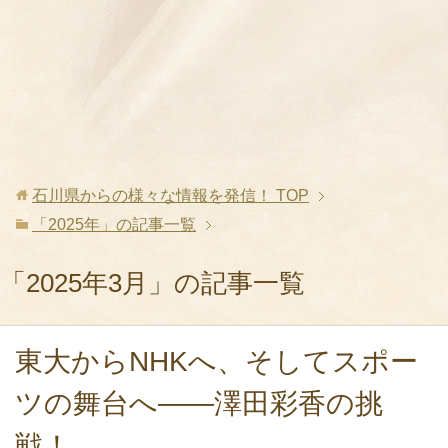
石川県からの様々な情報を発信！
TOP
「2025年」の記事一覧
「2025年3月」の記事一覧
東大からNHKへ、そしてスポー
ツの舞台へ――澤田彩香の挑
戦！