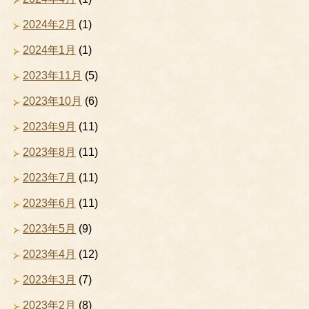
2024年2月
(1)
2024年1月
(1)
2023年11月
(5)
2023年10月
(6)
2023年9月
(11)
2023年8月
(11)
2023年7月
(11)
2023年6月
(11)
2023年5月
(9)
2023年4月
(12)
2023年3月
(7)
2023年2月
(8)