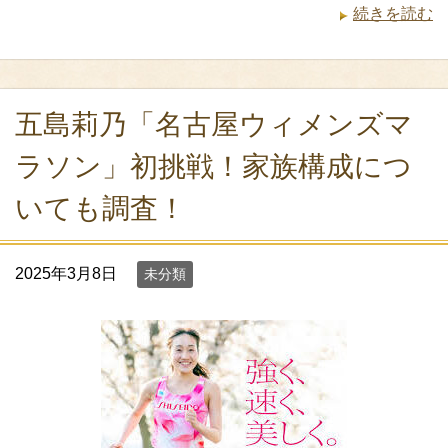
続きを読む
五島莉乃「名古屋ウィメンズマ
ラソン」初挑戦！家族構成につ
いても調査！
2025年3月8日
未分類