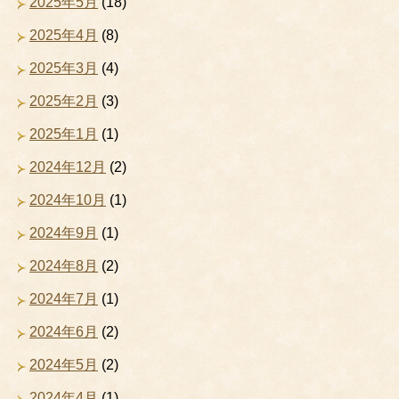
2025年5月
(18)
2025年4月
(8)
2025年3月
(4)
2025年2月
(3)
2025年1月
(1)
2024年12月
(2)
2024年10月
(1)
2024年9月
(1)
2024年8月
(2)
2024年7月
(1)
2024年6月
(2)
2024年5月
(2)
2024年4月
(1)