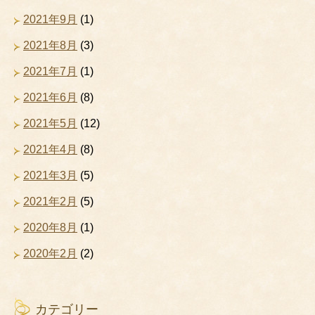
2021年9月
(1)
2021年8月
(3)
2021年7月
(1)
2021年6月
(8)
2021年5月
(12)
2021年4月
(8)
2021年3月
(5)
2021年2月
(5)
2020年8月
(1)
2020年2月
(2)
カテゴリー