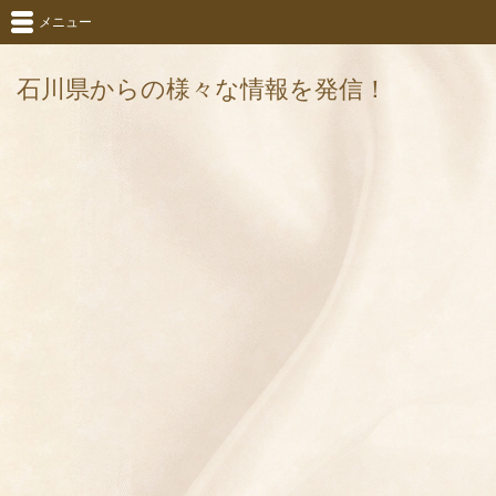
メニュー
石川県からの様々な情報を発信！