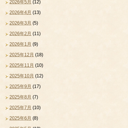
2026年5月
(12)
2026年4月
(13)
2026年3月
(5)
2026年2月
(11)
2026年1月
(9)
2025年12月
(18)
2025年11月
(10)
2025年10月
(12)
2025年9月
(17)
2025年8月
(7)
2025年7月
(10)
2025年6月
(8)