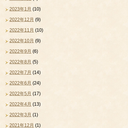
2023年1月
(10)
2022年12月
(9)
2022年11月
(10)
2022年10月
(9)
2022年9月
(6)
2022年8月
(5)
2022年7月
(14)
2022年6月
(24)
2022年5月
(17)
2022年4月
(13)
2022年3月
(1)
2021年12月
(1)