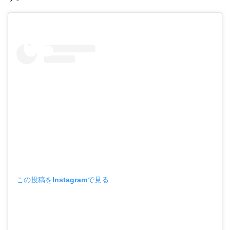
この投稿をInstagramで見る