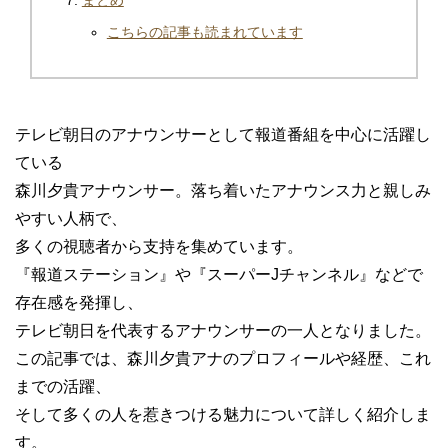
まとめ
こちらの記事も読まれています
テレビ朝日のアナウンサーとして報道番組を中心に活躍し
ている
森川夕貴アナウンサー。落ち着いたアナウンス力と親しみ
やすい人柄で、
多くの視聴者から支持を集めています。
『報道ステーション』や『スーパーJチャンネル』などで
存在感を発揮し、
テレビ朝日を代表するアナウンサーの一人となりました。
この記事では、森川夕貴アナのプロフィールや経歴、これ
までの活躍、
そして多くの人を惹きつける魅力について詳しく紹介しま
す。