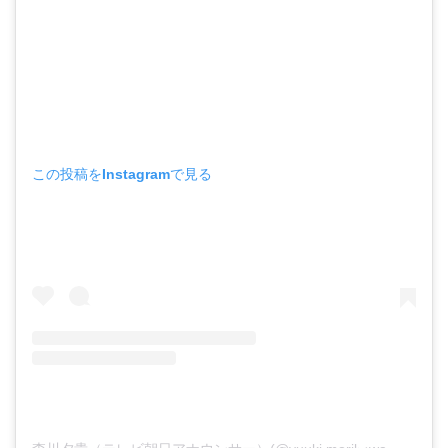
この投稿をInstagramで見る