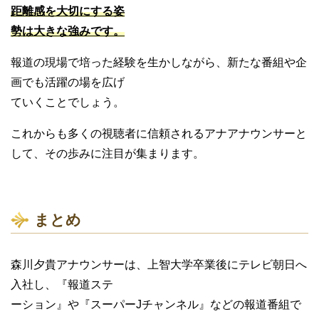
距離感を大切にする姿
勢は大きな強みです。
報道の現場で培った経験を生かしながら、新たな番組や企
画でも活躍の場を広げ
ていくことでしょう。
これからも多くの視聴者に信頼されるアナアナウンサーと
して、その歩みに注目が集まります。
まとめ
森川夕貴アナウンサーは、上智大学卒業後にテレビ朝日へ
入社し、『報道ステ
ーション』や『スーパーJチャンネル』などの報道番組で