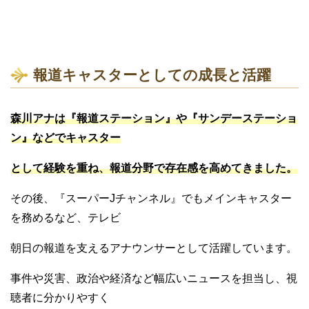
報道キャスターとしての成長と活躍
森川アナは『報道ステーション』や『サンデーステーショ
ン』などでキャスター
として経験を重ね、報道分野で存在感を高めてきました。
その後、『スーパーJチャンネル』でもメインキャスター
を務めるなど、テレビ
朝日の報道を支えるアナウンサーとして活躍しています。
事件や災害、政治や経済など幅広いニュースを担当し、視
聴者に分かりやすく