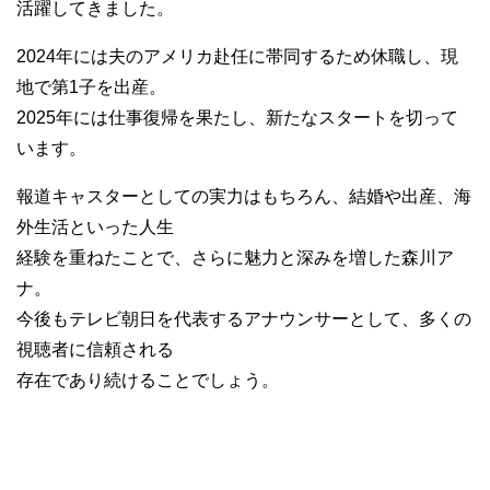
活躍してきました。
2024年には夫のアメリカ赴任に帯同するため休職し、現
地で第1子を出産。
2025年には仕事復帰を果たし、新たなスタートを切って
います。
報道キャスターとしての実力はもちろん、結婚や出産、海
外生活といった人生
経験を重ねたことで、さらに魅力と深みを増した森川ア
ナ。
今後もテレビ朝日を代表するアナウンサーとして、多くの
視聴者に信頼される
存在であり続けることでしょう。