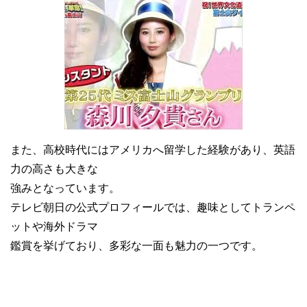
また、高校時代にはアメリカへ留学した経験があり、英語
力の高さも大きな
強みとなっています。
テレビ朝日の公式プロフィールでは、趣味としてトランペ
ットや海外ドラマ
鑑賞を挙げており、多彩な一面も魅力の一つです。