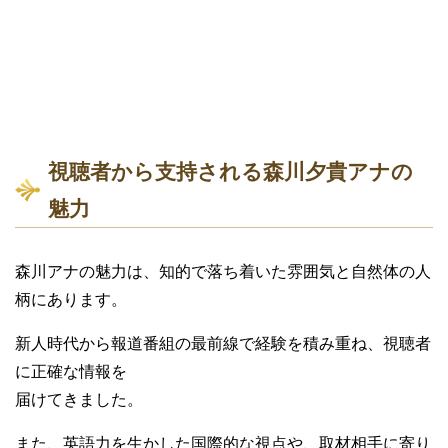
視聴者から支持される森川夕貴アナの
魅力
森川アナの魅力は、知的で落ち着いた雰囲気と自然体の人
柄にあります。
新人時代から報道番組の最前線で経験を積み重ね、視聴者
に正確な情報を
届けてきました。
また、英語力を生かした国際的な視点や、取材相手に寄り