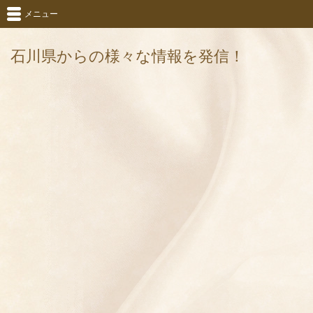
メニュー
石川県からの様々な情報を発信！