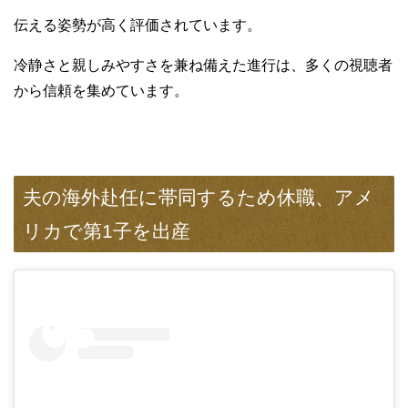
伝える姿勢が高く評価されています。
冷静さと親しみやすさを兼ね備えた進行は、多くの視聴者
から信頼を集めています。
夫の海外赴任に帯同するため休職、アメ
リカで第1子を出産