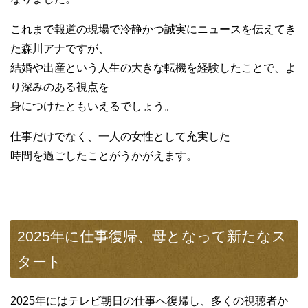
これまで報道の現場で冷静かつ誠実にニュースを伝えてき
た森川アナですが、
結婚や出産という人生の大きな転機を経験したことで、よ
り深みのある視点を
身につけたともいえるでしょう。
仕事だけでなく、一人の女性として充実した
時間を過ごしたことがうかがえます。
2025年に仕事復帰、母となって新たなス
タート
2025年にはテレビ朝日の仕事へ復帰し、多くの視聴者か