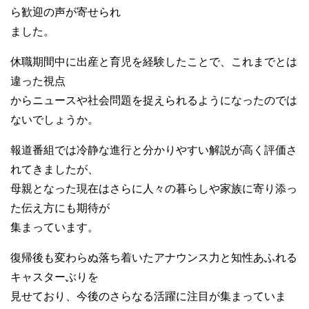
ら歓迎の声が寄せられ
ました。
休職期間中に出産と育児を経験したことで、これまでとは
違った視点
からニュースや社会問題を捉えられるようになったのでは
ないでしょうか。
報道番組では冷静な進行と分かりやすい解説が高く評価さ
れてきましたが、
母親となった現在はさらに人々の暮らしや家族に寄り添っ
た伝え方にも期待が
集まっています。
復帰後も変わらぬ落ち着いたアナウンス力と知性あふれる
キャスターぶりを
見せており、今後のさらなる活躍に注目が集まっていま