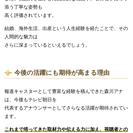
添う丁寧な姿勢も
高く評価されています。
結婚、海外生活、出産という人生経験を経たことで、その
人間的な魅力は
さらに深まっているといえるでしょう。
今後の活躍にも期待が高まる理由
報道キャスターとして豊富な経験を積んできた森川アナ
は、今後もテレビ朝日を
代表するアナウンサーとしてさらなる活躍が期待されてい
ます。
これまで培ってきた取材力や伝える力に加え、視聴者との