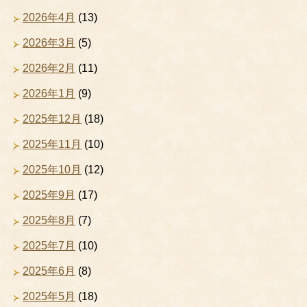
2026年4月
(13)
2026年3月
(5)
2026年2月
(11)
2026年1月
(9)
2025年12月
(18)
2025年11月
(10)
2025年10月
(12)
2025年9月
(17)
2025年8月
(7)
2025年7月
(10)
2025年6月
(8)
2025年5月
(18)