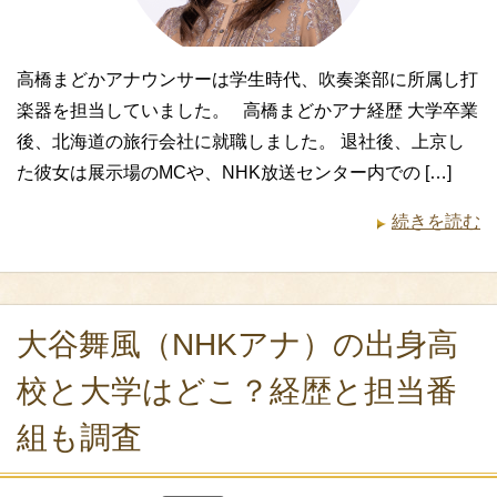
高橋まどかアナウンサーは学生時代、吹奏楽部に所属し打
楽器を担当していました。 高橋まどかアナ経歴 大学卒業
後、北海道の旅行会社に就職しました。 退社後、上京し
た彼女は展示場のMCや、NHK放送センター内での […]
続きを読む
大谷舞風（NHKアナ）の出身高
校と大学はどこ？経歴と担当番
組も調査