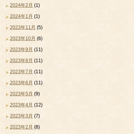
2024年2月
(1)
2024年1月
(1)
2023年11月
(5)
2023年10月
(6)
2023年9月
(11)
2023年8月
(11)
2023年7月
(11)
2023年6月
(11)
2023年5月
(9)
2023年4月
(12)
2023年3月
(7)
2023年2月
(8)