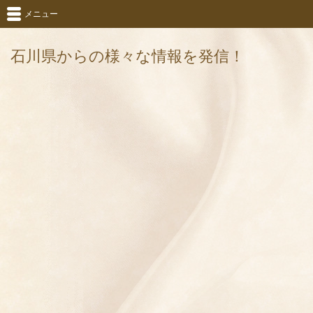
メニュー
石川県からの様々な情報を発信！