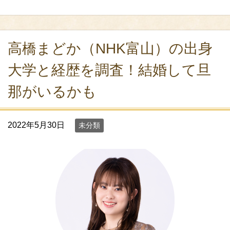
高橋まどか（NHK富山）の出身
大学と経歴を調査！結婚して旦
那がいるかも
2022年5月30日
未分類