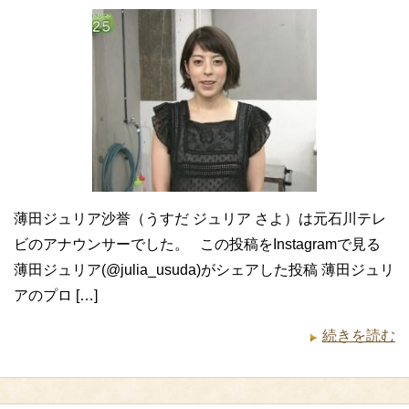
薄田ジュリア沙誉（うすだ ジュリア さよ）は元石川テレ
ビのアナウンサーでした。 この投稿をInstagramで見る
薄田ジュリア(@julia_usuda)がシェアした投稿 薄田ジュリ
アのプロ […]
続きを読む