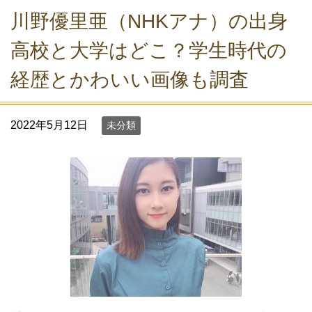
川野優里亜（NHKアナ）の出身
高校と大学はどこ？学生時代の
経歴とかわいい画像も調査
2022年5月12日
未分類