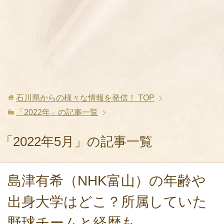
石川県からの様々な情報を発信！
TOP
「2022年」の記事一覧
「2022年5月」の記事一覧
島津有希（NHK富山）の年齢や
出身大学はどこ？所属していた
野球チームと経歴も