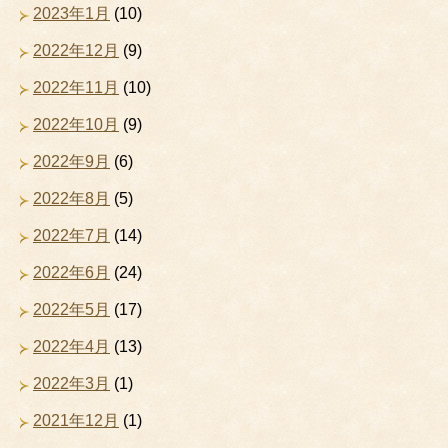
2023年1月
(10)
2022年12月
(9)
2022年11月
(10)
2022年10月
(9)
2022年9月
(6)
2022年8月
(5)
2022年7月
(14)
2022年6月
(24)
2022年5月
(17)
2022年4月
(13)
2022年3月
(1)
2021年12月
(1)