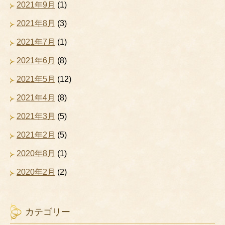
2021年9月
(1)
2021年8月
(3)
2021年7月
(1)
2021年6月
(8)
2021年5月
(12)
2021年4月
(8)
2021年3月
(5)
2021年2月
(5)
2020年8月
(1)
2020年2月
(2)
カテゴリー