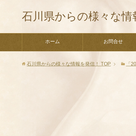
石川県からの様々な情
ホーム
お問合せ
石川県からの様々な情報を発信！
TOP
「2