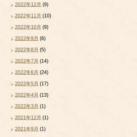
2022年12月
(9)
2022年11月
(10)
2022年10月
(9)
2022年9月
(6)
2022年8月
(5)
2022年7月
(14)
2022年6月
(24)
2022年5月
(17)
2022年4月
(13)
2022年3月
(1)
2021年12月
(1)
2021年9月
(1)