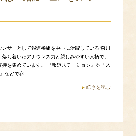
ウンサーとして報道番組を中心に活躍している 森川
。落ち着いたアナウンス力と親しみやすい人柄で、
支持を集めています。 『報道ステーション』や『ス
などで存 […]
続きを読む