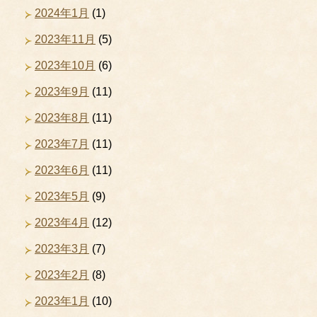
2024年1月
(1)
2023年11月
(5)
2023年10月
(6)
2023年9月
(11)
2023年8月
(11)
2023年7月
(11)
2023年6月
(11)
2023年5月
(9)
2023年4月
(12)
2023年3月
(7)
2023年2月
(8)
2023年1月
(10)