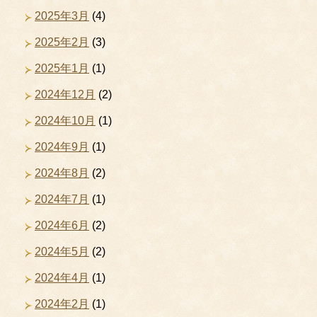
2025年3月
(4)
2025年2月
(3)
2025年1月
(1)
2024年12月
(2)
2024年10月
(1)
2024年9月
(1)
2024年8月
(2)
2024年7月
(1)
2024年6月
(2)
2024年5月
(2)
2024年4月
(1)
2024年2月
(1)