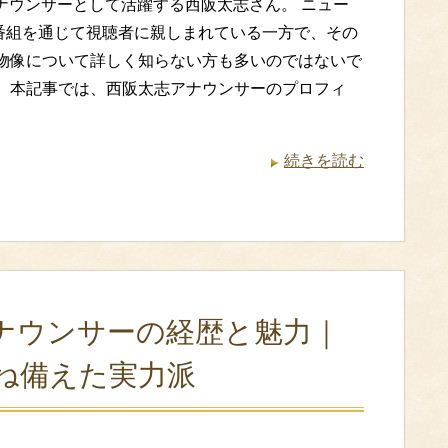
アナウンサーとして活躍する西阪太志さん。 ニュー
番組を通じて視聴者に親しまれている一方で、その
人物像について詳しく知らない方も多いのではないで
。 本記事では、西阪太志アナウンサーのプロフィ
続きを読む
ナウンサーの経歴と魅力｜
ね備えた実力派