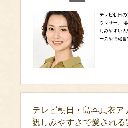
テレビ朝日の
ウンサー。 
しみやすい人
ースや情報番
テレビ朝日・島本真衣ア
親しみやすさで愛される