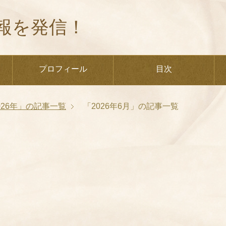
報を発信！
プロフィール
目次
026年」の記事一覧
「2026年6月」の記事一覧