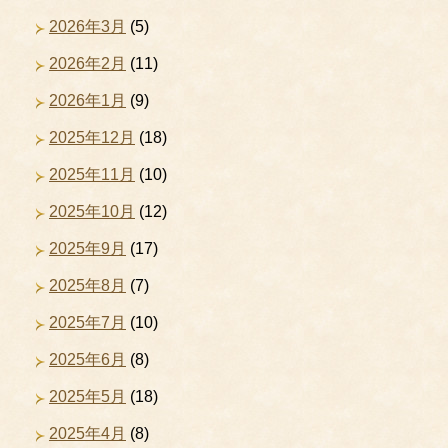
2026年3月
(5)
2026年2月
(11)
2026年1月
(9)
2025年12月
(18)
2025年11月
(10)
2025年10月
(12)
2025年9月
(17)
2025年8月
(7)
2025年7月
(10)
2025年6月
(8)
2025年5月
(18)
2025年4月
(8)