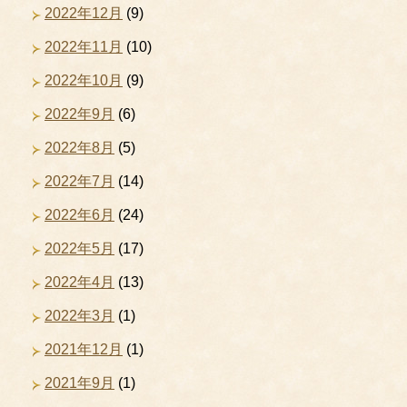
2022年12月
(9)
2022年11月
(10)
2022年10月
(9)
2022年9月
(6)
2022年8月
(5)
2022年7月
(14)
2022年6月
(24)
2022年5月
(17)
2022年4月
(13)
2022年3月
(1)
2021年12月
(1)
2021年9月
(1)