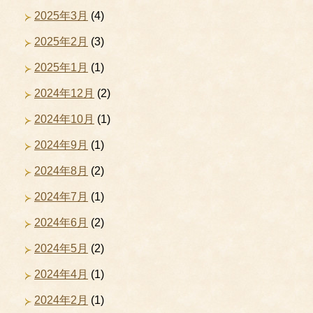
2025年3月
(4)
2025年2月
(3)
2025年1月
(1)
2024年12月
(2)
2024年10月
(1)
2024年9月
(1)
2024年8月
(2)
2024年7月
(1)
2024年6月
(2)
2024年5月
(2)
2024年4月
(1)
2024年2月
(1)