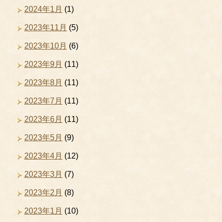
2024年1月
(1)
2023年11月
(5)
2023年10月
(6)
2023年9月
(11)
2023年8月
(11)
2023年7月
(11)
2023年6月
(11)
2023年5月
(9)
2023年4月
(12)
2023年3月
(7)
2023年2月
(8)
2023年1月
(10)