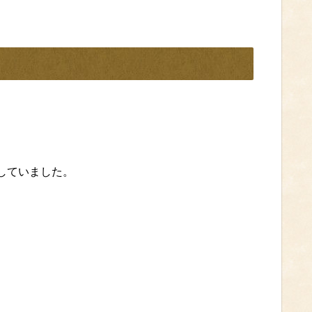
していました。