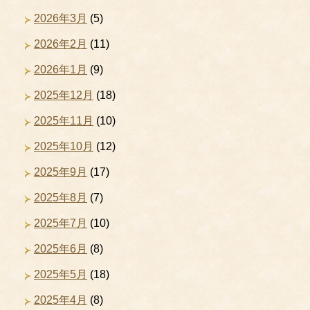
2026年3月
(5)
2026年2月
(11)
2026年1月
(9)
2025年12月
(18)
2025年11月
(10)
2025年10月
(12)
2025年9月
(17)
2025年8月
(7)
2025年7月
(10)
2025年6月
(8)
2025年5月
(18)
2025年4月
(8)