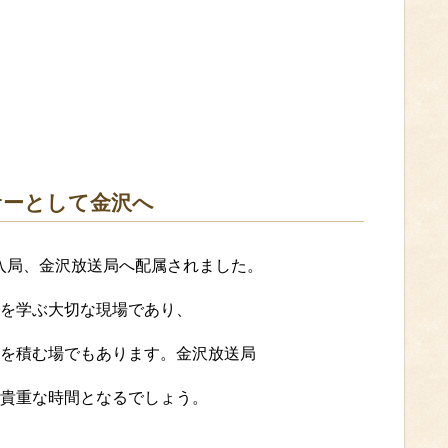
サーとして金沢へ
へ入局、金沢放送局へ配属されました。
を学ぶ大切な現場であり、
を積む場でもあります。金沢放送局
貴重な時間となるでしょう。