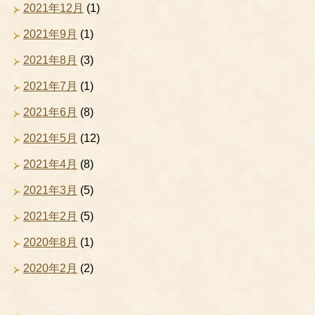
2021年12月
(1)
2021年9月
(1)
2021年8月
(3)
2021年7月
(1)
2021年6月
(8)
2021年5月
(12)
2021年4月
(8)
2021年3月
(5)
2021年2月
(5)
2020年8月
(1)
2020年2月
(2)