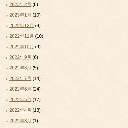
2023年2月
(8)
2023年1月
(10)
2022年12月
(9)
2022年11月
(10)
2022年10月
(9)
2022年9月
(6)
2022年8月
(5)
2022年7月
(14)
2022年6月
(24)
2022年5月
(17)
2022年4月
(13)
2022年3月
(1)