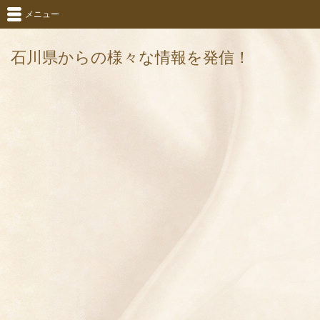
メニュー
石川県からの様々な情報を発信！