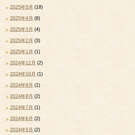
2025年5月
(18)
2025年4月
(8)
2025年3月
(4)
2025年2月
(3)
2025年1月
(1)
2024年12月
(2)
2024年10月
(1)
2024年9月
(1)
2024年8月
(2)
2024年7月
(1)
2024年6月
(2)
2024年5月
(2)