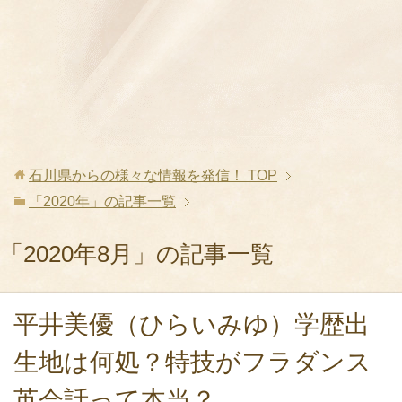
石川県からの様々な情報を発信！
TOP
「2020年」の記事一覧
「2020年8月」の記事一覧
平井美優（ひらいみゆ）学歴出
生地は何処？特技がフラダンス
英会話って本当？