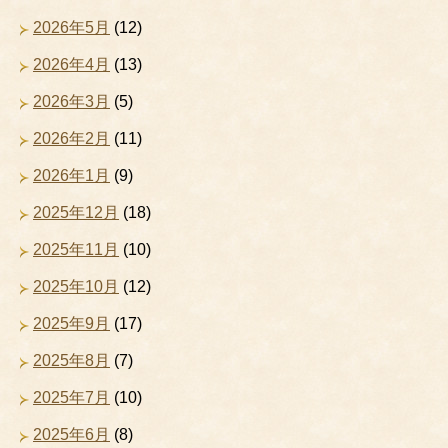
2026年5月
(12)
2026年4月
(13)
2026年3月
(5)
2026年2月
(11)
2026年1月
(9)
2025年12月
(18)
2025年11月
(10)
2025年10月
(12)
2025年9月
(17)
2025年8月
(7)
2025年7月
(10)
2025年6月
(8)