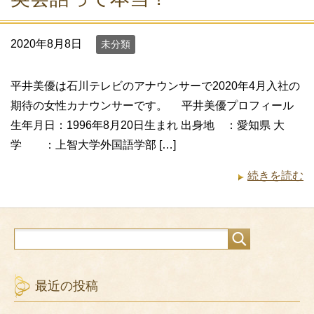
2020年8月8日
未分類
平井美優は石川テレビのアナウンサーで2020年4月入社の
期待の女性カナウンサーです。 平井美優プロフィール
生年月日：1996年8月20日生まれ 出身地 ：愛知県 大
学 ：上智大学外国語学部 […]
続きを読む
最近の投稿