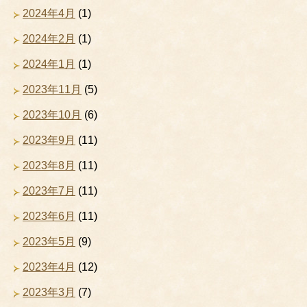
2024年4月
(1)
2024年2月
(1)
2024年1月
(1)
2023年11月
(5)
2023年10月
(6)
2023年9月
(11)
2023年8月
(11)
2023年7月
(11)
2023年6月
(11)
2023年5月
(9)
2023年4月
(12)
2023年3月
(7)