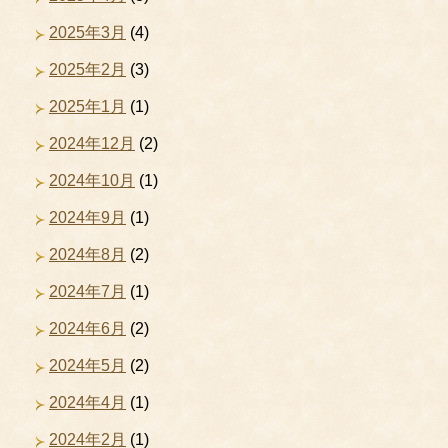
2025年3月
(4)
2025年2月
(3)
2025年1月
(1)
2024年12月
(2)
2024年10月
(1)
2024年9月
(1)
2024年8月
(2)
2024年7月
(1)
2024年6月
(2)
2024年5月
(2)
2024年4月
(1)
2024年2月
(1)