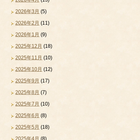
2026年3月
(5)
2026年2月
(11)
2026年1月
(9)
2025年12月
(18)
2025年11月
(10)
2025年10月
(12)
2025年9月
(17)
2025年8月
(7)
2025年7月
(10)
2025年6月
(8)
2025年5月
(18)
2025年4月
(8)