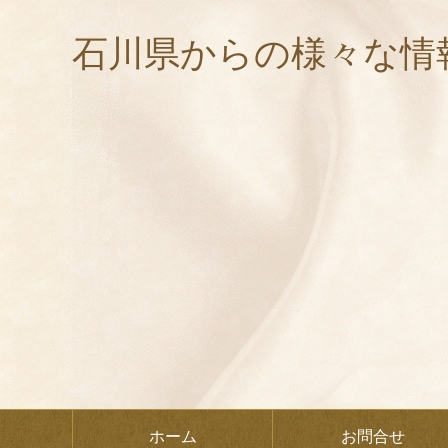
石川県からの様々な情
ホーム
お問合せ