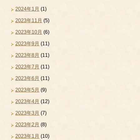
2024年1月
(1)
2023年11月
(5)
2023年10月
(6)
2023年9月
(11)
2023年8月
(11)
2023年7月
(11)
2023年6月
(11)
2023年5月
(9)
2023年4月
(12)
2023年3月
(7)
2023年2月
(8)
2023年1月
(10)