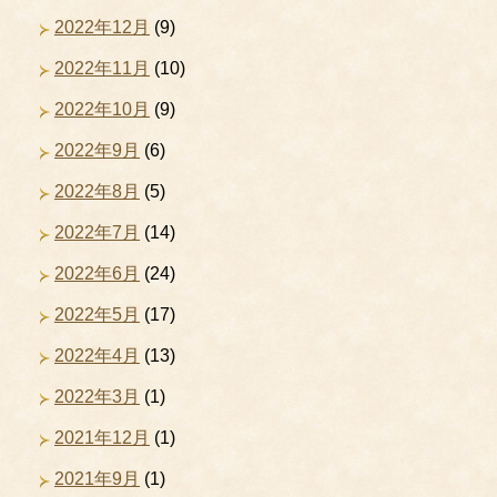
2022年12月
(9)
2022年11月
(10)
2022年10月
(9)
2022年9月
(6)
2022年8月
(5)
2022年7月
(14)
2022年6月
(24)
2022年5月
(17)
2022年4月
(13)
2022年3月
(1)
2021年12月
(1)
2021年9月
(1)