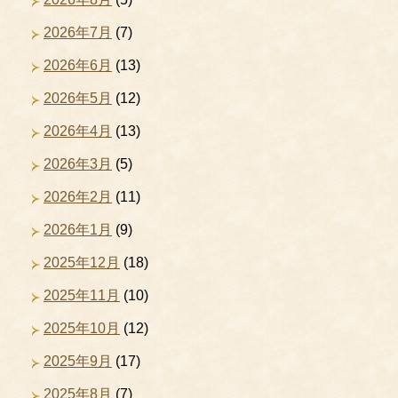
2026年7月
(7)
2026年6月
(13)
2026年5月
(12)
2026年4月
(13)
2026年3月
(5)
2026年2月
(11)
2026年1月
(9)
2025年12月
(18)
2025年11月
(10)
2025年10月
(12)
2025年9月
(17)
2025年8月
(7)