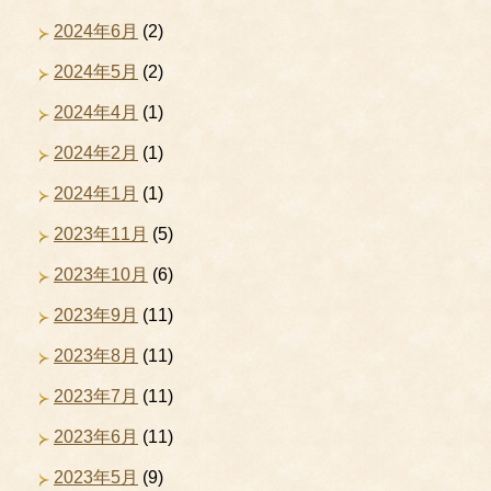
2024年6月
(2)
2024年5月
(2)
2024年4月
(1)
2024年2月
(1)
2024年1月
(1)
2023年11月
(5)
2023年10月
(6)
2023年9月
(11)
2023年8月
(11)
2023年7月
(11)
2023年6月
(11)
2023年5月
(9)