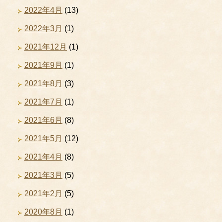
2022年4月
(13)
2022年3月
(1)
2021年12月
(1)
2021年9月
(1)
2021年8月
(3)
2021年7月
(1)
2021年6月
(8)
2021年5月
(12)
2021年4月
(8)
2021年3月
(5)
2021年2月
(5)
2020年8月
(1)