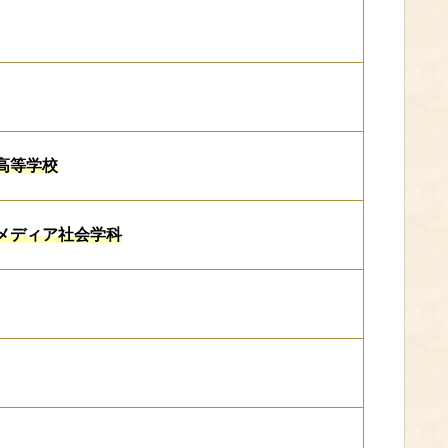
高等学校
メディア社会学科