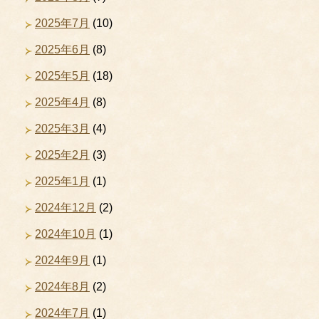
2025年7月
(10)
2025年6月
(8)
2025年5月
(18)
2025年4月
(8)
2025年3月
(4)
2025年2月
(3)
2025年1月
(1)
2024年12月
(2)
2024年10月
(1)
2024年9月
(1)
2024年8月
(2)
2024年7月
(1)