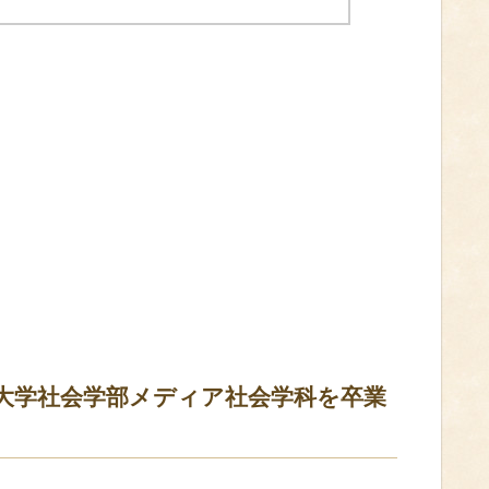
大学社会学部メディア社会学科を卒業