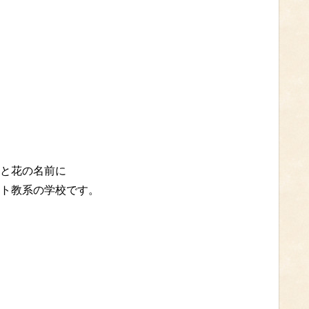
と花の名前に
ト教系の学校です。