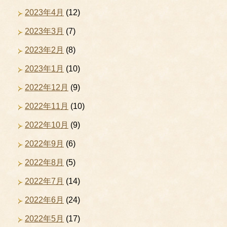
2023年4月
(12)
2023年3月
(7)
2023年2月
(8)
2023年1月
(10)
2022年12月
(9)
2022年11月
(10)
2022年10月
(9)
2022年9月
(6)
2022年8月
(5)
2022年7月
(14)
2022年6月
(24)
2022年5月
(17)