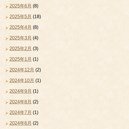
2025年6月
(8)
2025年5月
(18)
2025年4月
(8)
2025年3月
(4)
2025年2月
(3)
2025年1月
(1)
2024年12月
(2)
2024年10月
(1)
2024年9月
(1)
2024年8月
(2)
2024年7月
(1)
2024年6月
(2)