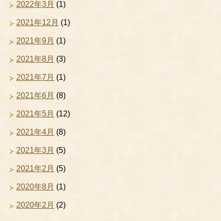
2022年3月
(1)
2021年12月
(1)
2021年9月
(1)
2021年8月
(3)
2021年7月
(1)
2021年6月
(8)
2021年5月
(12)
2021年4月
(8)
2021年3月
(5)
2021年2月
(5)
2020年8月
(1)
2020年2月
(2)