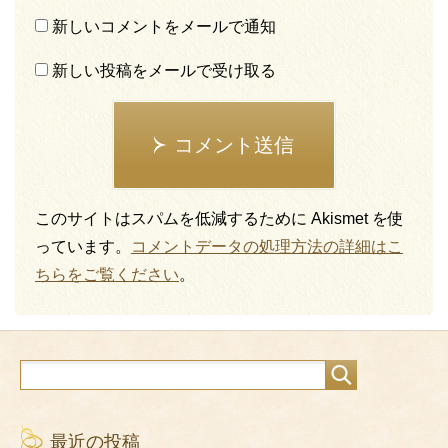
新しいコメントをメールで通知
新しい投稿をメールで受け取る
コメント送信
このサイトはスパムを低減するために Akismet を使
っています。
コメントデータの処理方法の詳細はこ
ちらをご覧ください
。
最近の投稿