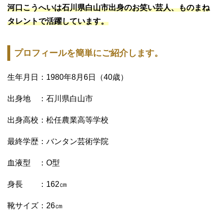
河口こうへいは石川県白山市出身のお笑い芸人、ものまね
タレントで活躍しています。
プロフィールを簡単にご紹介します。
生年月日：1980年8月6日（40歳）
出身地 ：石川県白山市
出身高校：松任農業高等学校
最終学歴：バンタン芸術学院
血液型 ：O型
身長 ：162㎝
靴サイズ：26㎝