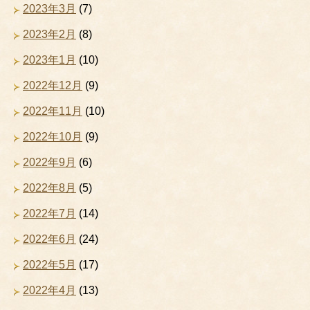
2023年3月
(7)
2023年2月
(8)
2023年1月
(10)
2022年12月
(9)
2022年11月
(10)
2022年10月
(9)
2022年9月
(6)
2022年8月
(5)
2022年7月
(14)
2022年6月
(24)
2022年5月
(17)
2022年4月
(13)