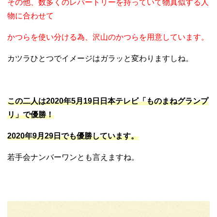
その他、数多くのレパートリーを持っていて物真似する人
物に合わせて
かつらを使い分ける為、沢山のかつらを用意しています。
カツラひとつでイメージはガラッと変わりますしね。
この二人は2020年5月19日日本テレビ「ものまねグランプ
リ」で優勝！
2020年9月29日でも優勝しています。
若手会ナンバーワンとも言えますね。