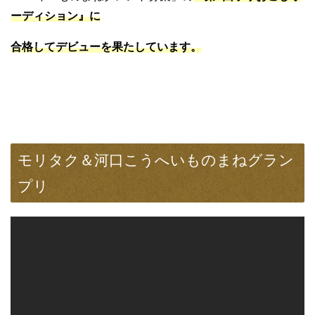
ーディション』に
合格してデビューを果たしています。
モリタク＆河口こうへいものまねグラン
プリ