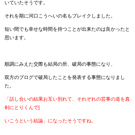
いていたそうです。
それを期に河口こうへいの名もブレイクしました。
短い間でも幸せな時間を持つことが出来たのは良かったと
思います。
順調にみえた交際も結局の所、破局の事態になり、
双方のブログで破局したことを発表する事態になりまし
た。
「話し合いの結果お互い別れて、それぞれの芸事の道を真
剣にとりくんで]
いこうという結論」になったそうですね。