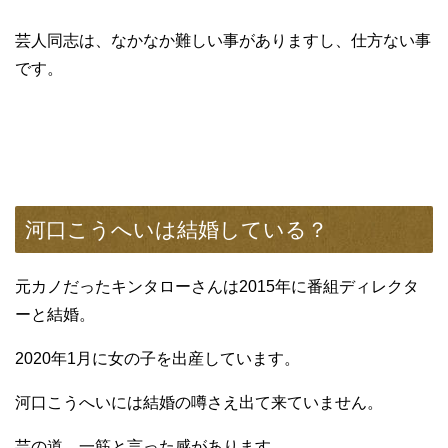
芸人同志は、なかなか難しい事がありますし、仕方ない事
です。
河口こうへいは結婚している？
元カノだったキンタローさんは2015年に番組ディレクタ
ーと結婚。
2020年1月に女の子を出産しています。
河口こうへいには結婚の噂さえ出て来ていません。
芸の道、一筋と言った感があります。