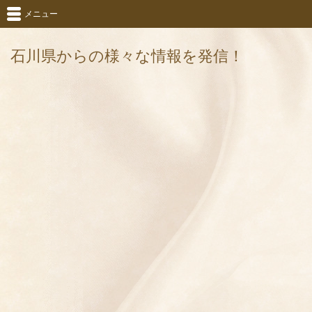
メニュー
石川県からの様々な情報を発信！