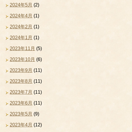
2024年5月
(2)
2024年4月
(1)
2024年2月
(1)
2024年1月
(1)
2023年11月
(5)
2023年10月
(6)
2023年9月
(11)
2023年8月
(11)
2023年7月
(11)
2023年6月
(11)
2023年5月
(9)
2023年4月
(12)