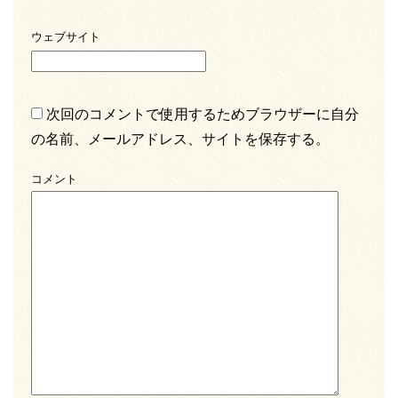
ウェブサイト
次回のコメントで使用するためブラウザーに自分
の名前、メールアドレス、サイトを保存する。
コメント