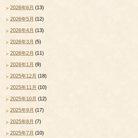
2026年6月
(13)
2026年5月
(12)
2026年4月
(13)
2026年3月
(5)
2026年2月
(11)
2026年1月
(9)
2025年12月
(18)
2025年11月
(10)
2025年10月
(12)
2025年9月
(17)
2025年8月
(7)
2025年7月
(10)