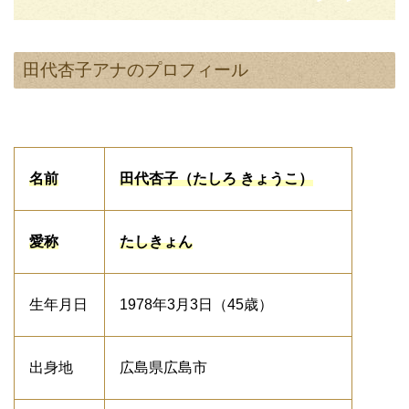
田代杏子アナのプロフィール
名前
田代杏子（たしろ きょうこ）
愛称
たしきょん
生年月日
1978年3月3日（45歳）
出身地
広島県広島市