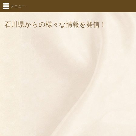
メニュー
石川県からの様々な情報を発信！