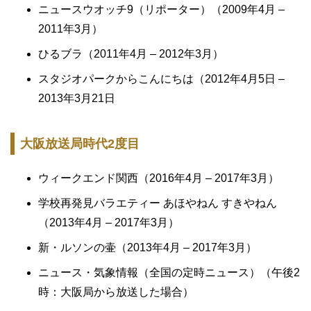
ニュースウオッチ9（リポーター）（2009年4月 –
2011年3月）
ひるブラ（2011年4月 – 2012年3月）
スタジオパークからこんにちは（2012年4月5日 –
2013年3月21日
大阪放送局時代2度目
ウィークエンド関西（2016年4月 – 2017年3月）
学校再発見バラエティー あほやねん すきやねん
（2013年4月 – 2017年3月）
新・ルソンの壷（2013年4月 – 2017年3月）
ニュース・気象情報（全国の定時ニュース）（午後2
時：大阪局から放送した場合）