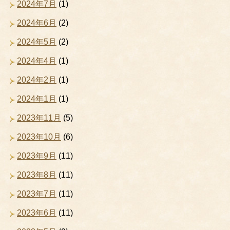
2024年7月
(1)
2024年6月
(2)
2024年5月
(2)
2024年4月
(1)
2024年2月
(1)
2024年1月
(1)
2023年11月
(5)
2023年10月
(6)
2023年9月
(11)
2023年8月
(11)
2023年7月
(11)
2023年6月
(11)