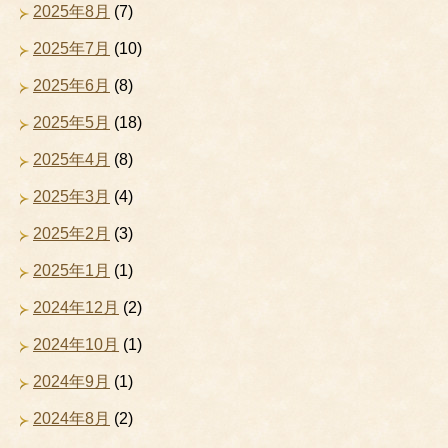
2025年8月
(7)
2025年7月
(10)
2025年6月
(8)
2025年5月
(18)
2025年4月
(8)
2025年3月
(4)
2025年2月
(3)
2025年1月
(1)
2024年12月
(2)
2024年10月
(1)
2024年9月
(1)
2024年8月
(2)