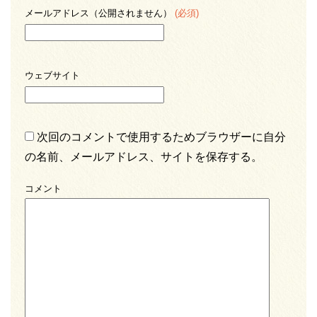
メールアドレス（公開されません）
(必須)
ウェブサイト
次回のコメントで使用するためブラウザーに自分
の名前、メールアドレス、サイトを保存する。
コメント