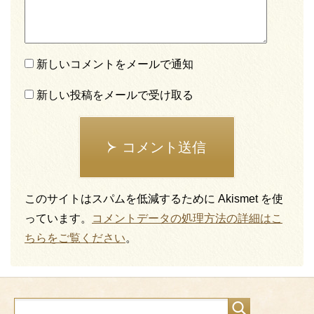
新しいコメントをメールで通知
新しい投稿をメールで受け取る
コメント送信
このサイトはスパムを低減するために Akismet を使
っています。
コメントデータの処理方法の詳細はこ
ちらをご覧ください
。