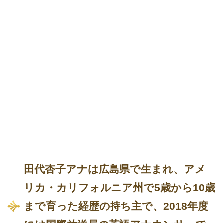
田代杏子アナは広島県で生まれ、アメ
リカ・カリフォルニア州で5歳から10歳
まで育った経歴の持ち主で、2018年度