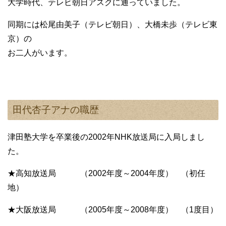
大学時代、テレビ朝日アスクに通っていました。
同期には松尾由美子（テレビ朝日）、大橋未歩（テレビ東
京）の
お二人がいます。
田代杏子アナの職歴
津田塾大学を卒業後の2002年NHK放送局に入局しまし
た。
★高知放送局 （2002年度～2004年度） （初任
地）
★大阪放送局 （2005年度～2008年度） （1度目）