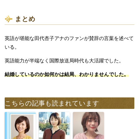
まとめ
英語が堪能な田代杏子アナのファンが賛辞の言葉を述べて
いる。
英語能力が半端なく国際放送局時代も大活躍でした。
結婚しているのか如何かは結局、わかりませんでした。
こちらの記事も読まれています