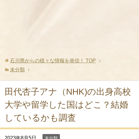
石川県からの様々な情報を発信！
TOP
未分類
田代杏子アナ（NHK)の出身高校
大学や留学した国はどこ？結婚
しているかも調査
2023年8月5日
未分類