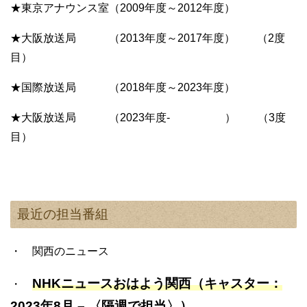
★東京アナウンス室（2009年度～2012年度）
★大阪放送局 （2013年度～2017年度） （2度
目）
★国際放送局 （2018年度～2023年度）
★大阪放送局 （2023年度‐ ） （3度
目）
最近の担当番組
・ 関西のニュース
NHKニュースおはよう関西（キャスター：
・
2023年8月 – 〈隔週で担当〉）