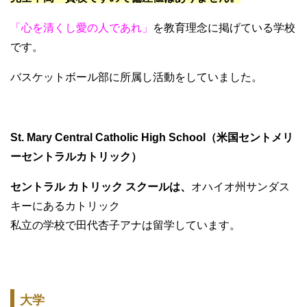
「心を清くし愛の人であれ」
を教育理念に掲げている学校
です。
バスケットボール部に所属し活動をしていました。
St. Mary Central Catholic High School（米国セントメリ
ーセントラルカトリック）
セントラル カトリック スクールは、
オハイオ州サンダス
キーにあるカトリック
私立の学校で田代杏子アナは留学しています。
大学