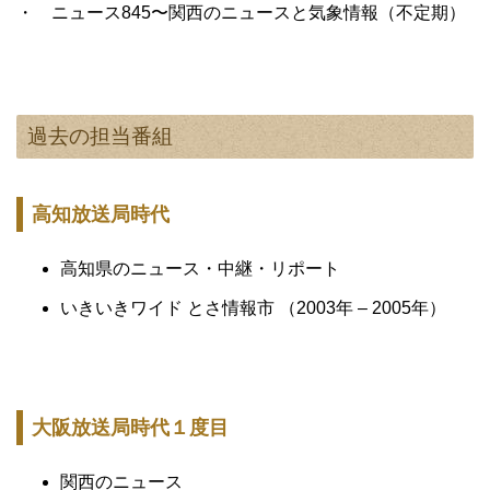
・ ニュース845〜関西のニュースと気象情報（不定期）
過去の担当番組
高知放送局時代
高知県のニュース・中継・リポート
いきいきワイド とさ情報市 （2003年 – 2005年）
大阪放送局時代１度目
関西のニュース