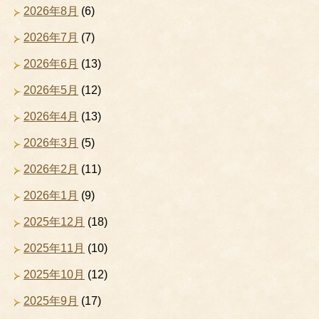
2026年8月
(6)
2026年7月
(7)
2026年6月
(13)
2026年5月
(12)
2026年4月
(13)
2026年3月
(5)
2026年2月
(11)
2026年1月
(9)
2025年12月
(18)
2025年11月
(10)
2025年10月
(12)
2025年9月
(17)