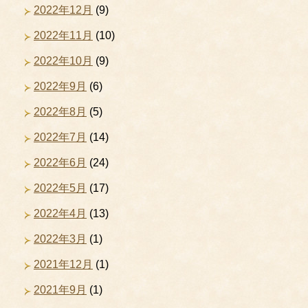
2022年12月
(9)
2022年11月
(10)
2022年10月
(9)
2022年9月
(6)
2022年8月
(5)
2022年7月
(14)
2022年6月
(24)
2022年5月
(17)
2022年4月
(13)
2022年3月
(1)
2021年12月
(1)
2021年9月
(1)