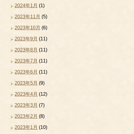
2024年1月
(1)
2023年11月
(5)
2023年10月
(6)
2023年9月
(11)
2023年8月
(11)
2023年7月
(11)
2023年6月
(11)
2023年5月
(9)
2023年4月
(12)
2023年3月
(7)
2023年2月
(8)
2023年1月
(10)