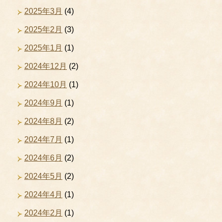
2025年3月
(4)
2025年2月
(3)
2025年1月
(1)
2024年12月
(2)
2024年10月
(1)
2024年9月
(1)
2024年8月
(2)
2024年7月
(1)
2024年6月
(2)
2024年5月
(2)
2024年4月
(1)
2024年2月
(1)