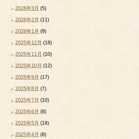
2026年3月
(5)
2026年2月
(11)
2026年1月
(9)
2025年12月
(18)
2025年11月
(10)
2025年10月
(12)
2025年9月
(17)
2025年8月
(7)
2025年7月
(10)
2025年6月
(8)
2025年5月
(18)
2025年4月
(8)