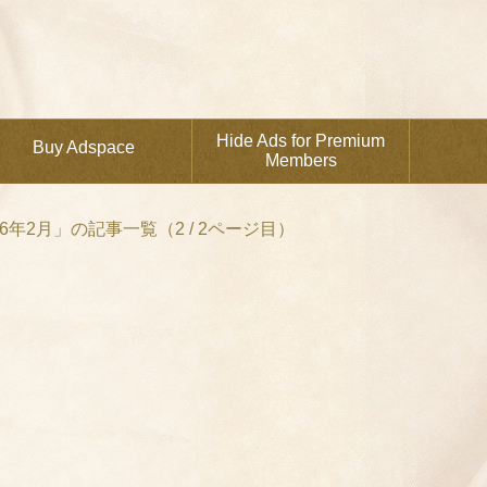
Hide Ads for Premium
Buy Adspace
Members
26年2月」の記事一覧（2 / 2ページ目）