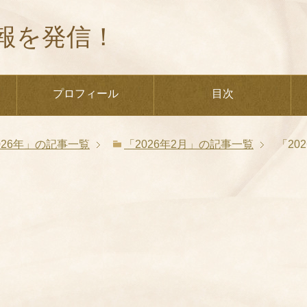
報を発信！
プロフィール
目次
026年」の記事一覧
「2026年2月」の記事一覧
「20