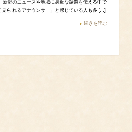
。 新潟のニュースや地域に身近な話題を伝える中で
見ら れるアナウンサー」と感じている人も多 […]
続きを読む