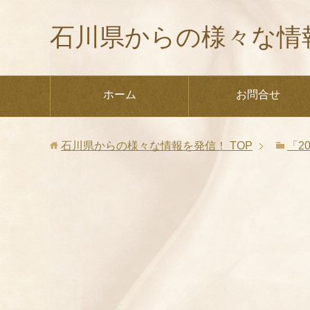
石川県からの様々な情
ホーム
お問合せ
石川県からの様々な情報を発信！
TOP
「2