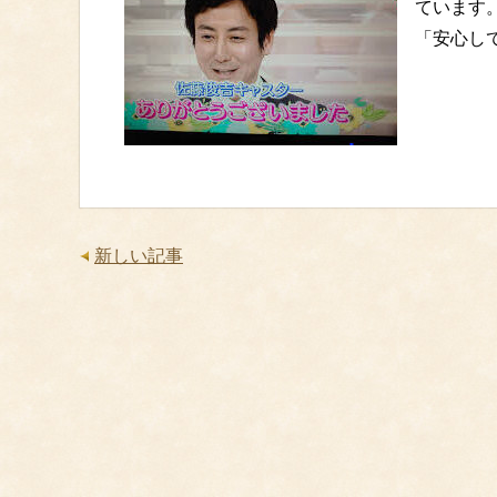
ています
「安心して
新しい記事