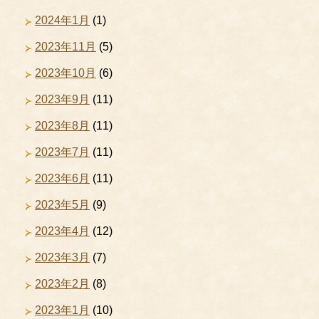
2024年1月
(1)
2023年11月
(5)
2023年10月
(6)
2023年9月
(11)
2023年8月
(11)
2023年7月
(11)
2023年6月
(11)
2023年5月
(9)
2023年4月
(12)
2023年3月
(7)
2023年2月
(8)
2023年1月
(10)