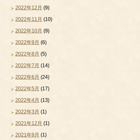
2022年12月
(9)
2022年11月
(10)
2022年10月
(9)
2022年9月
(6)
2022年8月
(5)
2022年7月
(14)
2022年6月
(24)
2022年5月
(17)
2022年4月
(13)
2022年3月
(1)
2021年12月
(1)
2021年9月
(1)