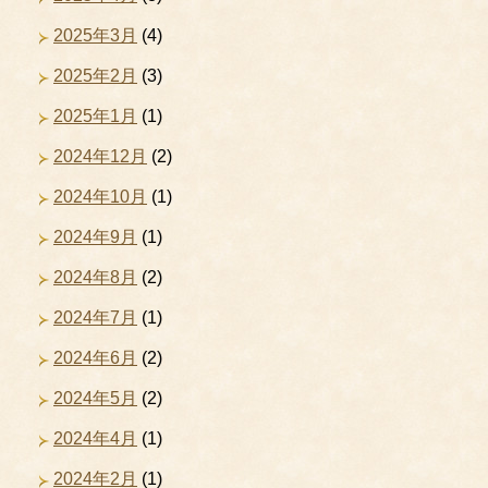
2025年3月
(4)
2025年2月
(3)
2025年1月
(1)
2024年12月
(2)
2024年10月
(1)
2024年9月
(1)
2024年8月
(2)
2024年7月
(1)
2024年6月
(2)
2024年5月
(2)
2024年4月
(1)
2024年2月
(1)