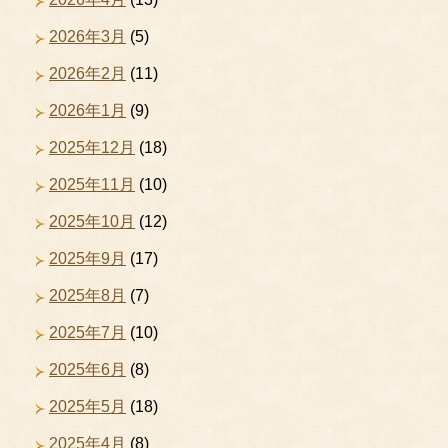
2026年3月
(5)
2026年2月
(11)
2026年1月
(9)
2025年12月
(18)
2025年11月
(10)
2025年10月
(12)
2025年9月
(17)
2025年8月
(7)
2025年7月
(10)
2025年6月
(8)
2025年5月
(18)
2025年4月
(8)