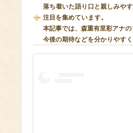
落ち着いた語り口と親しみやす
注目を集めています。
本記事では、森重有里彩アナの
今後の期待などを分かりやすく