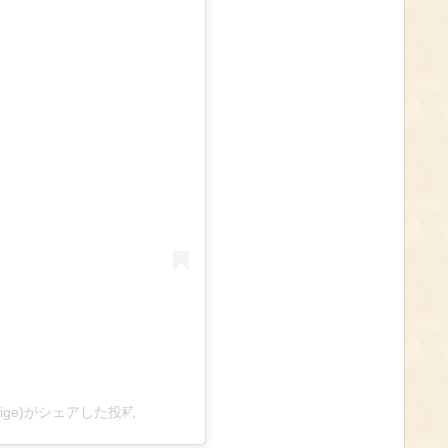
hige)がシェアした投稿