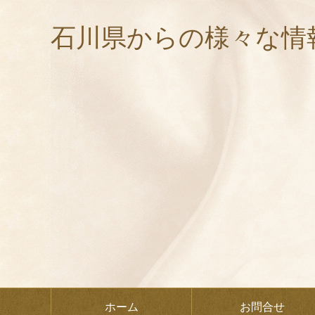
石川県からの様々な情
ホーム
お問合せ