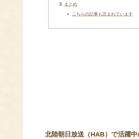
まとめ
こちらの記事も読まれています
北陸朝日放送（HAB）で活躍