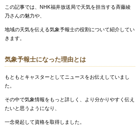
この記事では、NHK福井放送局で天気を担当する斉藤綾
乃さんの魅力や、
地域の天気を伝える気象予報士の役割について紹介してい
きます。
気象予報士になった理由とは
もともとキャスターとしてニュースをお伝えしていまし
た。
その中で気象情報をもっと詳しく、より分かりやすく伝え
たいと思うようになり、
一念発起して資格を取得しました。