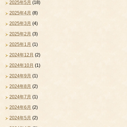
2025年5月
(18)
2025年4月
(8)
2025年3月
(4)
2025年2月
(3)
2025年1月
(1)
2024年12月
(2)
2024年10月
(1)
2024年9月
(1)
2024年8月
(2)
2024年7月
(1)
2024年6月
(2)
2024年5月
(2)