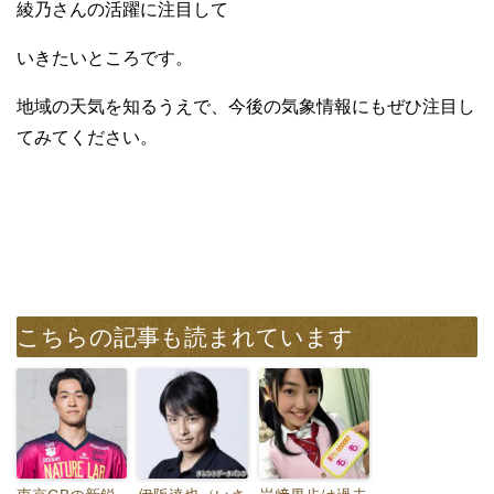
綾乃さんの活躍に注目して
いきたいところです。
地域の天気を知るうえで、今後の気象情報にもぜひ注目し
てみてください。
こちらの記事も読まれています