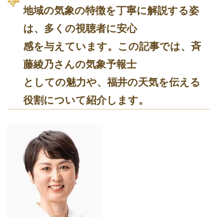
地域の気象の特徴を丁寧に解説する姿
は、多くの視聴者に安心
感を与えています。この記事では、斉
藤綾乃さんの気象予報士
としての魅力や、福井の天気を伝える
役割について紹介します。