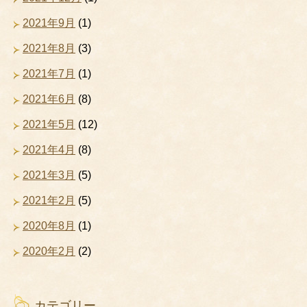
2021年9月
(1)
2021年8月
(3)
2021年7月
(1)
2021年6月
(8)
2021年5月
(12)
2021年4月
(8)
2021年3月
(5)
2021年2月
(5)
2020年8月
(1)
2020年2月
(2)
カテゴリー