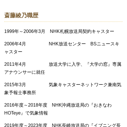
斎藤綾乃職歴
1999年～2006年3月 NHK札幌放送局契約キャスター
2006年4月 NHK放送センター BSニュースキ
ャスター
2011年4月 放送大学に入学、『大学の窓』専属
アナウンサーに就任
2015年3月 気象キャスターネットワーク兼南気
象予報士事務所
2016年度～2018年度 NHK沖縄放送局の『おきなわ
HOTeye』で気象情報
2019年度～2023年度 NHK長崎放送局の『イブニング長