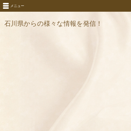
メニュー
石川県からの様々な情報を発信！