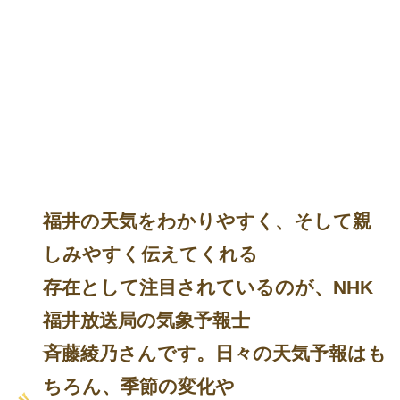
福井の天気をわかりやすく、そして親
しみやすく伝えてくれる
存在として注目されているのが、NHK
福井放送局の気象予報士
斉藤綾乃さんです。日々の天気予報はも
ちろん、季節の変化や