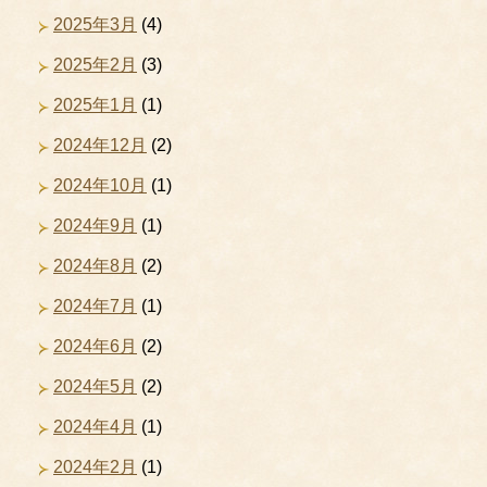
2025年3月
(4)
2025年2月
(3)
2025年1月
(1)
2024年12月
(2)
2024年10月
(1)
2024年9月
(1)
2024年8月
(2)
2024年7月
(1)
2024年6月
(2)
2024年5月
(2)
2024年4月
(1)
2024年2月
(1)