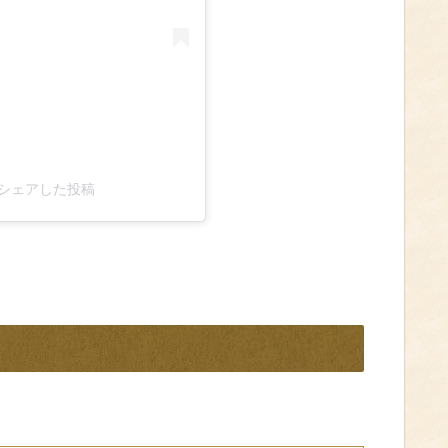
a)がシェアした投稿