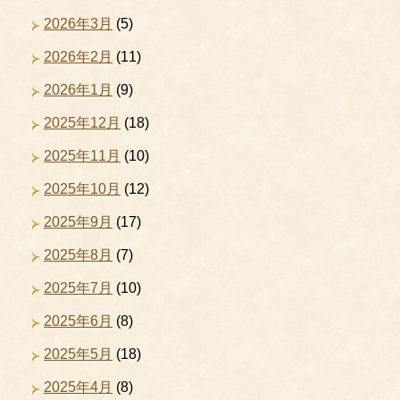
2026年3月
(5)
2026年2月
(11)
2026年1月
(9)
2025年12月
(18)
2025年11月
(10)
2025年10月
(12)
2025年9月
(17)
2025年8月
(7)
2025年7月
(10)
2025年6月
(8)
2025年5月
(18)
2025年4月
(8)