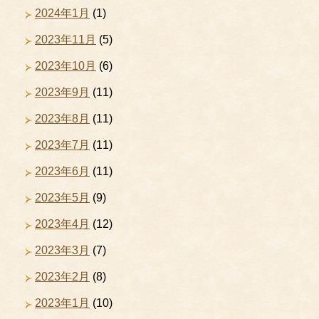
2024年1月
(1)
2023年11月
(5)
2023年10月
(6)
2023年9月
(11)
2023年8月
(11)
2023年7月
(11)
2023年6月
(11)
2023年5月
(9)
2023年4月
(12)
2023年3月
(7)
2023年2月
(8)
2023年1月
(10)