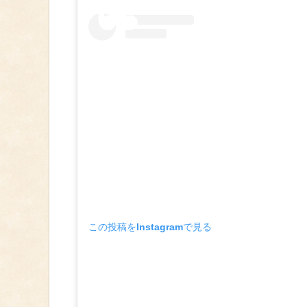
この投稿をInstagramで見る