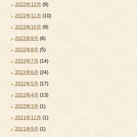
2022年12月
(9)
2022年11月
(10)
2022年10月
(9)
2022年9月
(6)
2022年8月
(5)
2022年7月
(14)
2022年6月
(24)
2022年5月
(17)
2022年4月
(13)
2022年3月
(1)
2021年12月
(1)
2021年9月
(1)