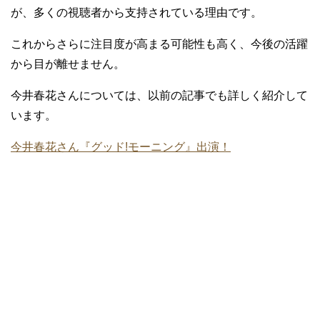
が、多くの視聴者から支持されている理由です。
これからさらに注目度が高まる可能性も高く、今後の活躍
から目が離せません。
今井春花さんについては、以前の記事でも詳しく紹介して
います。
今井春花さん『グッド!モーニング』出演！