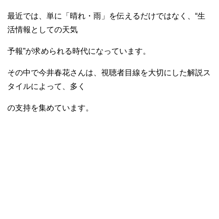
最近では、単に「晴れ・雨」を伝えるだけではなく、“生
活情報としての天気
予報”が求められる時代になっています。
その中で今井春花さんは、視聴者目線を大切にした解説ス
タイルによって、多く
の支持を集めています。