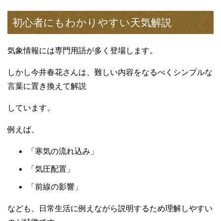
初心者にもわかりやすい天気解説
気象情報には専門用語が多く登場します。
しかし今井春花さんは、難しい内容をなるべくシンプルな
言葉に置き換えて解説
しています。
例えば、
「寒気の流れ込み」
「気圧配置」
「前線の影響」
なども、日常生活に例えながら説明するため理解しやすい