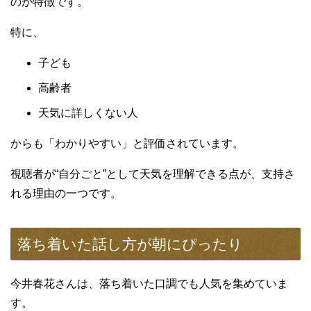
のが特徴です。
特に、
子ども
高齢者
天気に詳しくない人
からも「わかりやすい」と評価されています。
視聴者が“自分ごと”として天気を理解できる点が、支持さ
れる理由の一つです。
落ち着いた話し方が朝にぴったり
今井春花さんは、落ち着いた口調でも人気を集めていま
す。