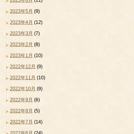
2023年6月
(11)
2023年5月
(9)
2023年4月
(12)
2023年3月
(7)
2023年2月
(8)
2023年1月
(10)
2022年12月
(9)
2022年11月
(10)
2022年10月
(9)
2022年9月
(6)
2022年8月
(5)
2022年7月
(14)
2022年6月
(24)