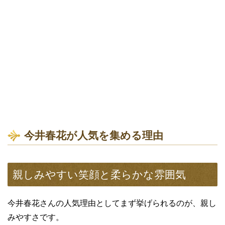
今井春花が人気を集める理由
親しみやすい笑顔と柔らかな雰囲気
今井春花さんの人気理由としてまず挙げられるのが、親し
みやすさです。