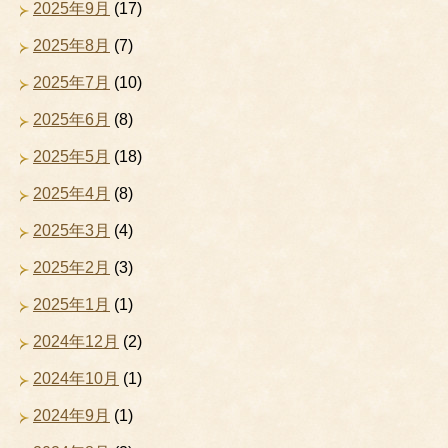
2025年9月
(17)
2025年8月
(7)
2025年7月
(10)
2025年6月
(8)
2025年5月
(18)
2025年4月
(8)
2025年3月
(4)
2025年2月
(3)
2025年1月
(1)
2024年12月
(2)
2024年10月
(1)
2024年9月
(1)