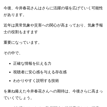
今後、今井春花さんはさらに活躍の場を広げていく可能性
があります。
近年は異常気象や災害への関心が高まっており、気象予報
士の役割もますます
重要になっています。
その中で、
正確な情報を伝える力
視聴者に安心感を与える存在感
わかりやすく説明する技術
を兼ね備えた今井春花さんへの期待は、今後さらに高まっ
ていくでしょう。