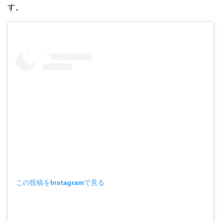
す。
この投稿をInstagramで見る