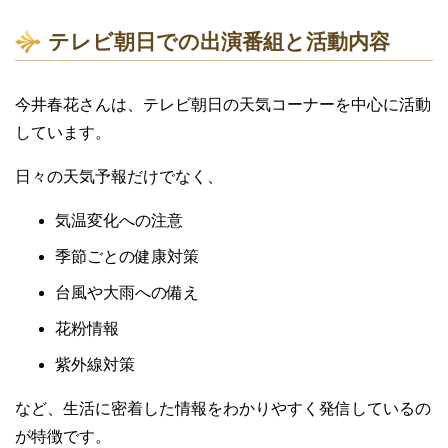
テレビ朝日での出演番組と活動内容
今井春花さんは、テレビ朝日の天気コーナーを中心に活動
しています。
日々の天気予報だけでなく、
気温変化への注意
季節ごとの健康対策
台風や大雨への備え
花粉情報
紫外線対策
など、生活に密着した情報をわかりやすく発信しているの
が特徴です。