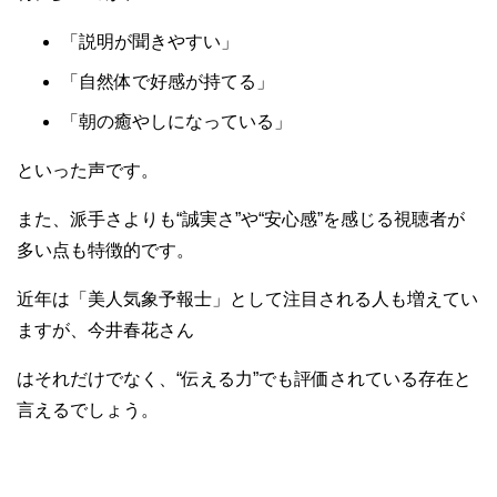
「説明が聞きやすい」
「自然体で好感が持てる」
「朝の癒やしになっている」
といった声です。
また、派手さよりも“誠実さ”や“安心感”を感じる視聴者が
多い点も特徴的です。
近年は「美人気象予報士」として注目される人も増えてい
ますが、今井春花さん
はそれだけでなく、“伝える力”でも評価されている存在と
言えるでしょう。