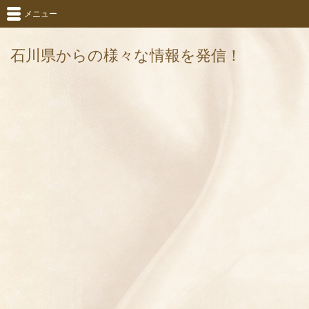
メニュー
石川県からの様々な情報を発信！