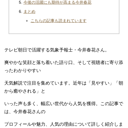
今後の活躍にも期待が高まる今井春花
まとめ
こちらの記事も読まれています
テレビ朝日で活躍する気象予報士・今井春花さん。
爽やかな笑顔と落ち着いた語り口、そして視聴者に寄り添
ったわかりやすい
天気解説で注目を集めています。近年は「見やすい」「朝
から癒やされる」と
いった声も多く、幅広い世代から人気を獲得。この記事で
は、今井春花さんの
プロフィールや魅力、人気の理由について詳しく紹介しま