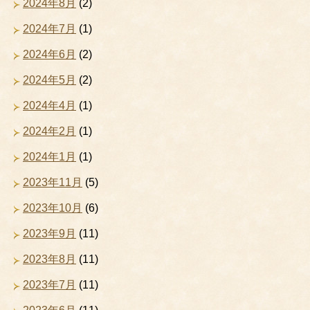
2024年8月
(2)
2024年7月
(1)
2024年6月
(2)
2024年5月
(2)
2024年4月
(1)
2024年2月
(1)
2024年1月
(1)
2023年11月
(5)
2023年10月
(6)
2023年9月
(11)
2023年8月
(11)
2023年7月
(11)