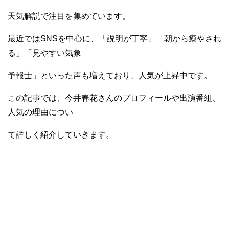
天気解説で注目を集めています。
最近ではSNSを中心に、「説明が丁寧」「朝から癒やされ
る」「見やすい気象
予報士」といった声も増えており、人気が上昇中です。
この記事では、今井春花さんのプロフィールや出演番組、
人気の理由につい
て詳しく紹介していきます。