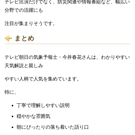
テレビ出演だけでなく、防災関連や情報番組など、幅広い
分野での活躍にも
注目が集まりそうです。
まとめ
テレビ朝日の気象予報士・今井春花さんは、わかりやすい
天気解説と親しみ
やすい人柄で人気を集めています。
特に、
丁寧で理解しやすい説明
穏やかな雰囲気
朝にぴったりの落ち着いた語り口