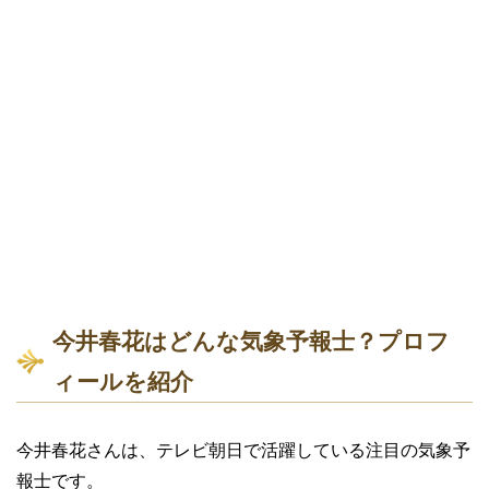
今井春花はどんな気象予報士？プロフ
ィールを紹介
今井春花さんは、テレビ朝日で活躍している注目の気象予
報士です。