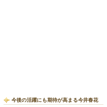
今後の活躍にも期待が高まる今井春花