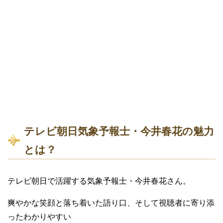
テレビ朝日気象予報士・今井春花の魅力
とは？
テレビ朝日で活躍する気象予報士・今井春花さん。
爽やかな笑顔と落ち着いた語り口、そして視聴者に寄り添
ったわかりやすい