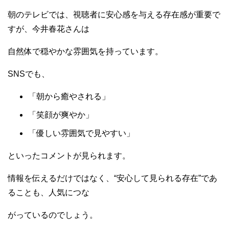
朝のテレビでは、視聴者に安心感を与える存在感が重要で
すが、今井春花さんは
自然体で穏やかな雰囲気を持っています。
SNSでも、
「朝から癒やされる」
「笑顔が爽やか」
「優しい雰囲気で見やすい」
といったコメントが見られます。
情報を伝えるだけではなく、“安心して見られる存在”であ
ることも、人気につな
がっているのでしょう。