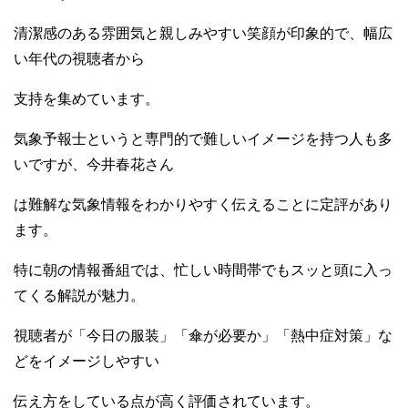
清潔感のある雰囲気と親しみやすい笑顔が印象的で、幅広
い年代の視聴者から
支持を集めています。
気象予報士というと専門的で難しいイメージを持つ人も多
いですが、今井春花さん
は難解な気象情報をわかりやすく伝えることに定評があり
ます。
特に朝の情報番組では、忙しい時間帯でもスッと頭に入っ
てくる解説が魅力。
視聴者が「今日の服装」「傘が必要か」「熱中症対策」な
どをイメージしやすい
伝え方をしている点が高く評価されています。