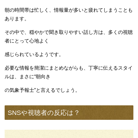
朝の時間帯は忙しく、情報量が多いと疲れてしまうことも
あります。
その中で、穏やかで聞き取りやすい話し方は、多くの視聴
者にとって心地よく
感じられているようです。
必要な情報を簡潔にまとめながらも、丁寧に伝えるスタイ
ルは、まさに“朝向き
の気象予報士”と言えるでしょう。
SNSや視聴者の反応は？