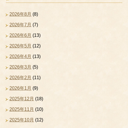
2026年8月
(8)
2026年7月
(7)
2026年6月
(13)
2026年5月
(12)
2026年4月
(13)
2026年3月
(5)
2026年2月
(11)
2026年1月
(9)
2025年12月
(18)
2025年11月
(10)
2025年10月
(12)