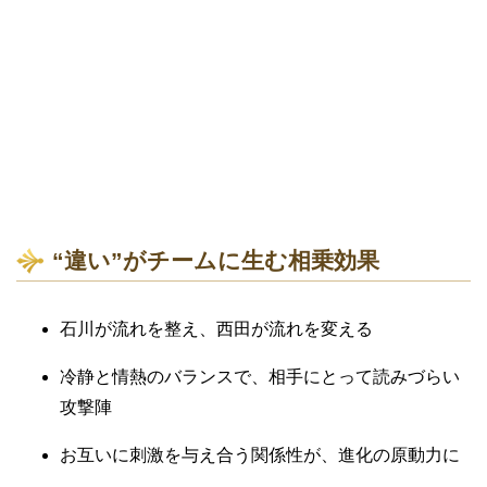
“違い”がチームに生む相乗効果
石川が流れを整え、西田が流れを変える
冷静と情熱のバランスで、相手にとって読みづらい
攻撃陣
お互いに刺激を与え合う関係性が、進化の原動力に