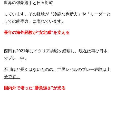
世界の強豪選手と日々対峙
しています。
その経験が「冷静な判断力」や「リーダーと
しての統率力」に表れています
。
長年の海外経験が“安定感”を支える
西田も2021年にイタリア挑戦を経験し、現在は再び日本
でプレー中。
石川ほど長くはないものの、世界レベルのプレー経験は十
分です。
国内外で培った“勝負強さ”が光る