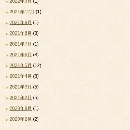
2022年3月
(1)
2021年12月
(1)
2021年9月
(1)
2021年8月
(3)
2021年7月
(1)
2021年6月
(8)
2021年5月
(12)
2021年4月
(8)
2021年3月
(5)
2021年2月
(5)
2020年8月
(1)
2020年2月
(2)