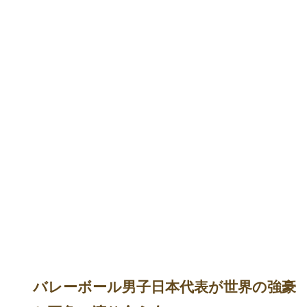
バレーボール男子日本代表が世界の強豪