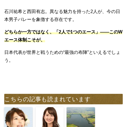
石川祐希と西田有志。異なる魅力を持った2人が、今の日
本男子バレーを象徴する存在です。
どちらか一方ではなく、「2人で1つのエース」――このW
エース体制こそが、
日本代表が世界と戦うための“最強の布陣”といえるでしょ
う。
こちらの記事も読まれています