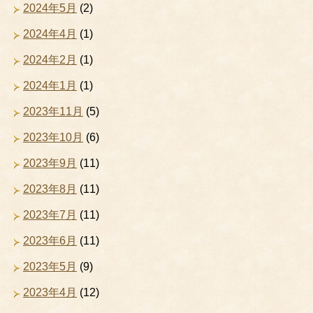
2024年5月
(2)
2024年4月
(1)
2024年2月
(1)
2024年1月
(1)
2023年11月
(5)
2023年10月
(6)
2023年9月
(11)
2023年8月
(11)
2023年7月
(11)
2023年6月
(11)
2023年5月
(9)
2023年4月
(12)