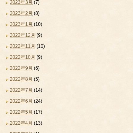
2023年3月
(7)
2023年2月
(8)
2023年1月
(10)
2022年12月
(9)
2022年11月
(10)
2022年10月
(9)
2022年9月
(6)
2022年8月
(5)
2022年7月
(14)
2022年6月
(24)
2022年5月
(17)
2022年4月
(13)