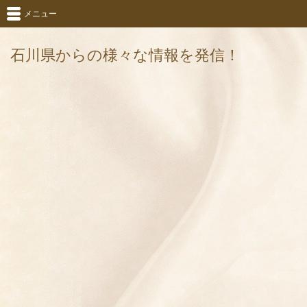
メニュー
石川県からの様々な情報を発信！