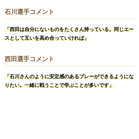
石川選手コメント
「西田は自分にないものをたくさん持っている。同じエー
スとして互いを高め合っていければ」
西田選手コメント
「石川さんのように安定感のあるプレーができるようにな
りたい。一緒に戦うことで学ぶことが多いです」