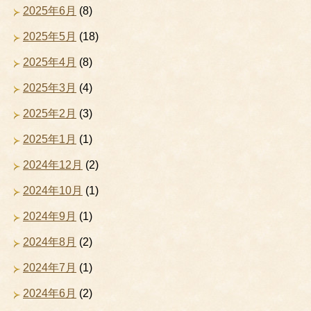
2025年6月
(8)
2025年5月
(18)
2025年4月
(8)
2025年3月
(4)
2025年2月
(3)
2025年1月
(1)
2024年12月
(2)
2024年10月
(1)
2024年9月
(1)
2024年8月
(2)
2024年7月
(1)
2024年6月
(2)