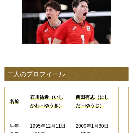
二人のプロフイール
石川祐希（いし
西田有志（にし
名前
かわ・ゆうき）
だ・ゆうじ）
生年
1995年12月11日
2000年1月30日