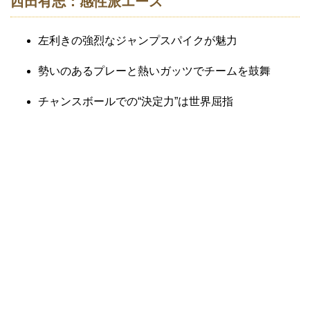
西田有志：感性派エース
左利きの強烈なジャンプスパイクが魅力
勢いのあるプレーと熱いガッツでチームを鼓舞
チャンスボールでの“決定力”は世界屈指