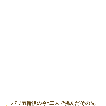
パリ五輪後の今“二人で挑んだその先