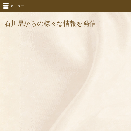
メニュー
石川県からの様々な情報を発信！