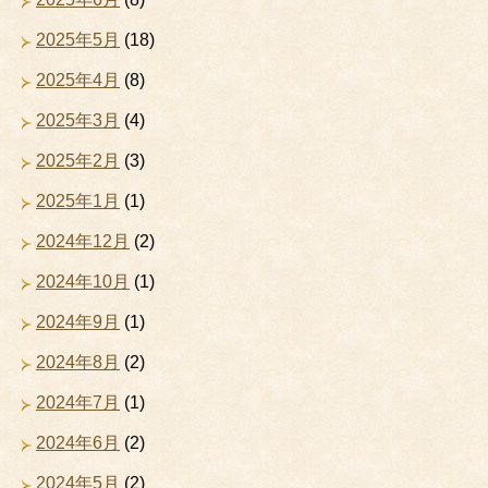
2025年5月
(18)
2025年4月
(8)
2025年3月
(4)
2025年2月
(3)
2025年1月
(1)
2024年12月
(2)
2024年10月
(1)
2024年9月
(1)
2024年8月
(2)
2024年7月
(1)
2024年6月
(2)
2024年5月
(2)