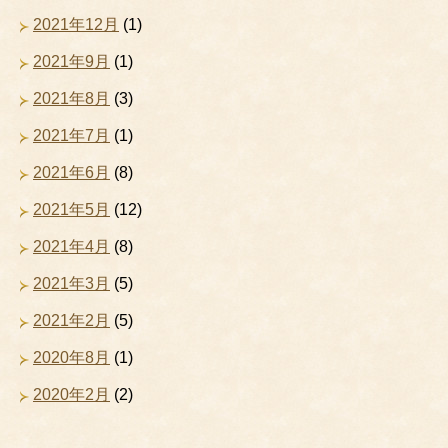
2021年12月
(1)
2021年9月
(1)
2021年8月
(3)
2021年7月
(1)
2021年6月
(8)
2021年5月
(12)
2021年4月
(8)
2021年3月
(5)
2021年2月
(5)
2020年8月
(1)
2020年2月
(2)