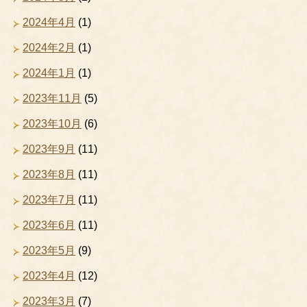
2024年4月
(1)
2024年2月
(1)
2024年1月
(1)
2023年11月
(5)
2023年10月
(6)
2023年9月
(11)
2023年8月
(11)
2023年7月
(11)
2023年6月
(11)
2023年5月
(9)
2023年4月
(12)
2023年3月
(7)