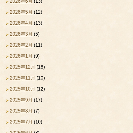
2026年6月
(13)
2026年5月
(12)
2026年4月
(13)
2026年3月
(5)
2026年2月
(11)
2026年1月
(9)
2025年12月
(18)
2025年11月
(10)
2025年10月
(12)
2025年9月
(17)
2025年8月
(7)
2025年7月
(10)
2025年6月
(8)