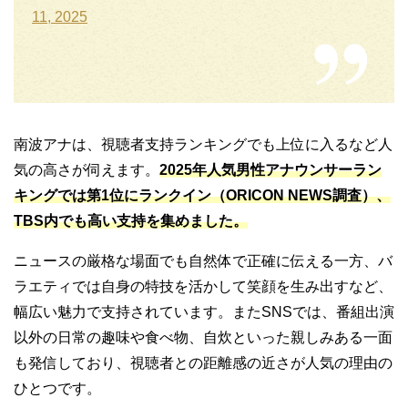
11, 2025
南波アナは、視聴者支持ランキングでも上位に入るなど人
気の高さが伺えます。
2025年人気男性アナウンサーラン
キングでは第1位にランクイン（ORICON NEWS調査）、
TBS内でも高い支持を集めました。
ニュースの厳格な場面でも自然体で正確に伝える一方、バ
ラエティでは自身の特技を活かして笑顔を生み出すなど、
幅広い魅力で支持されています。またSNSでは、番組出演
以外の日常の趣味や食べ物、自炊といった親しみある一面
も発信しており、視聴者との距離感の近さが人気の理由の
ひとつです。