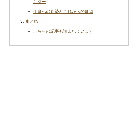
クター
仕事への姿勢とこれからの展望
まとめ
こちらの記事も読まれています