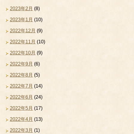
2023年2月
(8)
2023年1月
(10)
2022年12月
(9)
2022年11月
(10)
2022年10月
(9)
2022年9月
(6)
2022年8月
(5)
2022年7月
(14)
2022年6月
(24)
2022年5月
(17)
2022年4月
(13)
2022年3月
(1)