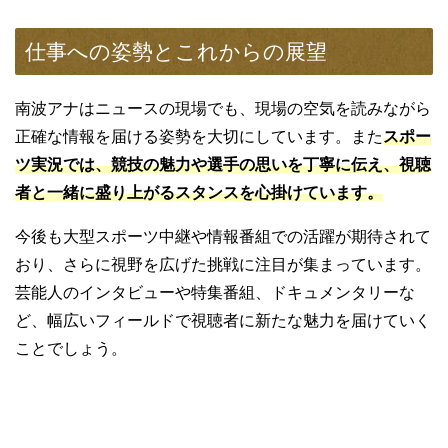
仕事への姿勢とこれからの展望
南波アナはニュースの現場でも、現場の空気を読みながら
正確な情報を届ける姿勢を大切にしています。また
スポー
ツ実況では、競技の魅力や選手の思いを丁寧に伝え、視聴
者と一緒に盛り上がるスタ
ンスを心掛けています。
今後も大型スポーツ中継や情報番組での活躍が期待されて
おり、さらに視野を広げた挑戦に注目が集まっています。
芸能人のインタビューや特集番組、ドキュメンタリーな
ど、幅広いフィールドで視聴者に新たな魅力を届けていく
ことでしょう。