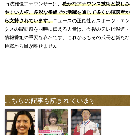
南波雅俊アナウンサーは、
確かなアナウンス技術と親しみ
やすい人柄、多彩な番組での活躍を通じて
多くの視聴者か
ら支持されています。
ニュースの正確性とスポーツ・エン
タメの躍動感を同時に伝える力量は、今後のテレビ報道・
情報番組の重要な存在です。これからもその成長と新たな
挑戦から目が離せません。
こちらの記事も読まれています