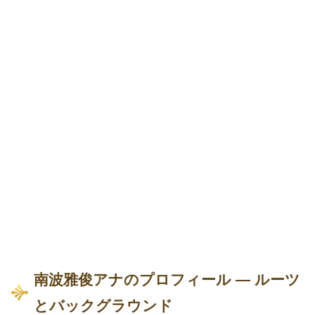
南波雅俊アナのプロフィール — ルーツ
とバックグラウンド