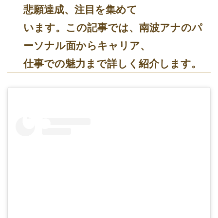
悲願達成、注目を集めて
います。この記事では、南波アナのパ
ーソナル面からキャリア、
仕事での魅力まで詳しく紹介します。