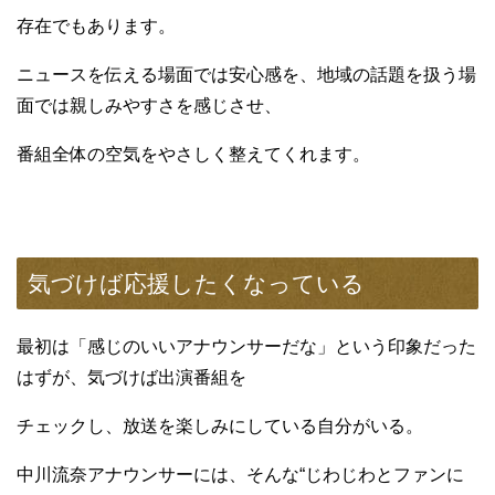
存在でもあります。
ニュースを伝える場面では安心感を、地域の話題を扱う場
面では親しみやすさを感じさせ、
番組全体の空気をやさしく整えてくれます。
気づけば応援したくなっている
最初は「感じのいいアナウンサーだな」という印象だった
はずが、気づけば出演番組を
チェックし、放送を楽しみにしている自分がいる。
中川流奈アナウンサーには、そんな“じわじわとファンに