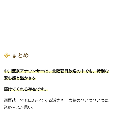
まとめ
中川流奈アナウンサーは、北陸朝日放送の中でも、特別な
安心感と温かさを
届けてくれる存在です。
画面越しでも伝わってくる誠実さ、言葉のひとつひとつに
込められた思い、