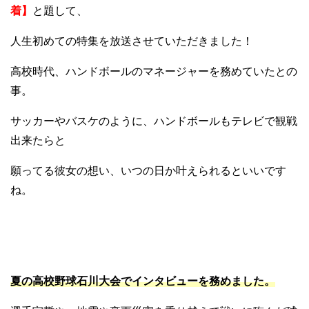
着】
と題して、
人生初めての特集を放送させていただきました！
高校時代、ハンドボールのマネージャーを務めていたとの
事。
サッカーやバスケのように、ハンドボールもテレビで観戦
出来たらと
願ってる彼女の想い、いつの日か叶えられるといいです
ね。
夏の高校野球石川大会でインタビューを務めました。