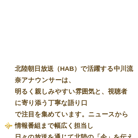
北陸朝日放送（HAB）で活躍する中川流
奈アナウンサーは、
明るく親しみやすい雰囲気と、視聴者
に寄り添う丁寧な語り口
で注目を集めています。ニュースから
情報番組まで幅広く担当し
日々の放送を通じて北陸の「今」を伝え