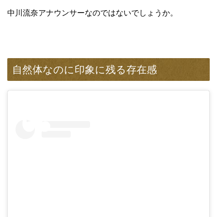
中川流奈アナウンサーなのではないでしょうか。
自然体なのに印象に残る存在感