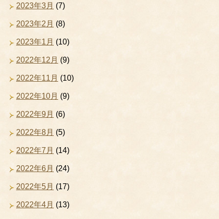
2023年3月
(7)
2023年2月
(8)
2023年1月
(10)
2022年12月
(9)
2022年11月
(10)
2022年10月
(9)
2022年9月
(6)
2022年8月
(5)
2022年7月
(14)
2022年6月
(24)
2022年5月
(17)
2022年4月
(13)