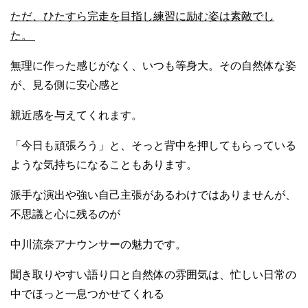
ただ、ひたすら完走を目指し練習に励む姿は素敵でし
た。
無理に作った感じがなく、いつも等身大。その自然体な姿
が、見る側に安心感と
親近感を与えてくれます。
「今日も頑張ろう」と、そっと背中を押してもらっている
ような気持ちになることもあります。
派手な演出や強い自己主張があるわけではありませんが、
不思議と心に残るのが
中川流奈アナウンサーの魅力です。
聞き取りやすい語り口と自然体の雰囲気は、忙しい日常の
中でほっと一息つかせてくれる