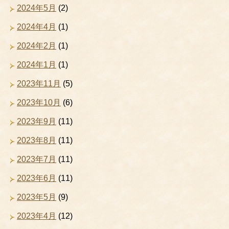
2024年5月
(2)
2024年4月
(1)
2024年2月
(1)
2024年1月
(1)
2023年11月
(5)
2023年10月
(6)
2023年9月
(11)
2023年8月
(11)
2023年7月
(11)
2023年6月
(11)
2023年5月
(9)
2023年4月
(12)