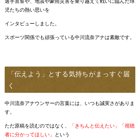
選手宣誓や、地震や豪雨災害を乗り越えて戦いに臨んだ球
児たちの熱い思いを
インタビューしました。
スポーツ関係でも頑張っている中川流奈アナは素敵です。
「伝えよう」とする気持ちがまっすぐ届
く
中川流奈アナウンサーの言葉には、いつも誠実さがありま
す。
ただ原稿を読むのではなく、
「きちんと伝えたい」「視聴
者に分かってほしい」
という