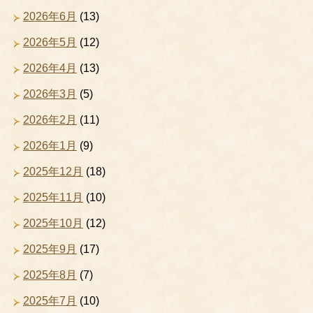
2026年6月
(13)
2026年5月
(12)
2026年4月
(13)
2026年3月
(5)
2026年2月
(11)
2026年1月
(9)
2025年12月
(18)
2025年11月
(10)
2025年10月
(12)
2025年9月
(17)
2025年8月
(7)
2025年7月
(10)