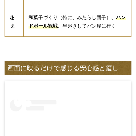
趣
和菓子づくり（特に、みたらし団子）、
ハン
味
ドボール観戦
、早起きしてパン屋に行く
画面に映るだけで感じる安心感と癒し