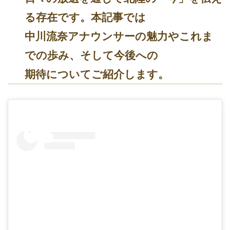
る存在です。本記事では
中川流奈アナウンサーの魅力やこれま
での歩み、そして今後への
期待についてご紹介します。