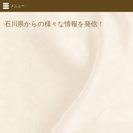
メニュー
石川県からの様々な情報を発信！