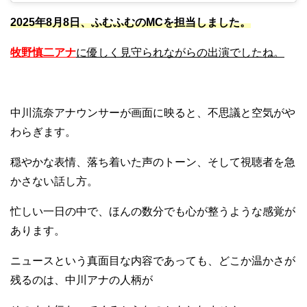
2025年8月8日、ふむふむのMCを担当しました。
牧野慎二アナ
に優しく見守られながらの出演でしたね。
中川流奈アナウンサーが画面に映ると、不思議と空気がや
わらぎます。
穏やかな表情、落ち着いた声のトーン、そして視聴者を急
かさない話し方。
忙しい一日の中で、ほんの数分でも心が整うような感覚が
あります。
ニュースという真面目な内容であっても、どこか温かさが
残るのは、中川アナの人柄が