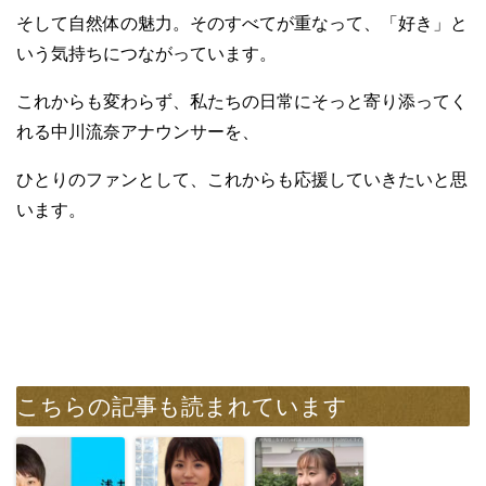
そして自然体の魅力。そのすべてが重なって、「好き」と
いう気持ちにつながっています。
これからも変わらず、私たちの日常にそっと寄り添ってく
れる中川流奈アナウンサーを、
ひとりのファンとして、これからも応援していきたいと思
います。
こちらの記事も読まれています