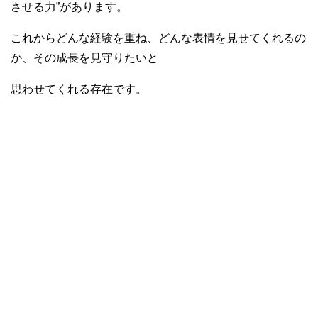
させる力”があります。
これからどんな経験を重ね、どんな表情を見せてくれるの
か、その成長を見守りたいと
思わせてくれる存在です。