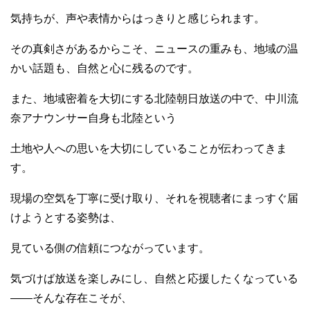
気持ちが、声や表情からはっきりと感じられます。
その真剣さがあるからこそ、ニュースの重みも、地域の温
かい話題も、自然と心に残るのです。
また、地域密着を大切にする北陸朝日放送の中で、中川流
奈アナウンサー自身も北陸という
土地や人への思いを大切にしていることが伝わってきま
す。
現場の空気を丁寧に受け取り、それを視聴者にまっすぐ届
けようとする姿勢は、
見ている側の信頼につながっています。
気づけば放送を楽しみにし、自然と応援したくなっている
――そんな存在こそが、