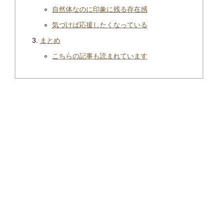
自然体なのに印象に残る存在感
気づけば応援したくなっている
まとめ
こちらの記事も読まれています