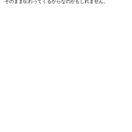
そのまま伝わってくるからなのかもしれません。