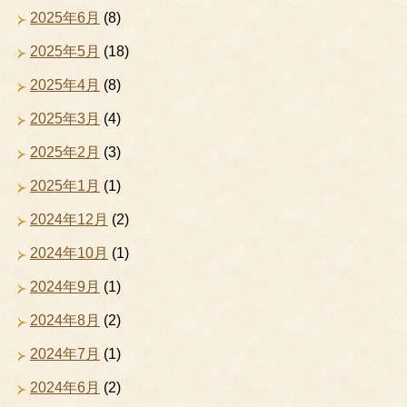
2025年6月
(8)
2025年5月
(18)
2025年4月
(8)
2025年3月
(4)
2025年2月
(3)
2025年1月
(1)
2024年12月
(2)
2024年10月
(1)
2024年9月
(1)
2024年8月
(2)
2024年7月
(1)
2024年6月
(2)