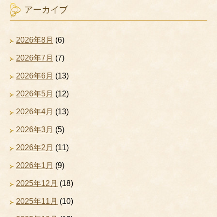
アーカイブ
2026年8月
(6)
2026年7月
(7)
2026年6月
(13)
2026年5月
(12)
2026年4月
(13)
2026年3月
(5)
2026年2月
(11)
2026年1月
(9)
2025年12月
(18)
2025年11月
(10)