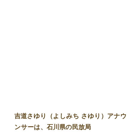
吉道さゆり（よしみち さゆり）アナウ
ンサーは、石川県の民放局