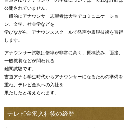
吉道さゆりアナウンサーの学歴については、公式な詳細は
公開されていません。
一般的にアナウンサー志望者は大学でコミュニケーショ
ン、文学、社会学などを
学びながら、アナウンススクールで発声や表現技術を習得
します。
アナウンサー試験は倍率が非常に高く、原稿読み、面接、
一般教養などが問われる
難関試験です。
吉道アナも学生時代からアナウンサーになるための準備を
重ね、テレビ金沢への入社を
果たしたと考えられます。
テレビ金沢入社後の経歴