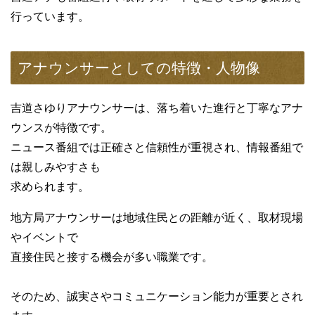
行っています。
アナウンサーとしての特徴・人物像
吉道さゆりアナウンサーは、落ち着いた進行と丁寧なアナ
ウンスが特徴です。
ニュース番組では正確さと信頼性が重視され、情報番組で
は親しみやすさも
求められます。
地方局アナウンサーは地域住民との距離が近く、取材現場
やイベントで
直接住民と接する機会が多い職業です。
そのため、誠実さやコミュニケーション能力が重要とされ