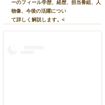
ーのフィール学歴、経歴、担当番組、人
物像、今後の活躍につい
て詳しく解説します。<