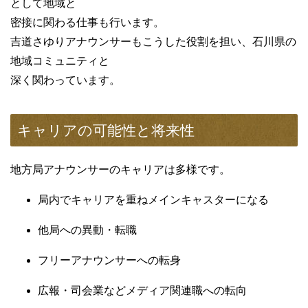
として地域と
密接に関わる仕事も行います。
吉道さゆりアナウンサーもこうした役割を担い、石川県の
地域コミュニティと
深く関わっています。
キャリアの可能性と将来性
地方局アナウンサーのキャリアは多様です。
局内でキャリアを重ねメインキャスターになる
他局への異動・転職
フリーアナウンサーへの転身
広報・司会業などメディア関連職への転向