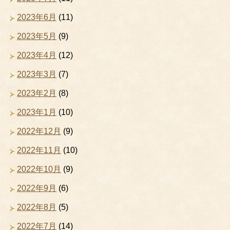
2023年6月
(11)
2023年5月
(9)
2023年4月
(12)
2023年3月
(7)
2023年2月
(8)
2023年1月
(10)
2022年12月
(9)
2022年11月
(10)
2022年10月
(9)
2022年9月
(6)
2022年8月
(5)
2022年7月
(14)