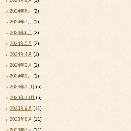
2024年9月
(1)
2024年8月
(2)
2024年7月
(1)
2024年6月
(2)
2024年5月
(2)
2024年4月
(1)
2024年2月
(1)
2024年1月
(1)
2023年11月
(5)
2023年10月
(6)
2023年9月
(11)
2023年8月
(11)
2023年7月
(11)