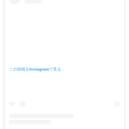
この投稿をInstagramで見る