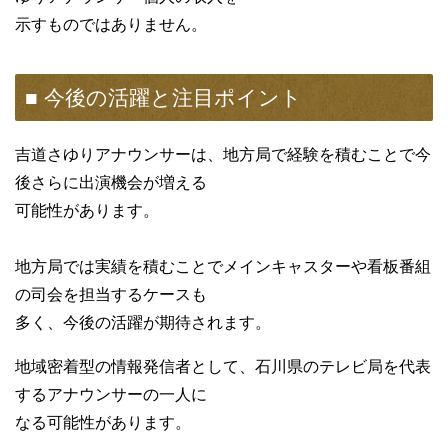
示すものではありません。
■ 今後の活躍と注目ポイント
吉道さゆりアナウンサーは、地方局で経験を積むことで今
後さらに出演機会が増える
可能性があります。
地方局では実績を積むことでメインキャスターや看板番組
の司会を担当するケースも
多く、今後の活躍が期待されます。
地域密着型の情報発信者として、石川県のテレビ局を代表
するアナウンサーの一人に
なる可能性があります。