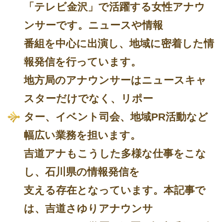
「テレビ金沢」で活躍する女性アナウ
ンサーです。ニュースや情報
番組を中心に出演し、地域に密着した情
報発信を行っています。
地方局のアナウンサーはニュースキャ
スターだけでなく、リポー
ター、イベント司会、地域PR活動など
幅広い業務を担います。
吉道アナもこうした多様な仕事をこな
し、石川県の情報発信を
支える存在となっています。本記事で
は、吉道さゆりアナウンサ