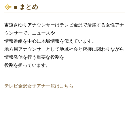
■ まとめ
吉道さゆりアナウンサーはテレビ金沢で活躍する女性アナ
ウンサーで、ニュースや
情報番組を中心に地域情報を伝えています。
地方局アナウンサーとして地域社会と密接に関わりながら
情報発信を行う重要な役割を
役割を担っています。
テレビ金沢女子アナ一覧はこちら