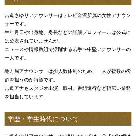
吉道さゆりアナウンサーはテレビ金沢所属の女性アナウン
サーです。
生年月日や出身地、身長などの詳細プロフィールは公式に
は公表されていませんが、
ニュースや情報番組で活躍する若手〜中堅アナウンサーの
一人です。
地方局アナウンサーは少人数体制のため、一人が複数の役
割を担うのが特徴です。
吉道アナもスタジオ出演、取材、番組進行など幅広い業務
を担当しています。
学歴・学生時代について