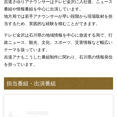
吉道さゆりアナウンサーはテレビ金沢に入社後、ニュース
番組や情報番組を中心に出演しています。
地方局では若手アナウンサーが早い段階から現場取材を担
当するため、実践的な経験を積むことができます。
テレビ金沢は石川県の地域情報を中心に放送する局で、行
政ニュース、観光、文化、スポーツ、災害情報など幅広い
テーマを扱っています。
吉道アナもこうした番組制作に関わり、石川県の情報発信
を担っています。
担当番組・出演番組