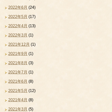
2022年6月
(24)
2022年5月
(17)
2022年4月
(13)
2022年3月
(1)
2021年12月
(1)
2021年9月
(1)
2021年8月
(3)
2021年7月
(1)
2021年6月
(8)
2021年5月
(12)
2021年4月
(8)
2021年3月
(5)