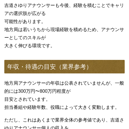
吉道さゆりアナウンサーも今後、経験を積むことでキャリ
アの選択肢が広がる
可能性があります。
地方局は若いうちから現場経験を積めるため、アナウンサ
ーとしてのスキルが
大きく伸びる環境です。
年収・待遇の目安（業界参考）
地方局アナウンサーの年収は公表されていませんが、一般
的には300万円〜800万円程度が
目安とされています。
担当番組や経験年数、役職によって大きく変動します。
ただし、これはあくまで業界全体の参考値であり、吉道さ
ゆりアナウンサー個人の収入を