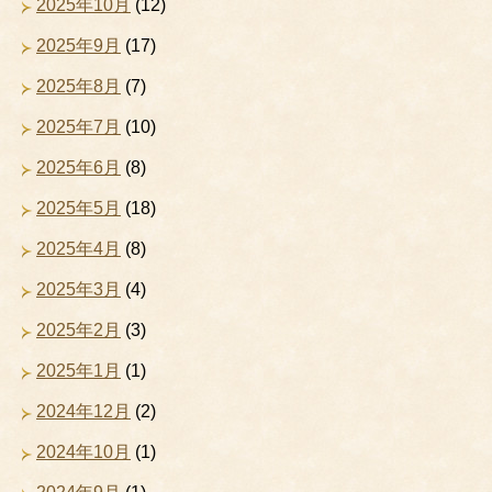
2025年10月
(12)
2025年9月
(17)
2025年8月
(7)
2025年7月
(10)
2025年6月
(8)
2025年5月
(18)
2025年4月
(8)
2025年3月
(4)
2025年2月
(3)
2025年1月
(1)
2024年12月
(2)
2024年10月
(1)