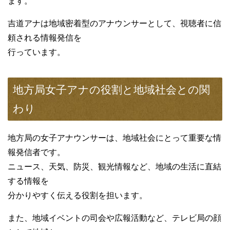
ます。
吉道アナは地域密着型のアナウンサーとして、視聴者に信
頼される情報発信を
行っています。
地方局女子アナの役割と地域社会との関
わり
地方局の女子アナウンサーは、地域社会にとって重要な情
報発信者です。
ニュース、天気、防災、観光情報など、地域の生活に直結
する情報を
分かりやすく伝える役割を担います。
また、地域イベントの司会や広報活動など、テレビ局の顔