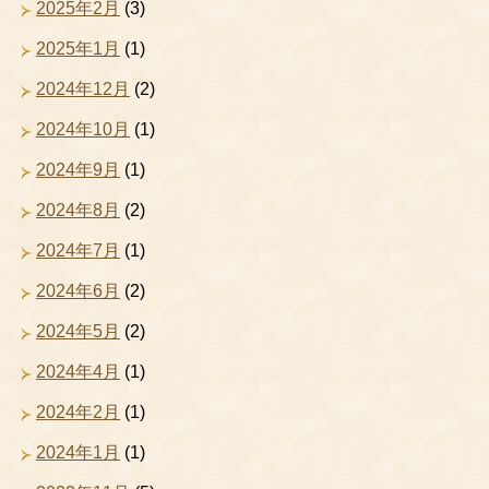
2025年2月
(3)
2025年1月
(1)
2024年12月
(2)
2024年10月
(1)
2024年9月
(1)
2024年8月
(2)
2024年7月
(1)
2024年6月
(2)
2024年5月
(2)
2024年4月
(1)
2024年2月
(1)
2024年1月
(1)