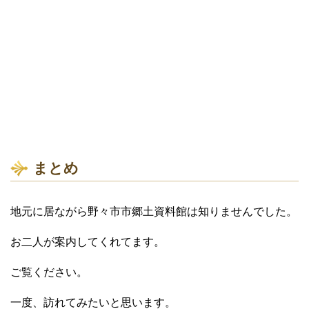
まとめ
地元に居ながら野々市市郷土資料館は知りませんでした。
お二人が案内してくれてます。
ご覧ください。
一度、訪れてみたいと思います。