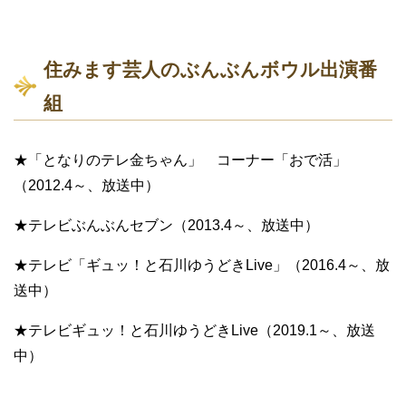
住みます芸人のぶんぶんボウル出演番
組
★「となりのテレ金ちゃん」 コーナー「おで活」
（2012.4～、放送中）
★テレビぶんぶんセブン（2013.4～、放送中）
★テレビ「ギュッ！と石川ゆうどきLive」（2016.4～、放
送中）
★テレビギュッ！と石川ゆうどきLive（2019.1～、放送
中）