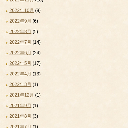
2022年10月
(9)
2022年9月
(6)
2022年8月
(5)
2022年7月
(14)
2022年6月
(24)
2022年5月
(17)
2022年4月
(13)
2022年3月
(1)
2021年12月
(1)
2021年9月
(1)
2021年8月
(3)
2021年7月
(1)