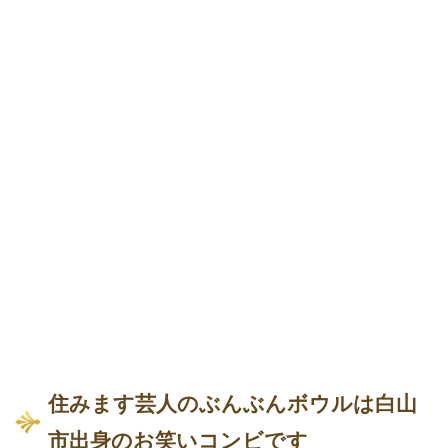
住みます芸人のぶんぶんボウルは白山
市出身のお笑いコンビです