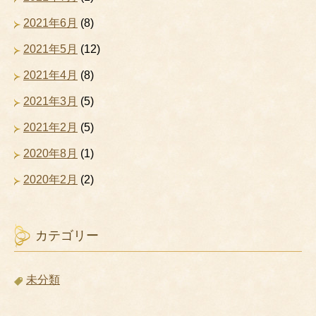
2021年6月
(8)
2021年5月
(12)
2021年4月
(8)
2021年3月
(5)
2021年2月
(5)
2020年8月
(1)
2020年2月
(2)
カテゴリー
未分類