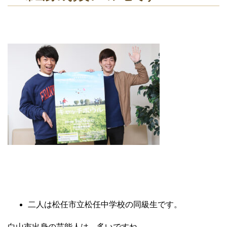
二人は松任市立松任中学校の同級生です。
白山市出身の芸能人は、多いですね。