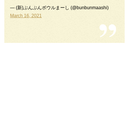
— (新)ぶんぶんボウルまーし (@bunbunmaashi)
March 16, 2021