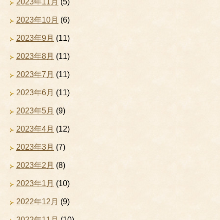
2023年11月
(5)
2023年10月
(6)
2023年9月
(11)
2023年8月
(11)
2023年7月
(11)
2023年6月
(11)
2023年5月
(9)
2023年4月
(12)
2023年3月
(7)
2023年2月
(8)
2023年1月
(10)
2022年12月
(9)
2022年11月
(10)