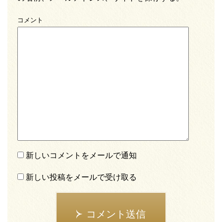
コメント
新しいコメントをメールで通知
新しい投稿をメールで受け取る
コメント送信