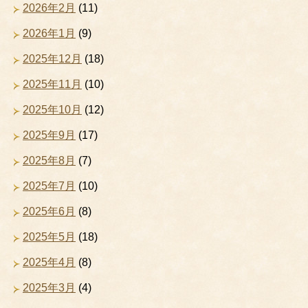
2026年2月
(11)
2026年1月
(9)
2025年12月
(18)
2025年11月
(10)
2025年10月
(12)
2025年9月
(17)
2025年8月
(7)
2025年7月
(10)
2025年6月
(8)
2025年5月
(18)
2025年4月
(8)
2025年3月
(4)