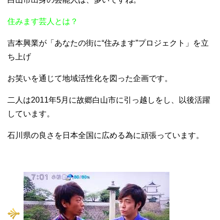
住みます芸人とは？
吉本興業が「あなたの街に“住みます”プロジェクト」を立
ち上げ
お笑いを通じて地域活性化を図った企画です。
二人は2011年5月に故郷白山市に引っ越しをし、以後活躍
しています。
石川県の良さを日本全国に広める為に頑張っています。