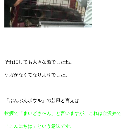
それにしても大きな熊でしたね。
ケガがなくてなりよりでした。
「ぶんぶんボウル」の芸風と言えば
挨拶で「まいどさ〜ん」と言いますが、これは金沢弁で
「こんにちは」という意味です。