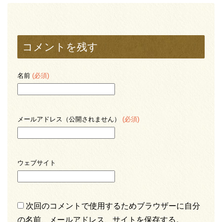
コメントを残す
名前
(必須)
メールアドレス（公開されません）
(必須)
ウェブサイト
次回のコメントで使用するためブラウザーに自分
の名前、メールアドレス、サイトを保存する。