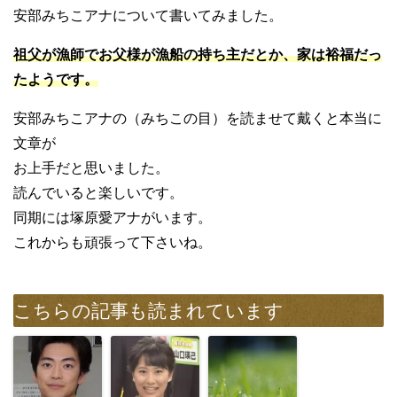
安部みちこアナについて書いてみました。
祖父が漁師でお父様が漁船の持ち主だとか、家は裕福だっ
たようです。
安部みちこアナの（みちこの目）を読ませて戴くと本当に
文章が
お上手だと思いました。
読んでいると楽しいです。
同期には塚原愛アナがいます。
これからも頑張って下さいね。
こちらの記事も読まれています