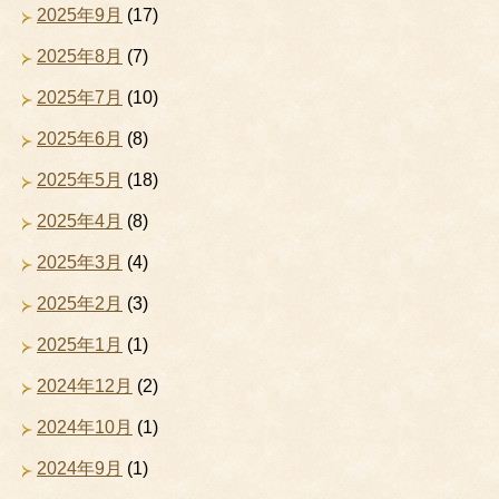
2025年9月
(17)
2025年8月
(7)
2025年7月
(10)
2025年6月
(8)
2025年5月
(18)
2025年4月
(8)
2025年3月
(4)
2025年2月
(3)
2025年1月
(1)
2024年12月
(2)
2024年10月
(1)
2024年9月
(1)