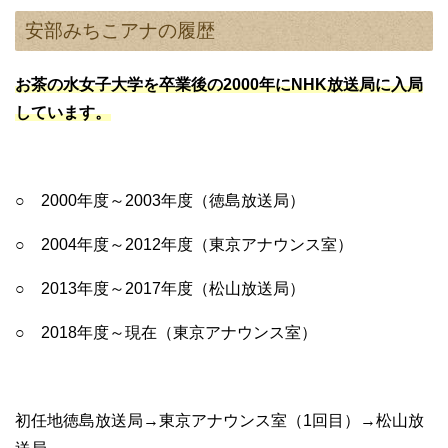
安部みちこアナの履歴
お茶の水女子大学を卒業後の2000年にNHK放送局に入局
しています。
○ 2000年度～2003年度（徳島放送局）
○ 2004年度～2012年度（東京アナウンス室）
○ 2013年度～2017年度（松山放送局）
○ 2018年度～現在（東京アナウンス室）
初任地徳島放送局→東京アナウンス室（1回目）→松山放