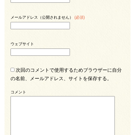
メールアドレス（公開されません）
(必須)
ウェブサイト
次回のコメントで使用するためブラウザーに自分
の名前、メールアドレス、サイトを保存する。
コメント