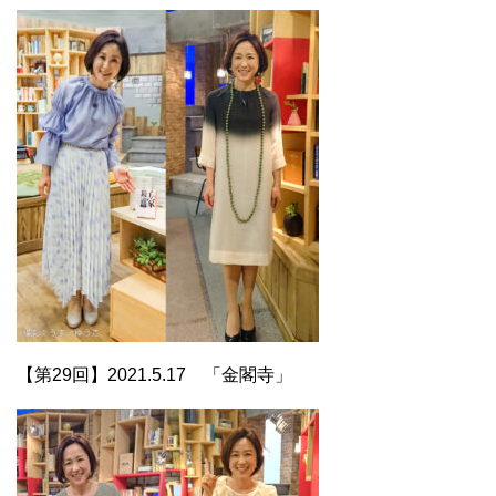
【第29回】2021.5.17 「金閣寺」