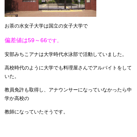
お茶の水女子大学は国立の女子大学で
偏差値は59～66
です。
安部みちこアナは大学時代水泳部で活動していました。
高校時代のように大学でも料理屋さんでアルバイトをして
いた。
教員免許も取得し、アナウンサーになっていなかったら中
学か高校の
教師になっていたそうです。