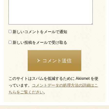
新しいコメントをメールで通知
新しい投稿をメールで受け取る
コメント送信
このサイトはスパムを低減するために Akismet を使
っています。
コメントデータの処理方法の詳細はこ
ちらをご覧ください
。