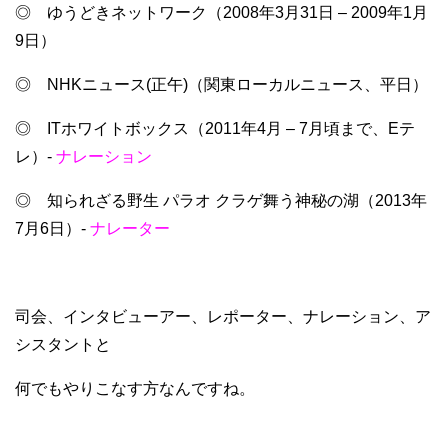
◎ ゆうどきネットワーク（2008年3月31日 – 2009年1月
9日）
◎ NHKニュース(正午)（関東ローカルニュース、平日）
◎ ITホワイトボックス（2011年4月 – 7月頃まで、Eテ
レ）-
ナレーション
◎ 知られざる野生 パラオ クラゲ舞う神秘の湖（2013年
7月6日）-
ナレーター
司会、インタビューアー、レポーター、ナレーション、ア
シスタントと
何でもやりこなす方なんですね。