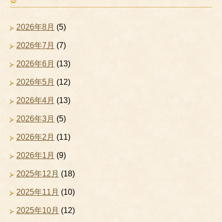
2026年8月
(5)
2026年7月
(7)
2026年6月
(13)
2026年5月
(12)
2026年4月
(13)
2026年3月
(5)
2026年2月
(11)
2026年1月
(9)
2025年12月
(18)
2025年11月
(10)
2025年10月
(12)