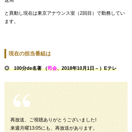
送局
と異動し現在は東京アナウンス室（2回目）で勤務してい
ます。
現在の担当番組は
◎ 100分de名著 （
司会
、2018年10月1日 – ）Eテレ
再放送、ご視聴ありがとうございました!
来週月曜13:05にも、再放送があります。