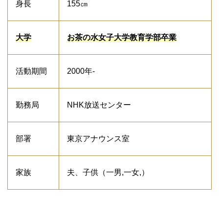
身長
155㎝
大学
お茶の水女子大学教育学部卒業
活動期間
2000年-
勤務局
NHK放送センター
部署
東京アナウンス室
家族
夫、子供（一男,一女,）