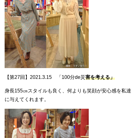
【第27回】2021.3.15 「100分de災
害を考える」
身長155㎝スタイルも良く、何よりも笑顔が安心感を私達
に与えてくれます。