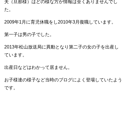
夫（旦那様）はどの様な方か情報は全くありませんでし
た。
2009年1月に育児休職をし2010年3月復職しています。
第一子は男の子でした。
2013年松山放送局に異動となり第二子の女の子を出産し
ています。
出産日などはわかって居ません。
お子様達の様子など当時のブログによく登場していたよう
です。