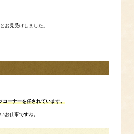
とお見受けしました。
ツコーナーを任されています。
いお仕事ですね。