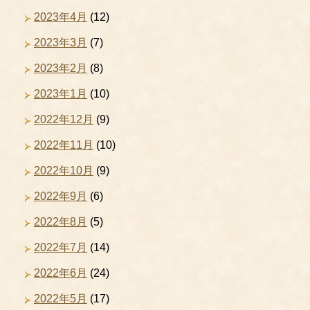
2023年4月
(12)
2023年3月
(7)
2023年2月
(8)
2023年1月
(10)
2022年12月
(9)
2022年11月
(10)
2022年10月
(9)
2022年9月
(6)
2022年8月
(5)
2022年7月
(14)
2022年6月
(24)
2022年5月
(17)