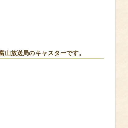
K富山放送局のキャスターです。