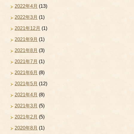
2022年4月
(13)
2022年3月
(1)
2021年12月
(1)
2021年9月
(1)
2021年8月
(3)
2021年7月
(1)
2021年6月
(8)
2021年5月
(12)
2021年4月
(8)
2021年3月
(5)
2021年2月
(5)
2020年8月
(1)