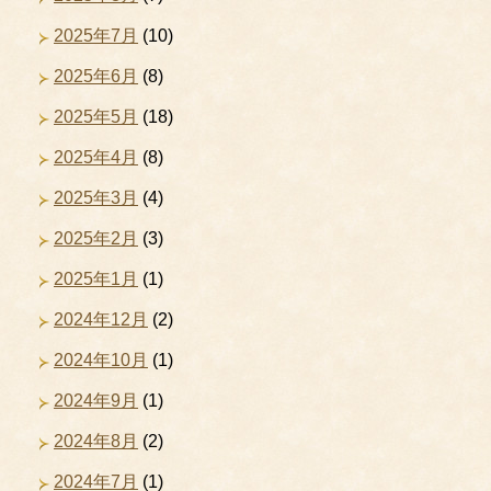
2025年7月
(10)
2025年6月
(8)
2025年5月
(18)
2025年4月
(8)
2025年3月
(4)
2025年2月
(3)
2025年1月
(1)
2024年12月
(2)
2024年10月
(1)
2024年9月
(1)
2024年8月
(2)
2024年7月
(1)