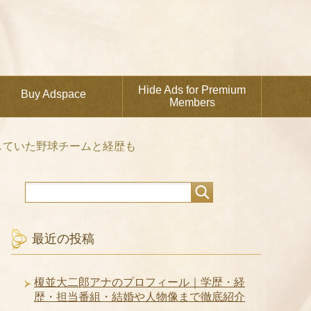
Hide Ads for Premium
Buy Adspace
Members
していた野球チームと経歴も
最近の投稿
榎並大二郎アナのプロフィール｜学歴・経
歴・担当番組・結婚や人物像まで徹底紹介