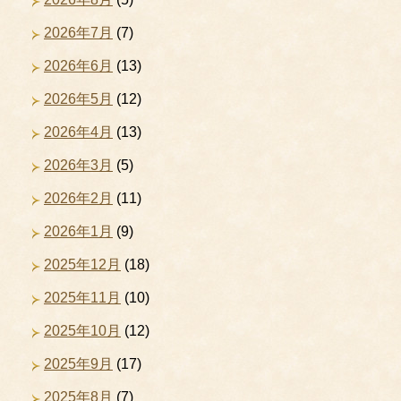
2026年7月
(7)
2026年6月
(13)
2026年5月
(12)
2026年4月
(13)
2026年3月
(5)
2026年2月
(11)
2026年1月
(9)
2025年12月
(18)
2025年11月
(10)
2025年10月
(12)
2025年9月
(17)
2025年8月
(7)