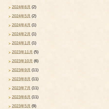
2024年6月
(2)
2024年5月
(2)
2024年4月
(1)
2024年2月
(1)
2024年1月
(1)
2023年11月
(5)
2023年10月
(6)
2023年9月
(11)
2023年8月
(11)
2023年7月
(11)
2023年6月
(11)
2023年5月
(9)