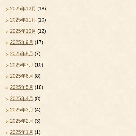
2025年12月
(18)
2025年11月
(10)
2025年10月
(12)
2025年9月
(17)
2025年8月
(7)
2025年7月
(10)
2025年6月
(8)
2025年5月
(18)
2025年4月
(8)
2025年3月
(4)
2025年2月
(3)
2025年1月
(1)