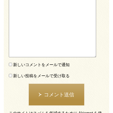
新しいコメントをメールで通知
新しい投稿をメールで受け取る
コメント送信