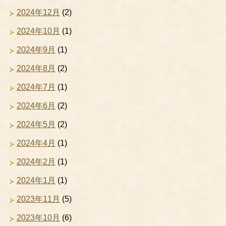
2024年12月
(2)
2024年10月
(1)
2024年9月
(1)
2024年8月
(2)
2024年7月
(1)
2024年6月
(2)
2024年5月
(2)
2024年4月
(1)
2024年2月
(1)
2024年1月
(1)
2023年11月
(5)
2023年10月
(6)