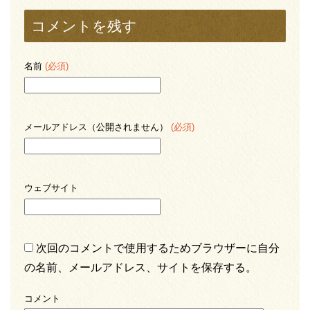
コメントを残す
名前
(必須)
メールアドレス（公開されません）
(必須)
ウェブサイト
次回のコメントで使用するためブラウザーに自分
の名前、メールアドレス、サイトを保存する。
コメント