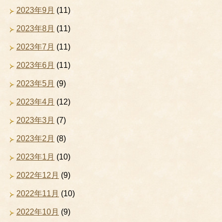
2023年9月
(11)
2023年8月
(11)
2023年7月
(11)
2023年6月
(11)
2023年5月
(9)
2023年4月
(12)
2023年3月
(7)
2023年2月
(8)
2023年1月
(10)
2022年12月
(9)
2022年11月
(10)
2022年10月
(9)