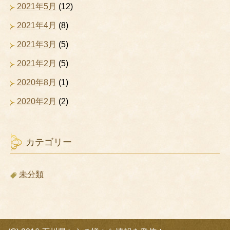
2021年5月
(12)
2021年4月
(8)
2021年3月
(5)
2021年2月
(5)
2020年8月
(1)
2020年2月
(2)
カテゴリー
未分類