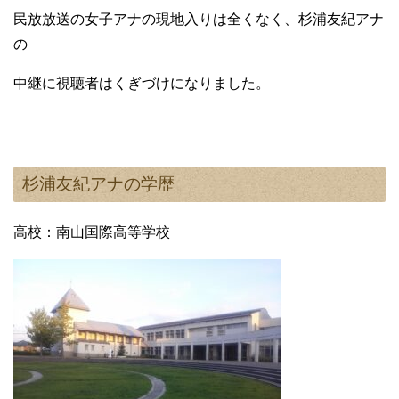
民放放送の女子アナの現地入りは全くなく、杉浦友紀アナ
の
中継に視聴者はくぎづけになりました。
杉浦友紀アナの学歴
高校：南山国際高等学校