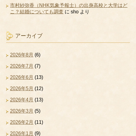
市村紗弥香（NHK気象予報士）の出身高校と大学はど
こ？結婚についても調査
に
sho
より
アーカイブ
2026年8月
(6)
2026年7月
(7)
2026年6月
(13)
2026年5月
(12)
2026年4月
(13)
2026年3月
(5)
2026年2月
(11)
2026年1月
(9)