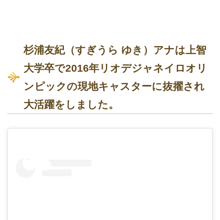
杉浦友紀（すぎうら ゆき）アナは上智
大学卒で2016年リオデジャネイロオリ
ンピックの現地キャスターに抜擢され
大活躍をしました。