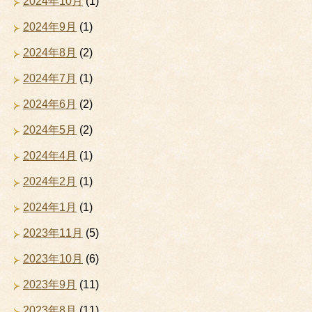
2024年10月
(1)
2024年9月
(1)
2024年8月
(2)
2024年7月
(1)
2024年6月
(2)
2024年5月
(2)
2024年4月
(1)
2024年2月
(1)
2024年1月
(1)
2023年11月
(5)
2023年10月
(6)
2023年9月
(11)
2023年8月
(11)