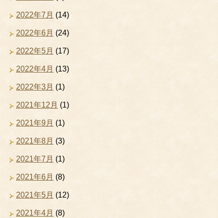
2022年7月
(14)
2022年6月
(24)
2022年5月
(17)
2022年4月
(13)
2022年3月
(1)
2021年12月
(1)
2021年9月
(1)
2021年8月
(3)
2021年7月
(1)
2021年6月
(8)
2021年5月
(12)
2021年4月
(8)