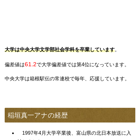
大学は中央大学文学部社会学科を卒業しています
。
61.2
偏差値は
で大学偏差値では第4位になっています。
中央大学は箱根駅伝の常連校で毎年、応援しています。
稲垣真一アナの経歴
1997年4月大学卒業後、富山県の北日本放送に入