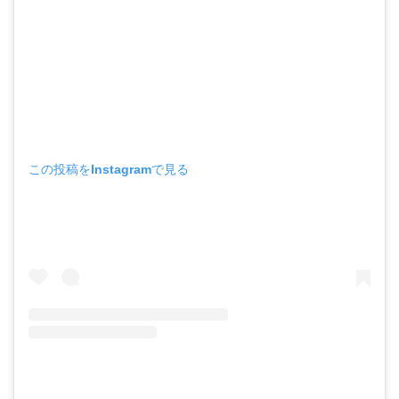
この投稿をInstagramで見る