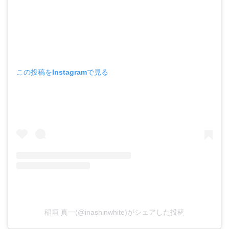
この投稿をInstagramで見る
稲垣 真一(@inashinwhite)がシェアした投稿