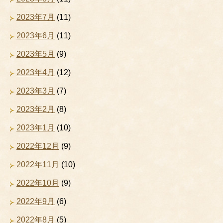
2023年7月
(11)
2023年6月
(11)
2023年5月
(9)
2023年4月
(12)
2023年3月
(7)
2023年2月
(8)
2023年1月
(10)
2022年12月
(9)
2022年11月
(10)
2022年10月
(9)
2022年9月
(6)
2022年8月
(5)