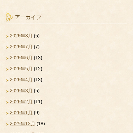
アーカイブ
2026年8月
(5)
2026年7月
(7)
2026年6月
(13)
2026年5月
(12)
2026年4月
(13)
2026年3月
(5)
2026年2月
(11)
2026年1月
(9)
2025年12月
(18)