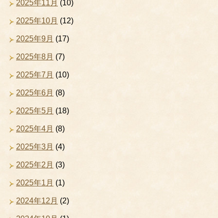
2025年11月
(10)
2025年10月
(12)
2025年9月
(17)
2025年8月
(7)
2025年7月
(10)
2025年6月
(8)
2025年5月
(18)
2025年4月
(8)
2025年3月
(4)
2025年2月
(3)
2025年1月
(1)
2024年12月
(2)