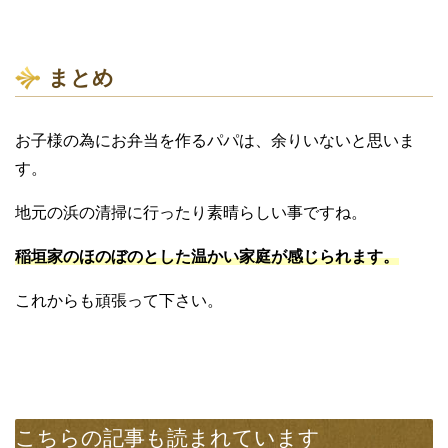
まとめ
お子様の為にお弁当を作るパパは、余りいないと思いま
す。
地元の浜の清掃に行ったり素晴らしい事ですね。
稲垣家のほのぼのとした温かい家庭が感じられます。
これからも頑張って下さい。
こちらの記事も読まれています