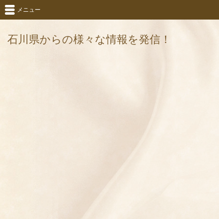
メニュー
石川県からの様々な情報を発信！