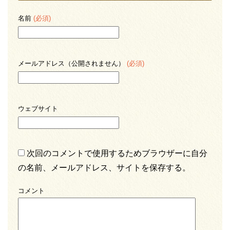
名前
(必須)
メールアドレス（公開されません）
(必須)
ウェブサイト
次回のコメントで使用するためブラウザーに自分
の名前、メールアドレス、サイトを保存する。
コメント