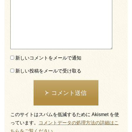
新しいコメントをメールで通知
新しい投稿をメールで受け取る
コメント送信
このサイトはスパムを低減するために Akismet を使
っています。
コメントデータの処理方法の詳細はこ
ちらをご覧ください
。