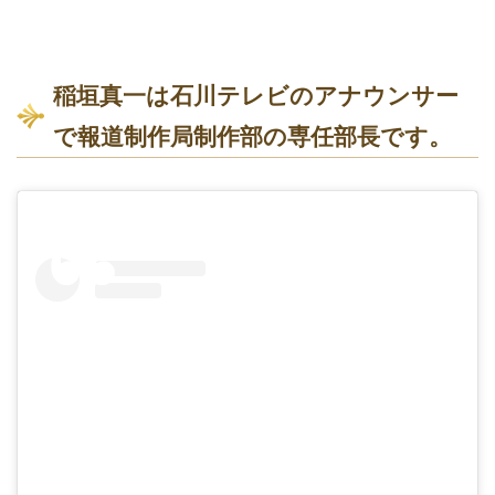
稲垣真一は石川テレビのアナウンサー
で報道制作局制作部の専任部長です。