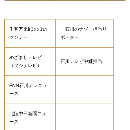
千客万来!ほのぼの
「石川のナゾ」担当リ
マンデー
ポーター
めざましテレビ
石川テレビ中継担当
（フジテレビ）
FNN石川テレニュ
ース
北陸中日新聞ニュ
ース