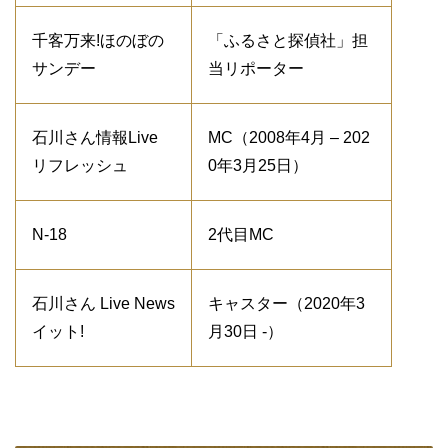
千客万来!ほのぼの
「ふるさと探偵社」担
サンデー
当リポーター
石川さん情報Live
MC（2008年4月 – 202
リフレッシュ
0年3月25日）
N-18
2代目MC
石川さん Live News
キャスター（2020年3
イット!
月30日 -）