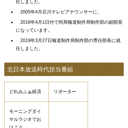
社しました。
2005年4月石川テレビアナウンサーに。
2016年4月1日付で同局報道制作局制作部の副部長
になっています。
2019年3月27日報道制作局制作部の専任部長に就
任しました。
北日本放送時代担当番組
どれみふぁ経済
リポーター
モーニングダイ
ヤルラジオでお
はよう