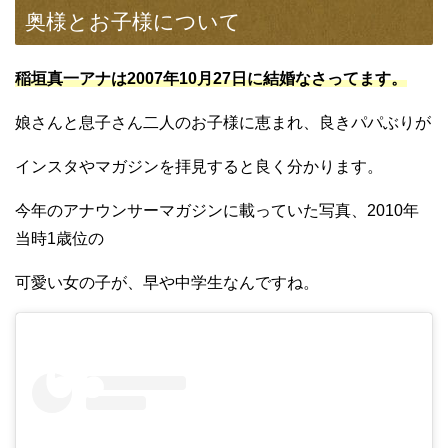
奥様とお子様について
稲垣真一アナは2007年10月27日に結婚なさってます。
娘さんと息子さん二人のお子様に恵まれ、良きパパぶりが
インスタやマガジンを拝見すると良く分かります。
今年のアナウンサーマガジンに載っていた写真、2010年
当時1歳位の
可愛い女の子が、早や中学生なんですね。