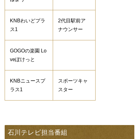
KNBわいどプラ
2代目駅前ア
ス1
ナウンサー
GOGOの楽園 Lo
veぽけっと
KNBニュースプ
スポーツキャ
ラス1
スター
石川テレビ担当番組