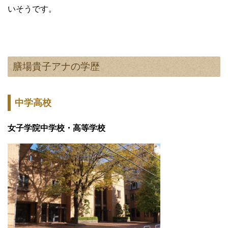
いそうです。
膳場貴子アナの学歴
中学高校
女子学院中学校・高等学校