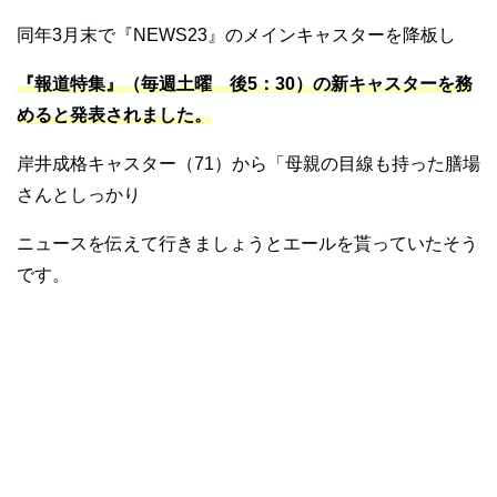
同年3月末で『NEWS23』のメインキャスターを降板し
『報道特集』（毎週土曜 後5：30）の新キャスターを務
めると発表されました。
岸井成格キャスター（71）から「母親の目線も持った膳場
さんとしっかり
ニュースを伝えて行きましょうとエールを貰っていたそう
です。