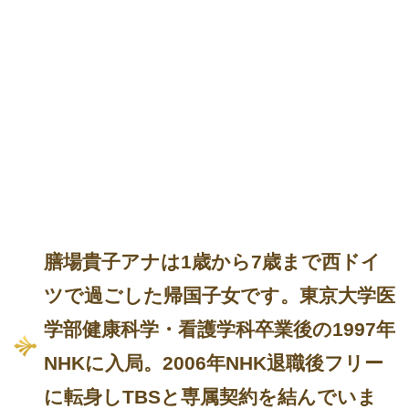
膳場貴子アナは1歳から7歳まで西ドイ
ツで過ごした帰国子女です。東京大学医
学部健康科学・看護学科卒業後の1997年
NHKに入局。2006年NHK退職後フリー
に転身しTBSと専属契約を結んでいま