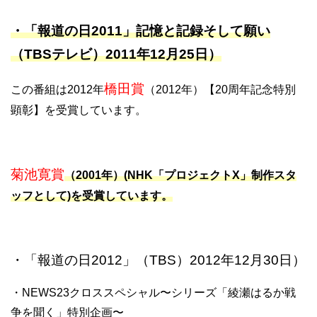
・「報道の日2011」記憶と記録そして願い
（TBSテレビ）2011年12月25日）
橋田賞
この番組は2012年
（2012年）【20周年記念特別
顕彰】を受賞しています。
菊池寛賞
（2001年）(NHK「プロジェクトX」制作スタ
ッフとして)を受賞しています。
・「報道の日2012」（TBS）2012年12月30日）
・NEWS23クロススペシャル〜シリーズ「綾瀬はるか戦
争を聞く」特別企画〜