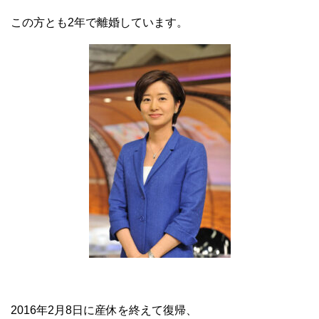
この方とも2年で離婚しています。
2016年2月8日に産休を終えて復帰、