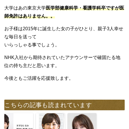
大学はあの東京大学
医学部健康科学・看護学科卒ですが医
師免許はありません。。
お子様は2015年に誕生した女の子がひとり、親子3人幸せ
な毎日を送って
いらっしゃる事でしょう。
NHK入社から期待されていたアナウンサーで確固たる地
位の持ち主だと思います。
今後ともご活躍を応援致します。
こちらの記事も読まれています