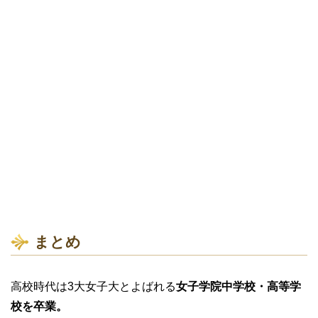
まとめ
高校時代は3大女子大とよばれる
女子学院中学校・高等学
校を卒業。