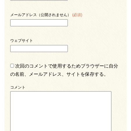
メールアドレス（公開されません）
(必須)
ウェブサイト
次回のコメントで使用するためブラウザーに自分
の名前、メールアドレス、サイトを保存する。
コメント