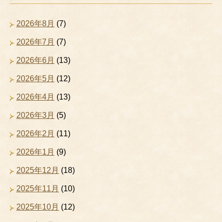
2026年8月
(7)
2026年7月
(7)
2026年6月
(13)
2026年5月
(12)
2026年4月
(13)
2026年3月
(5)
2026年2月
(11)
2026年1月
(9)
2025年12月
(18)
2025年11月
(10)
2025年10月
(12)