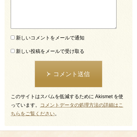
新しいコメントをメールで通知
新しい投稿をメールで受け取る
コメント送信
このサイトはスパムを低減するために Akismet を使
っています。
コメントデータの処理方法の詳細はこ
ちらをご覧ください
。