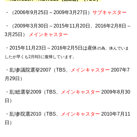
・（2006年9月25日 – 2009年3月27日）
サブキャスター
・（2009年3月30日 – 2015年11月20日、2016年2月8日 –
3月25日）
メインキャスター
・2015年11月23日 – 2016年2月5日は産休
の為、休んでいま
したが早くも2月8日に復帰しています。
・乱!参議院選挙2007（TBS、
メインキャスター
2007年7
月29日）
・乱!総選挙2009（TBS、
メインキャスター
2009年8月30
日）
・乱!参院選2010（TBS、
メインキャスター
2010年7月11
日）