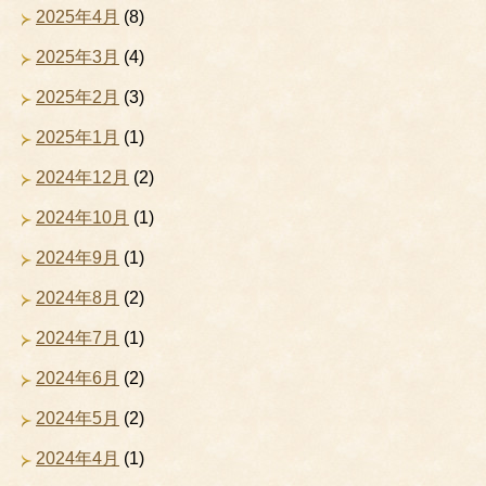
2025年4月
(8)
2025年3月
(4)
2025年2月
(3)
2025年1月
(1)
2024年12月
(2)
2024年10月
(1)
2024年9月
(1)
2024年8月
(2)
2024年7月
(1)
2024年6月
(2)
2024年5月
(2)
2024年4月
(1)