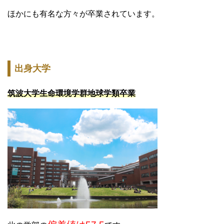
ほかにも有名な方々が卒業されています。
出身大学
筑波大学生命環境学群地球学類卒業