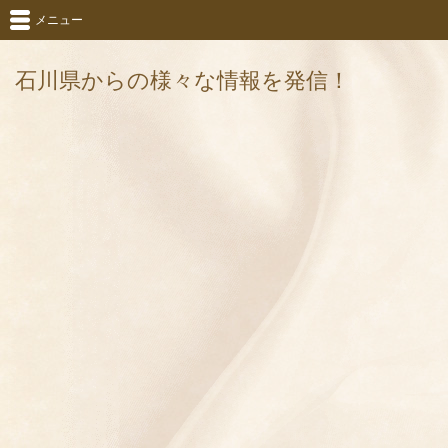
メニュー
石川県からの様々な情報を発信！