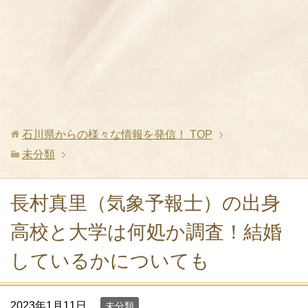
石川県からの様々な情報を発信！
TOP
未分類
長村真里（気象予報士）の出身
高校と大学は何処か調査！結婚
しているかについても
2023年1月11日
未分類