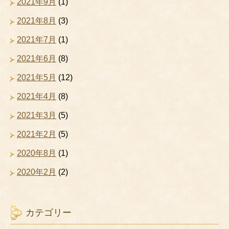
2021年9月
(1)
2021年8月
(3)
2021年7月
(1)
2021年6月
(8)
2021年5月
(12)
2021年4月
(8)
2021年3月
(5)
2021年2月
(5)
2020年8月
(1)
2020年2月
(2)
カテゴリー