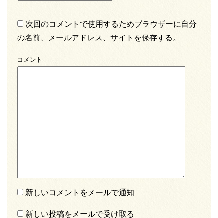
次回のコメントで使用するためブラウザーに自分
の名前、メールアドレス、サイトを保存する。
コメント
新しいコメントをメールで通知
新しい投稿をメールで受け取る