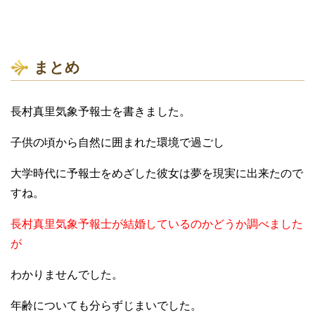
まとめ
長村真里気象予報士を書きました。
子供の頃から自然に囲まれた環境で過ごし
大学時代に予報士をめざした彼女は夢を現実に出来たので
すね。
長村真里気象予報士が結婚しているのかどうか調べました
が
わかりませんでした。
年齢についても分らずじまいでした。