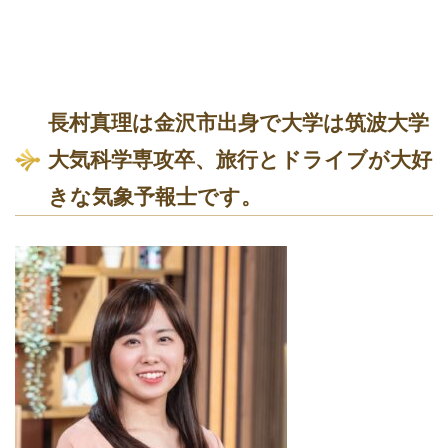
長村真理は金沢市出身で大学は筑波大学
大気科学専攻卒、旅行とドライブが大好
きな気象予報士です。