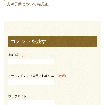
夫や子供についても調査
」
コメントを残す
名前
(必須)
メールアドレス（公開されません）
(必須)
ウェブサイト