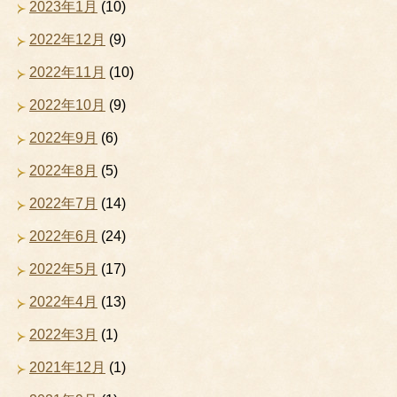
2023年1月
(10)
2022年12月
(9)
2022年11月
(10)
2022年10月
(9)
2022年9月
(6)
2022年8月
(5)
2022年7月
(14)
2022年6月
(24)
2022年5月
(17)
2022年4月
(13)
2022年3月
(1)
2021年12月
(1)