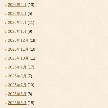
2026年4月
(13)
2026年3月
(5)
2026年2月
(11)
2026年1月
(9)
2025年12月
(18)
2025年11月
(10)
2025年10月
(12)
2025年9月
(17)
2025年8月
(7)
2025年7月
(10)
2025年6月
(8)
2025年5月
(18)