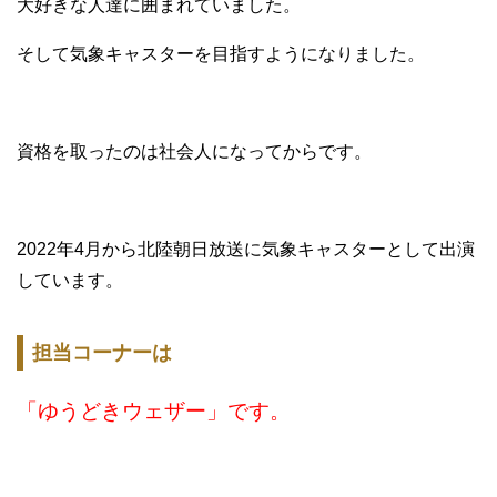
大好きな人達に囲まれていました。
そして気象キャスターを目指すようになりました。
資格を取ったのは社会人になってからです。
2022年4月から北陸朝日放送に気象キャスターとして出演
しています。
担当コーナーは
「ゆうどきウェザー」です。