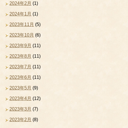
2024年2月
(1)
2024年1月
(1)
2023年11月
(5)
2023年10月
(6)
2023年9月
(11)
2023年8月
(11)
2023年7月
(11)
2023年6月
(11)
2023年5月
(9)
2023年4月
(12)
2023年3月
(7)
2023年2月
(8)