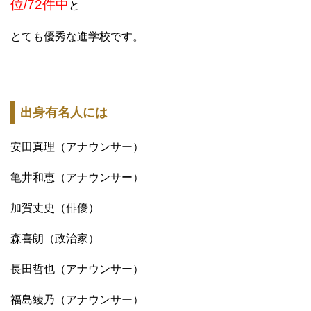
位/72件中
と
とても優秀な進学校です。
出身有名人には
安田真理（アナウンサー）
亀井和恵（アナウンサー）
加賀丈史（俳優）
森喜朗（政治家）
長田哲也（アナウンサー）
福島綾乃（アナウンサー）