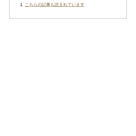
こちらの記事も読まれています