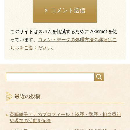
コメント送信
このサイトはスパムを低減するために Akismet を使
っています。
コメントデータの処理方法の詳細はこ
ちらをご覧ください
。
最近の投稿
斉藤舞子アナのプロフィール！経歴・学歴・担当番組
や現在の活動を紹介