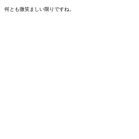
何とも微笑ましい限りですね。