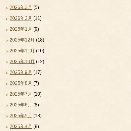
2026年3月
(5)
2026年2月
(11)
2026年1月
(9)
2025年12月
(18)
2025年11月
(10)
2025年10月
(12)
2025年9月
(17)
2025年8月
(7)
2025年7月
(10)
2025年6月
(8)
2025年5月
(18)
2025年4月
(8)