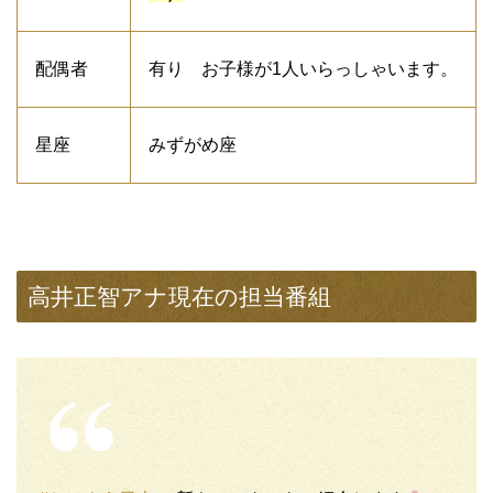
配偶者
有り お子様が1人いらっしゃいます。
星座
みずがめ座
高井正智アナ現在の担当番組