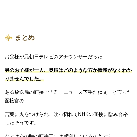
まとめ
お父様が元朝日テレビのアナウンサーだった。
男のお子様が一人、奥様はどのような方か情報がなくわか
りませんでした。
ある放送局の面接で「君、ニュース下手だねぇ」と言った
面接官の
言葉に火をつけられ、吹っ切れてNHKの面接に臨み合格
したそうです。
今ではあの時の面接官には感謝しているそうです。