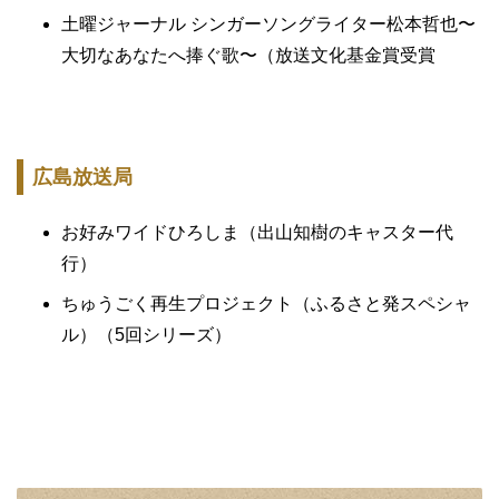
土曜ジャーナル シンガーソングライター松本哲也〜
大切なあなたへ捧ぐ歌〜（放送文化基金賞受賞
広島放送局
お好みワイドひろしま（出山知樹のキャスター代
行）
ちゅうごく再生プロジェクト（ふるさと発スペシャ
ル）（5回シリーズ）