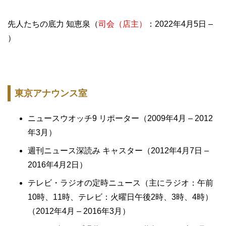
先人たちの底力 知恵泉（
司会（店主）
：2022年4月5日 –
）
東京アナウンス室
ニュースウオッチ9 リポーター（2009年4月 – 2012
年3月）
週刊ニュース深読み キャスター（2012年4月7日 –
2016年4月2日）
テレビ・ラジオの定時ニュース（主にラジオ：午前
10時、11時、テレビ：火曜日午後2時、3時、4時）
（2012年4月 – 2016年3月）