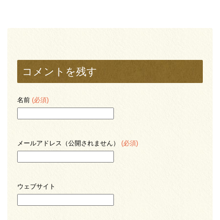
コメントを残す
名前
(必須)
メールアドレス（公開されません）
(必須)
ウェブサイト