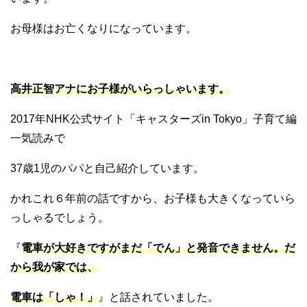
お母様はお亡くなりになっています。
高井正智アナにお子様がいらっしゃいます。
2017年NHK公式サイト「キャスターズin Tokyo」子育て編
一気読みで
37歳1児のパパと自己紹介しています。
かれこれ６年前の話ですから、お子様も大きくなっていら
っしゃるでしょう。
『
電車が大好きですがまだ「でん」と発音できません。だ
から我が家では、
電車は「しゃ！」
』と話されていました。