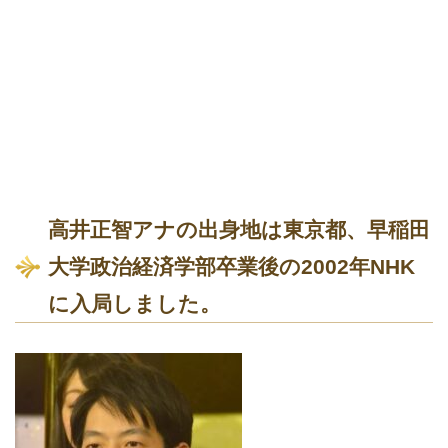
高井正智アナの出身地は東京都、早稲田
大学政治経済学部卒業後の2002年NHK
に入局しました。