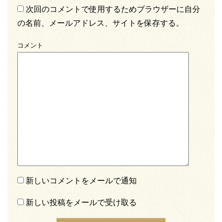
次回のコメントで使用するためブラウザーに自分
の名前、メールアドレス、サイトを保存する。
コメント
新しいコメントをメールで通知
新しい投稿をメールで受け取る