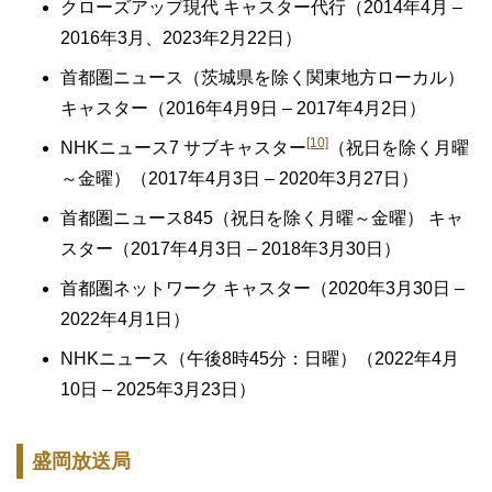
クローズアップ現代 キャスター代行（2014年4月 –
2016年3月、2023年2月22日）
首都圏ニュース（茨城県を除く関東地方ローカル）
キャスター（2016年4月9日 – 2017年4月2日）
[10]
NHKニュース7 サブキャスター
（祝日を除く月曜
～金曜）（2017年4月3日 – 2020年3月27日）
首都圏ニュース845（祝日を除く月曜～金曜） キャ
スター（2017年4月3日 – 2018年3月30日）
首都圏ネットワーク キャスター（2020年3月30日 –
2022年4月1日）
NHKニュース（午後8時45分：日曜）（2022年4月
10日 – 2025年3月23日）
盛岡放送局