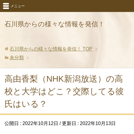
メニュー
石川県からの様々な情報を発信！
石川県からの様々な情報を発信！
TOP
未分類
高由香梨（NHK新潟放送）の高
校と大学はどこ？交際してる彼
氏はいる？
公開日 :
2022年10月12日
/ 更新日 :
2022年10月13日