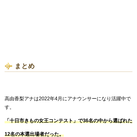
まとめ
高由香梨アナは2022年4月にアナウンサーになり活躍中で
す。
「十日市きもの女王コンテスト」で36名の中から選ばれた
12名の本選出場者だった。