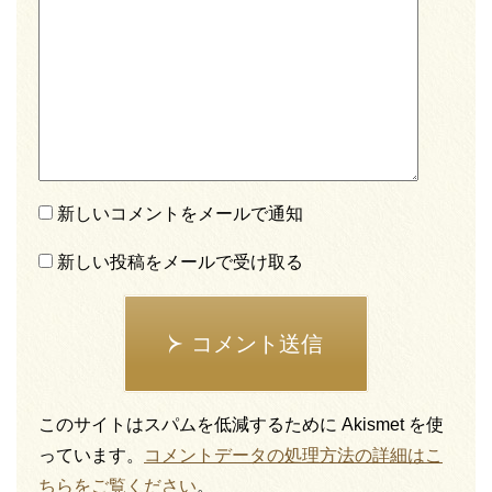
新しいコメントをメールで通知
新しい投稿をメールで受け取る
コメント送信
このサイトはスパムを低減するために Akismet を使
っています。
コメントデータの処理方法の詳細はこ
ちらをご覧ください
。