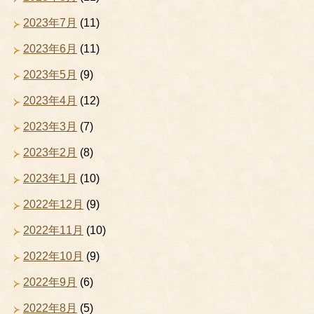
2023年7月
(11)
2023年6月
(11)
2023年5月
(9)
2023年4月
(12)
2023年3月
(7)
2023年2月
(8)
2023年1月
(10)
2022年12月
(9)
2022年11月
(10)
2022年10月
(9)
2022年9月
(6)
2022年8月
(5)