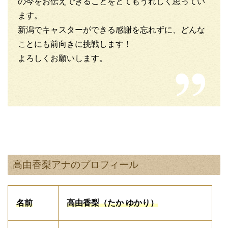
の今をお伝えできることをとてもうれしく思ってい
ます。
新潟でキャスターができる感謝を忘れずに、どんな
ことにも前向きに挑戦します！
よろしくお願いします。
高由香梨アナのプロフィール
名前
高由香梨（たか ゆかり）