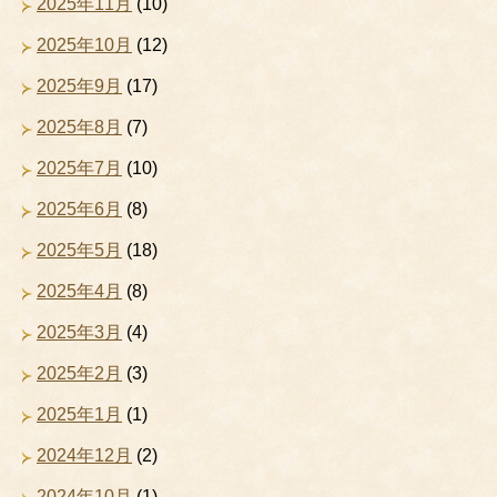
2025年11月
(10)
2025年10月
(12)
2025年9月
(17)
2025年8月
(7)
2025年7月
(10)
2025年6月
(8)
2025年5月
(18)
2025年4月
(8)
2025年3月
(4)
2025年2月
(3)
2025年1月
(1)
2024年12月
(2)
2024年10月
(1)