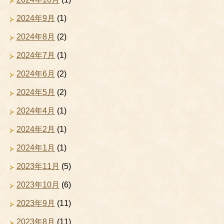
2024年9月
(1)
2024年8月
(2)
2024年7月
(1)
2024年6月
(2)
2024年5月
(2)
2024年4月
(1)
2024年2月
(1)
2024年1月
(1)
2023年11月
(5)
2023年10月
(6)
2023年9月
(11)
2023年8月
(11)