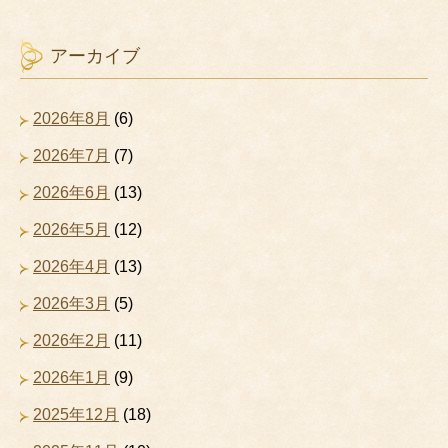
アーカイブ
2026年8月
(6)
2026年7月
(7)
2026年6月
(13)
2026年5月
(12)
2026年4月
(13)
2026年3月
(5)
2026年2月
(11)
2026年1月
(9)
2025年12月
(18)