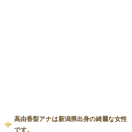
高由香梨アナは新潟県出身の綺麗な女性
です。