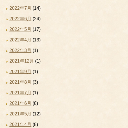
2022年7月
(14)
2022年6月
(24)
2022年5月
(17)
2022年4月
(13)
2022年3月
(1)
2021年12月
(1)
2021年9月
(1)
2021年8月
(3)
2021年7月
(1)
2021年6月
(8)
2021年5月
(12)
2021年4月
(8)