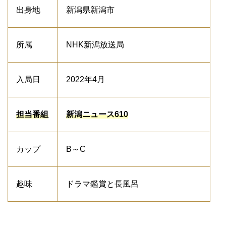
出身地
新潟県新潟市
所属
NHK新潟放送局
入局日
2022年4月
担当番組
新潟ニュース610
カップ
B～C
趣味
ドラマ鑑賞と長風呂