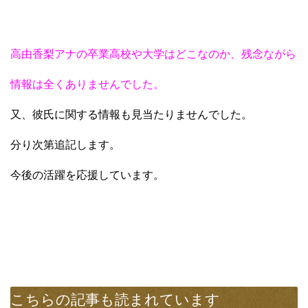
高由香梨アナの卒業高校や大学はどこなのか、残念ながら
情報は全くありませんでした。
又、彼氏に関する情報も見当たりませんでした。
分り次第追記します。
今後の活躍を応援しています。
こちらの記事も読まれています