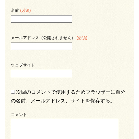
名前
(必須)
メールアドレス（公開されません）
(必須)
ウェブサイト
次回のコメントで使用するためブラウザーに自分
の名前、メールアドレス、サイトを保存する。
コメント