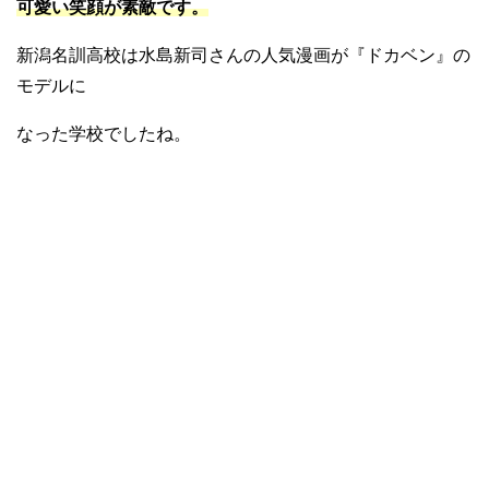
可愛い笑顔が素敵です。
新潟名訓高校は水島新司さんの人気漫画が『ドカベン』の
モデルに
なった学校でしたね。