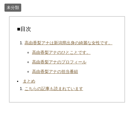
未分類
■目次
高由香梨アナは新潟県出身の綺麗な女性です。
高由香梨アナのひとことです。
高由香梨アナのプロフィール
高由香梨アナの担当番組
まとめ
こちらの記事も読まれています