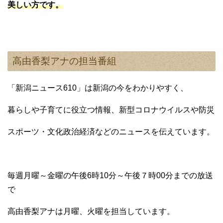
美しい方です。
高由香梨アナの担当番組
「新潟ニュース610」は新潟の今をわかりやすく、
暮らしや子育てに役立つ情報、新型コロナウイルスや防災
スポーツ・文化政治経済などのニュースを伝えています。
毎週月曜～金曜の午後6時10分～午後７時00分までの放送
で
高由香梨アナは月曜、火曜を担当しています。