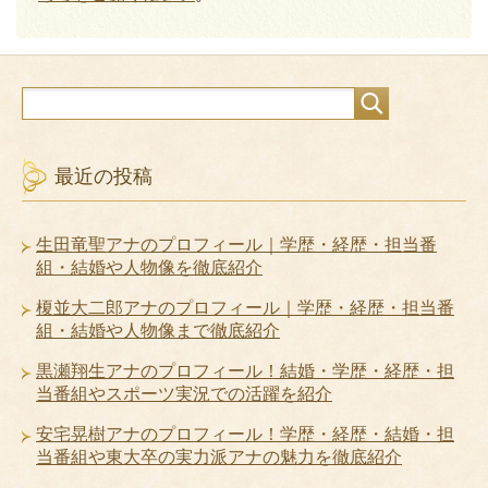
最近の投稿
生田竜聖アナのプロフィール｜学歴・経歴・担当番
組・結婚や人物像を徹底紹介
榎並大二郎アナのプロフィール｜学歴・経歴・担当番
組・結婚や人物像まで徹底紹介
黒瀬翔生アナのプロフィール！結婚・学歴・経歴・担
当番組やスポーツ実況での活躍を紹介
安宅晃樹アナのプロフィール！学歴・経歴・結婚・担
当番組や東大卒の実力派アナの魅力を徹底紹介