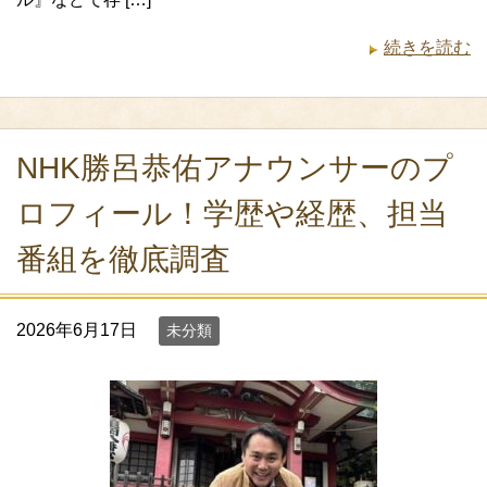
続きを読む
NHK勝呂恭佑アナウンサーのプ
ロフィール！学歴や経歴、担当
番組を徹底調査
2026年6月17日
未分類