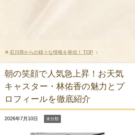
石川県からの様々な情報を発信！
TOP
朝の笑顔で人気急上昇！お天気
キャスター・林佑香の魅力とプ
ロフィールを徹底紹介
2026年7月10日
未分類