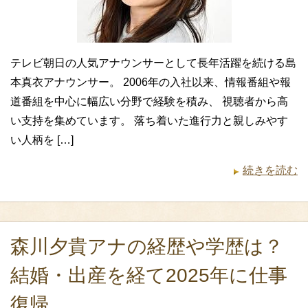
テレビ朝日の人気アナウンサーとして長年活躍を続ける島
本真衣アナウンサー。 2006年の入社以来、情報番組や報
道番組を中心に幅広い分野で経験を積み、 視聴者から高
い支持を集めています。 落ち着いた進行力と親しみやす
い人柄を […]
続きを読む
森川夕貴アナの経歴や学歴は？
結婚・出産を経て2025年に仕事
復帰