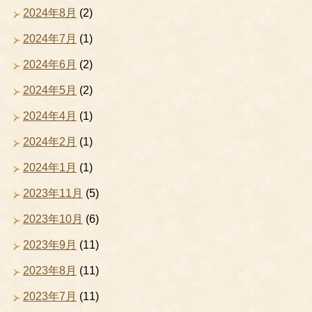
2024年8月
(2)
2024年7月
(1)
2024年6月
(2)
2024年5月
(2)
2024年4月
(1)
2024年2月
(1)
2024年1月
(1)
2023年11月
(5)
2023年10月
(6)
2023年9月
(11)
2023年8月
(11)
2023年7月
(11)