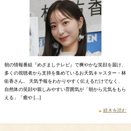
朝の情報番組『めざましテレビ』で爽やかな笑顔を届け、
多くの視聴者から支持を集めているお天気キャスター・林
佑香さん。 天気予報をわかりやすく伝えるだけでなく、
自然体の笑顔や親しみやすい雰囲気が「朝から元気をもら
える」「癒や […]
続きを読む