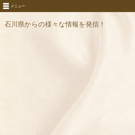
メニュー
石川県からの様々な情報を発信！