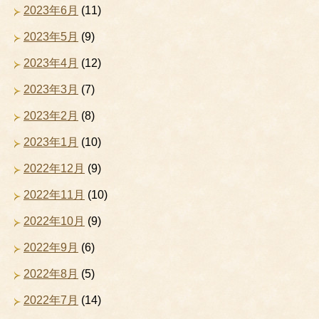
2023年6月
(11)
2023年5月
(9)
2023年4月
(12)
2023年3月
(7)
2023年2月
(8)
2023年1月
(10)
2022年12月
(9)
2022年11月
(10)
2022年10月
(9)
2022年9月
(6)
2022年8月
(5)
2022年7月
(14)