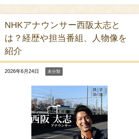
NHKアナウンサー西阪太志と
は？経歴や担当番組、人物像を
紹介
2026年6月24日
未分類