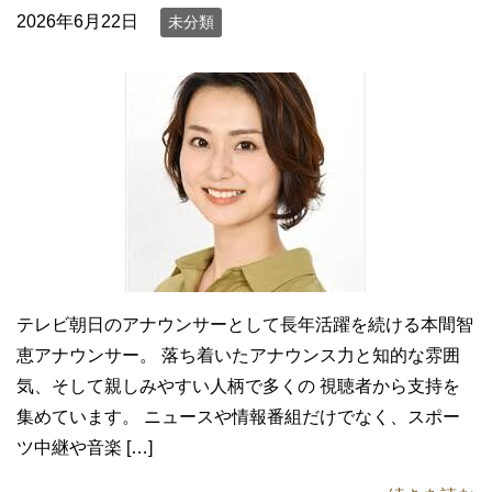
2026年6月22日
未分類
テレビ朝日のアナウンサーとして長年活躍を続ける本間智
恵アナウンサー。 落ち着いたアナウンス力と知的な雰囲
気、そして親しみやすい人柄で多くの 視聴者から支持を
集めています。 ニュースや情報番組だけでなく、スポー
ツ中継や音楽 […]