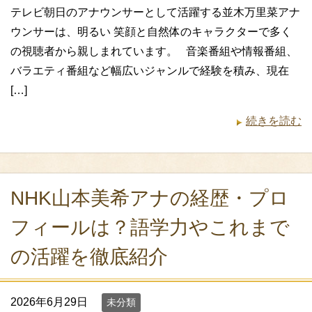
テレビ朝日のアナウンサーとして活躍する並木万里菜アナ
ウンサーは、明るい 笑顔と自然体のキャラクターで多く
の視聴者から親しまれています。 音楽番組や情報番組、
バラエティ番組など幅広いジャンルで経験を積み、現在
[…]
続きを読む
NHK山本美希アナの経歴・プロ
フィールは？語学力やこれまで
の活躍を徹底紹介
2026年6月29日
未分類