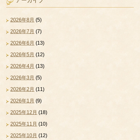
アーカイブ
2026年8月
(5)
2026年7月
(7)
2026年6月
(13)
2026年5月
(12)
2026年4月
(13)
2026年3月
(5)
2026年2月
(11)
2026年1月
(9)
2025年12月
(18)
2025年11月
(10)
2025年10月
(12)