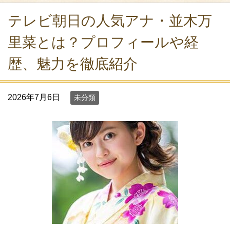
テレビ朝日の人気アナ・並木万
里菜とは？プロフィールや経
歴、魅力を徹底紹介
2026年7月6日
未分類