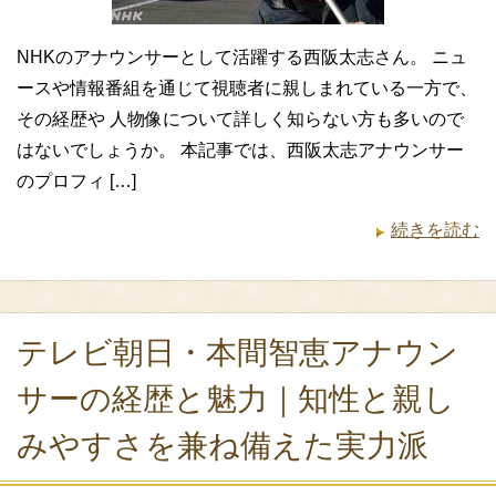
NHKのアナウンサーとして活躍する西阪太志さん。 ニュ
ースや情報番組を通じて視聴者に親しまれている一方で、
その経歴や 人物像について詳しく知らない方も多いので
はないでしょうか。 本記事では、西阪太志アナウンサー
のプロフィ […]
続きを読む
テレビ朝日・本間智恵アナウン
サーの経歴と魅力｜知性と親し
みやすさを兼ね備えた実力派