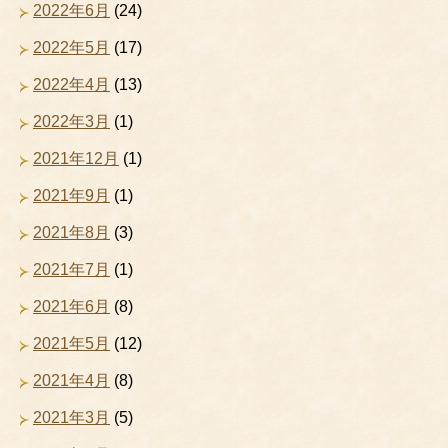
2022年6月
(24)
2022年5月
(17)
2022年4月
(13)
2022年3月
(1)
2021年12月
(1)
2021年9月
(1)
2021年8月
(3)
2021年7月
(1)
2021年6月
(8)
2021年5月
(12)
2021年4月
(8)
2021年3月
(5)