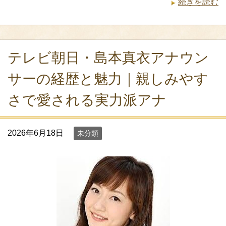
続きを読む
テレビ朝日・島本真衣アナウン
サーの経歴と魅力｜親しみやす
さで愛される実力派アナ
2026年6月18日
未分類