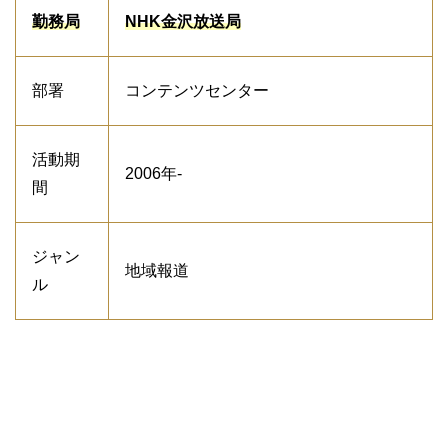
勤務局
NHK金沢放送局
部署
コンテンツセンター
活動期
2006年-
間
ジャン
地域報道
ル