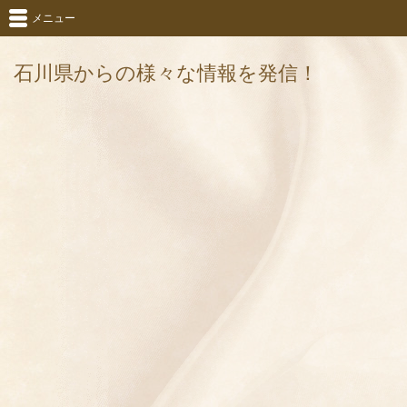
メニュー
石川県からの様々な情報を発信！