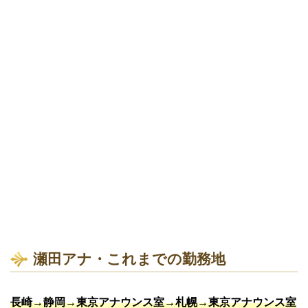
瀬田アナ・これまでの勤務地
長崎→静岡→東京アナウンス室→札幌→東京アナウンス室