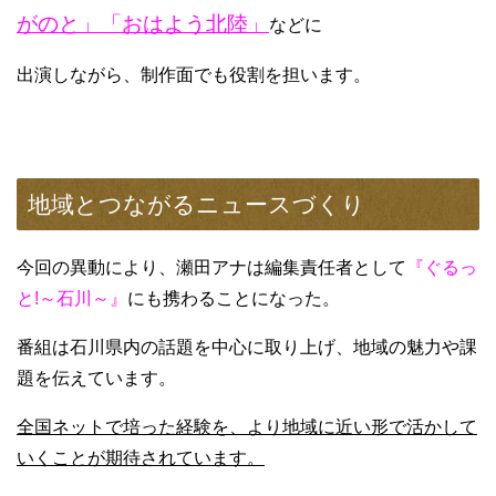
がのと」「おはよう北陸」
などに
出演しながら、制作面でも役割を担います。
地域とつながるニュースづくり
今回の異動により、瀬田アナは編集責任者として
『ぐるっ
と!～石川～』
にも携わることになった。
番組は石川県内の話題を中心に取り上げ、地域の魅力や課
題を伝えています。
全国ネットで培った経験を、より地域に近い形で活かして
いくことが期待されています。