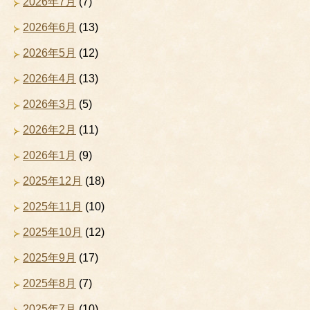
2026年7月
(7)
2026年6月
(13)
2026年5月
(12)
2026年4月
(13)
2026年3月
(5)
2026年2月
(11)
2026年1月
(9)
2025年12月
(18)
2025年11月
(10)
2025年10月
(12)
2025年9月
(17)
2025年8月
(7)
2025年7月
(10)