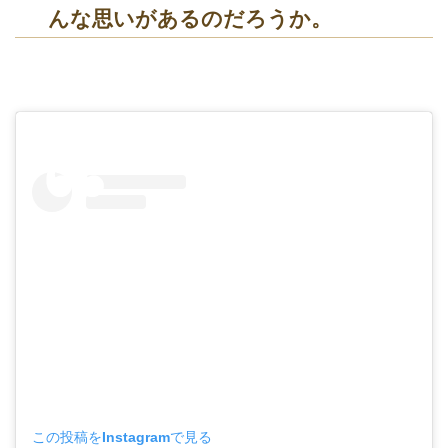
んな思いがあるのだろうか。
この投稿をInstagramで見る