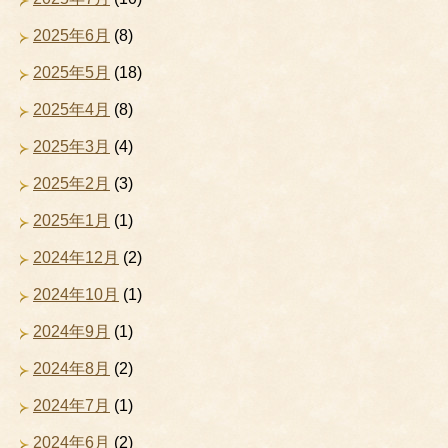
2025年6月
(8)
2025年5月
(18)
2025年4月
(8)
2025年3月
(4)
2025年2月
(3)
2025年1月
(1)
2024年12月
(2)
2024年10月
(1)
2024年9月
(1)
2024年8月
(2)
2024年7月
(1)
2024年6月
(2)