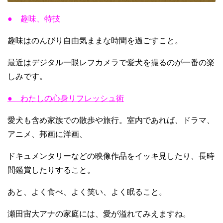
● 趣味、特技
趣味はのんびり自由気ままな時間を過ごすこと。
最近はデジタル一眼レフカメラで愛犬を撮るのが一番の楽
しみです。
● わたしの心身リフレッシュ術
愛犬も含め家族での散歩や旅行。室内であれば、ドラマ、
アニメ、邦画に洋画、
ドキュメンタリーなどの映像作品をイッキ見したり、長時
間鑑賞したりすること。
あと、よく食べ、よく笑い、よく眠ること。
瀬田宙大アナの家庭には、愛が溢れてみえますね。