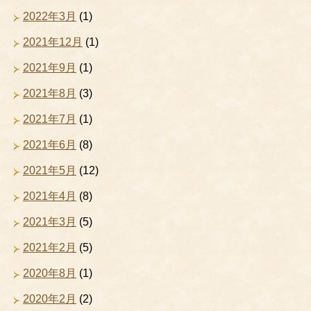
2022年3月
(1)
2021年12月
(1)
2021年9月
(1)
2021年8月
(3)
2021年7月
(1)
2021年6月
(8)
2021年5月
(12)
2021年4月
(8)
2021年3月
(5)
2021年2月
(5)
2020年8月
(1)
2020年2月
(2)