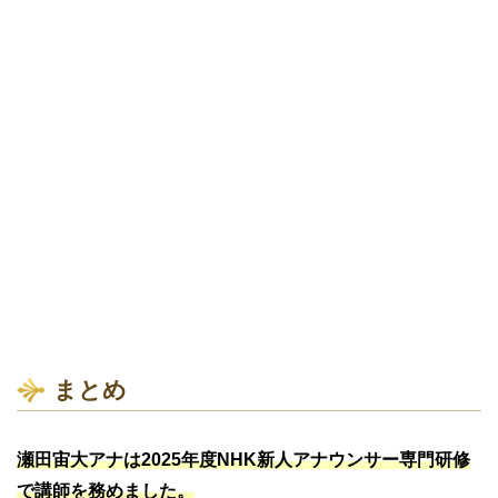
まとめ
瀬田宙大アナは2025年度NHK新人アナウンサー専門研修
で講師を務めました。