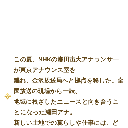
この夏、NHKの瀬田宙大アナウンサー
が東京アナウンス室を
離れ、金沢放送局へと拠点を移した。全
国放送の現場から一転、
地域に根ざしたニュースと向き合うこ
とになった瀬田アナ。
新しい土地での暮らしや仕事には、ど