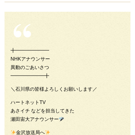
╋━━━━━━━
NHKアナウンサー
異動のごあいさつ
━━━━━━━╋
＼石川県の皆様よろしくお願いします／
ハートネットTV
あさイチ などを担当してきた
瀬田宙大アナウンサー
金沢放送局へ