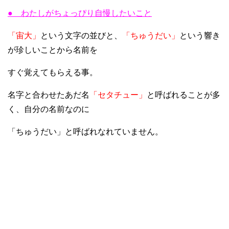
● わたしがちょっぴり自慢したいこと
「宙大」
という文字の並びと、
「ちゅうだい」
という響き
が珍しいことから名前を
すぐ覚えてもらえる事。
名字と合わせたあだ名
「セタチュー」
と呼ばれることが多
く、自分の名前なのに
「ちゅうだい」と呼ばれなれていません。