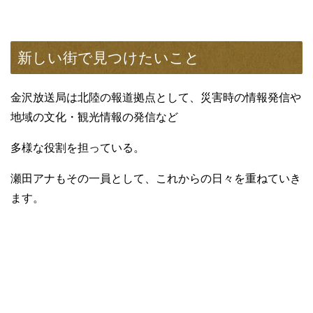
新しい街で見つけたいこと
金沢放送局は北陸の報道拠点として、災害時の情報発信や
地域の文化・観光情報の発信など
多様な役割を担っている。
瀬田アナもその一員として、これからの日々を重ねていき
ます。