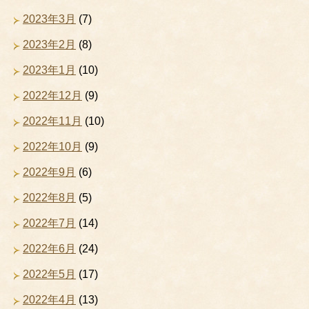
2023年3月
(7)
2023年2月
(8)
2023年1月
(10)
2022年12月
(9)
2022年11月
(10)
2022年10月
(9)
2022年9月
(6)
2022年8月
(5)
2022年7月
(14)
2022年6月
(24)
2022年5月
(17)
2022年4月
(13)