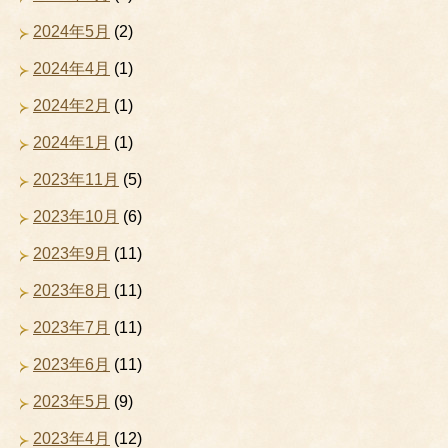
2024年5月
(2)
2024年4月
(1)
2024年2月
(1)
2024年1月
(1)
2023年11月
(5)
2023年10月
(6)
2023年9月
(11)
2023年8月
(11)
2023年7月
(11)
2023年6月
(11)
2023年5月
(9)
2023年4月
(12)