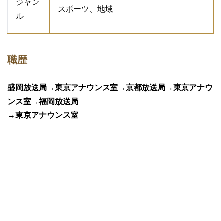
ジャン
スポーツ、地域
ル
職歴
盛岡放送局→東京アナウンス室→京都放送局→東京アナウ
ンス室→福岡放送局
→東京アナウンス室