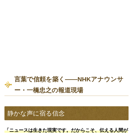
言葉で信頼を築く――NHKアナウンサ
ー・一橋忠之の報道現場
静かな声に宿る信念
「ニュースは生きた現実です。だからこそ、伝える人間が