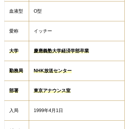
血液型
O型
愛称
イッチー
大学
慶應義塾大学経済学部卒業
勤務局
NHK放送センター
部署
東京アナウンス室
入局
1999年4月1日