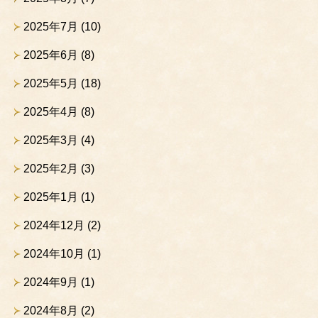
2025年7月
(10)
2025年6月
(8)
2025年5月
(18)
2025年4月
(8)
2025年3月
(4)
2025年2月
(3)
2025年1月
(1)
2024年12月
(2)
2024年10月
(1)
2024年9月
(1)
2024年8月
(2)