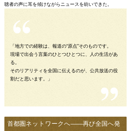
聴者の声に耳を傾けながらニュースを紡いできた。
「地方での経験は、報道の“原点”そのものです。
現場で出会う言葉のひとつひとつに、人の生活があ
る。
そのリアリティを全国に伝えるのが、公共放送の役
割だと思います。」
首都圏ネットワークへ――再び全国へ発