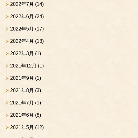
2022年7月
(14)
2022年6月
(24)
2022年5月
(17)
2022年4月
(13)
2022年3月
(1)
2021年12月
(1)
2021年9月
(1)
2021年8月
(3)
2021年7月
(1)
2021年6月
(8)
2021年5月
(12)