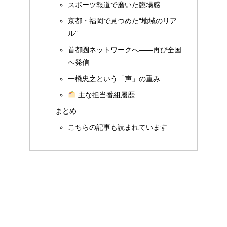
スポーツ報道で磨いた臨場感
京都・福岡で見つめた“地域のリア
ル”
首都圏ネットワークへ――再び全国
へ発信
一橋忠之という「声」の重み
主な担当番組履歴
まとめ
こちらの記事も読まれています