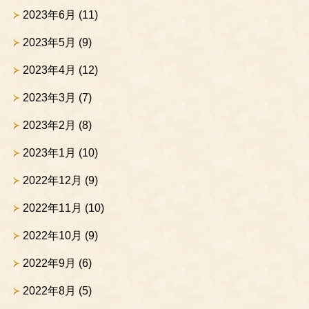
2023年6月
(11)
2023年5月
(9)
2023年4月
(12)
2023年3月
(7)
2023年2月
(8)
2023年1月
(10)
2022年12月
(9)
2022年11月
(10)
2022年10月
(9)
2022年9月
(6)
2022年8月
(5)