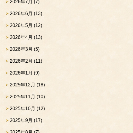
2026年7月
(7)
2026年6月
(13)
2026年5月
(12)
2026年4月
(13)
2026年3月
(5)
2026年2月
(11)
2026年1月
(9)
2025年12月
(18)
2025年11月
(10)
2025年10月
(12)
2025年9月
(17)
2025年8月
(7)