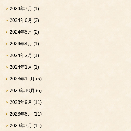
2024年7月
(1)
2024年6月
(2)
2024年5月
(2)
2024年4月
(1)
2024年2月
(1)
2024年1月
(1)
2023年11月
(5)
2023年10月
(6)
2023年9月
(11)
2023年8月
(11)
2023年7月
(11)