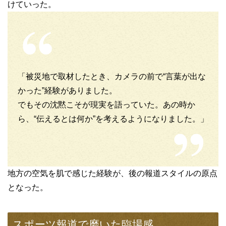
けていった。
「被災地で取材したとき、カメラの前で“言葉が出な
かった”経験がありました。
でもその沈黙こそが現実を語っていた。あの時か
ら、“伝えるとは何か”を考えるようになりました。」
地方の空気を肌で感じた経験が、後の報道スタイルの原点
となった。
スポーツ報道で磨いた臨場感