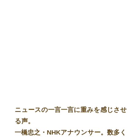
ニュースの一言一言に重みを感じさせ
る声。
一橋忠之・NHKアナウンサー。数多く