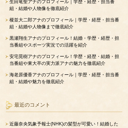
生田竜聖アナのプロフィール｜学歴・経歴・担当番
組・結婚や人物像を徹底紹介
榎並大二郎アナのプロフィール｜学歴・経歴・担当番
組・結婚や人物像まで徹底紹介
黒瀬翔生アナのプロフィール！結婚・学歴・経歴・担
当番組やスポーツ実況での活躍を紹介
安宅晃樹アナのプロフィール！学歴・経歴・結婚・担
当番組や東大卒の実力派アナの魅力を徹底紹介
海老原優香アナのプロフィール｜学歴・経歴・担当番
組・結婚や魅力を徹底紹介
最近のコメント
近藤奈央気象予報士(NHK)の髪型が可愛い！結婚した