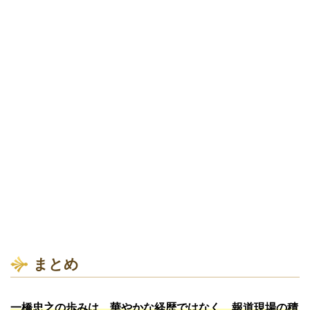
まとめ
一橋忠之の歩みは、華やかな経歴ではなく、報道現場の積