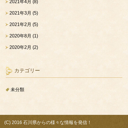
2021年4月
(8)
2021年3月
(5)
2021年2月
(5)
2020年8月
(1)
2020年2月
(2)
カテゴリー
未分類
(C) 2016 石川県からの様々な情報を発信！