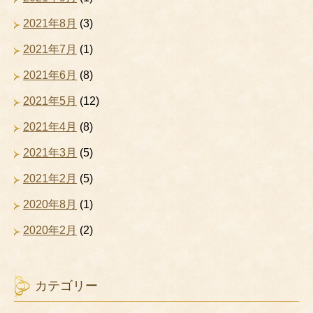
2021年8月
(3)
2021年7月
(1)
2021年6月
(8)
2021年5月
(12)
2021年4月
(8)
2021年3月
(5)
2021年2月
(5)
2020年8月
(1)
2020年2月
(2)
カテゴリー