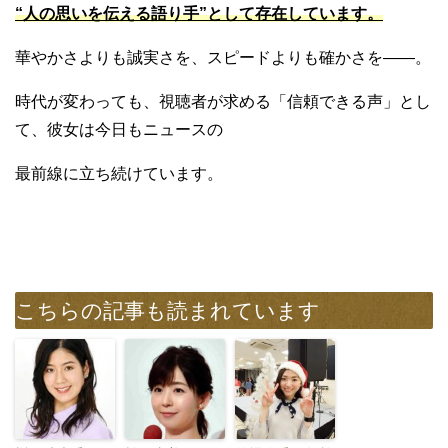
“人の思いを伝える語り手”として存在しています。
華やかさよりも誠実さを、スピードよりも確かさを——。
時代が変わっても、視聴者が求める「信頼できる声」とし
て、彼女は今日もニュースの
最前線に立ち続けています。
こちらの記事も読まれています