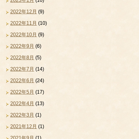
2023年1月
(10)
2022年12月
(9)
2022年11月
(10)
2022年10月
(9)
2022年9月
(6)
2022年8月
(5)
2022年7月
(14)
2022年6月
(24)
2022年5月
(17)
2022年4月
(13)
2022年3月
(1)
2021年12月
(1)
2021年9月
(1)