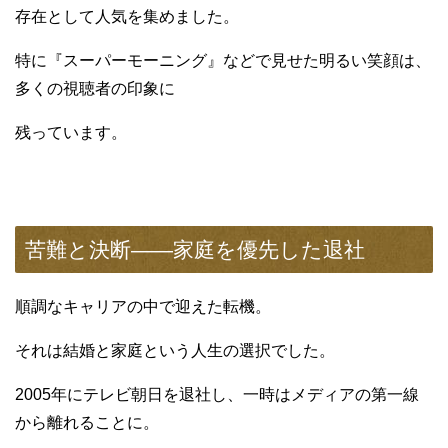
存在として人気を集めました。
特に『スーパーモーニング』などで見せた明るい笑顔は、
多くの視聴者の印象に
残っています。
苦難と決断——家庭を優先した退社
順調なキャリアの中で迎えた転機。
それは結婚と家庭という人生の選択でした。
2005年にテレビ朝日を退社し、一時はメディアの第一線
から離れることに。