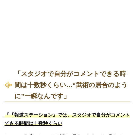
「スタジオで自分がコメントできる時
間は十数秒くらい…“武術の居合のよう
に”一瞬なんです」
「『報道ステーション』では、スタジオで自分がコメント
できる時間は十数秒くらい