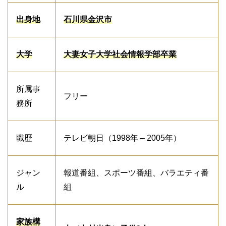
出身地
石川県金沢市
大学
大妻女子大学社会情報学部卒業
所属事
フリー
務所
職歴
テレビ朝日（1998年 – 2005年）
ジャン
報道番組、スポーツ番組、バラエティ番
ル
組
家族構