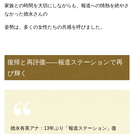
家族との時間を大切にしながらも、報道への情熱を絶やさ
なかった徳永さんの
姿勢は、多くの女性たちの共感を呼びました。
復帰と再評価——報道ステーションで再
び輝く
徳永有美アナ：13年ぶり「報道ステーション」復