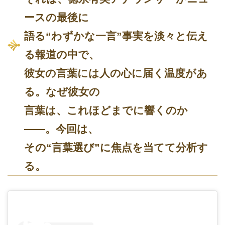
ースの最後に
語る“わずかな一言”事実を淡々と伝え
る報道の中で、
彼女の言葉には人の心に届く温度があ
る。なぜ彼女の
言葉は、これほどまでに響くのか
——。今回は、
その“言葉選び”に焦点を当てて分析す
る。