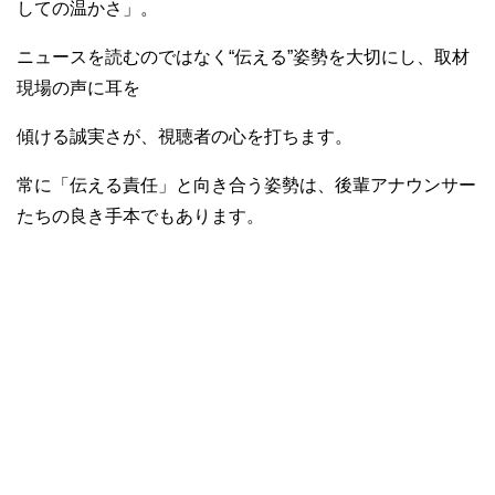
しての温かさ」。
ニュースを読むのではなく“伝える”姿勢を大切にし、取材
現場の声に耳を
傾ける誠実さが、視聴者の心を打ちます。
常に「伝える責任」と向き合う姿勢は、後輩アナウンサー
たちの良き手本でもあります。