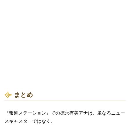
まとめ
『報道ステーション』での徳永有美アナは、単なるニュー
スキャスターではなく、