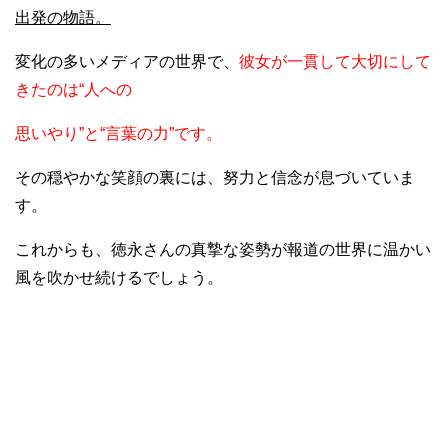
出発の物語。
変化の多いメディアの世界で、
彼女が一貫して大切にして
きたのは“人への
思いやり”と“言葉の力”です。
その穏やかな笑顔の裏には、努力と信念が息づいていま
す。
これからも、徳永さんの真摯な姿勢が報道の世界に温かい
風を吹かせ続けるでしょう。