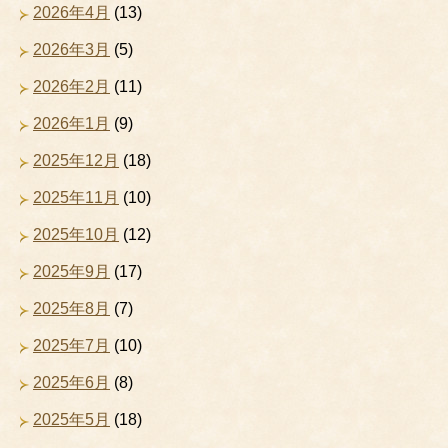
2026年4月
(13)
2026年3月
(5)
2026年2月
(11)
2026年1月
(9)
2025年12月
(18)
2025年11月
(10)
2025年10月
(12)
2025年9月
(17)
2025年8月
(7)
2025年7月
(10)
2025年6月
(8)
2025年5月
(18)