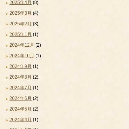
2025年4月
(8)
2025年3月
(4)
2025年2月
(3)
2025年1月
(1)
2024年12月
(2)
2024年10月
(1)
2024年9月
(1)
2024年8月
(2)
2024年7月
(1)
2024年6月
(2)
2024年5月
(2)
2024年4月
(1)