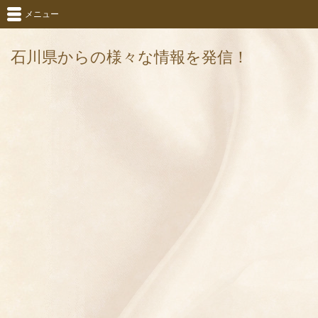
メニュー
石川県からの様々な情報を発信！