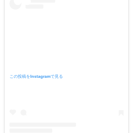
この投稿をInstagramで見る