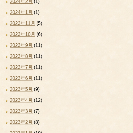
2024年2月
(1)
2024年1月
(1)
2023年11月
(5)
2023年10月
(6)
2023年9月
(11)
2023年8月
(11)
2023年7月
(11)
2023年6月
(11)
2023年5月
(9)
2023年4月
(12)
2023年3月
(7)
2023年2月
(8)