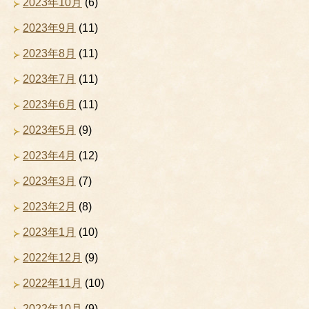
2023年10月
(6)
2023年9月
(11)
2023年8月
(11)
2023年7月
(11)
2023年6月
(11)
2023年5月
(9)
2023年4月
(12)
2023年3月
(7)
2023年2月
(8)
2023年1月
(10)
2022年12月
(9)
2022年11月
(10)
2022年10月
(9)