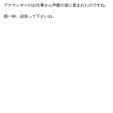
アナウンサーのお仕事から声優の道に進まれたのですね。
精一杯、頑張って下さいね。