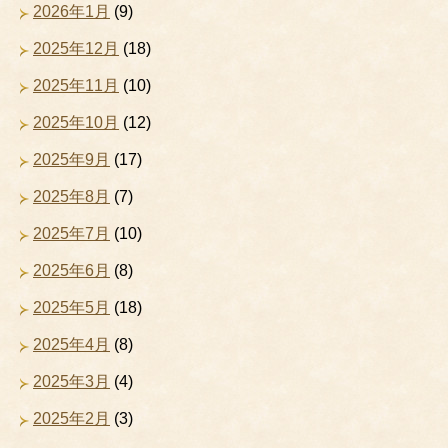
2026年1月
(9)
2025年12月
(18)
2025年11月
(10)
2025年10月
(12)
2025年9月
(17)
2025年8月
(7)
2025年7月
(10)
2025年6月
(8)
2025年5月
(18)
2025年4月
(8)
2025年3月
(4)
2025年2月
(3)