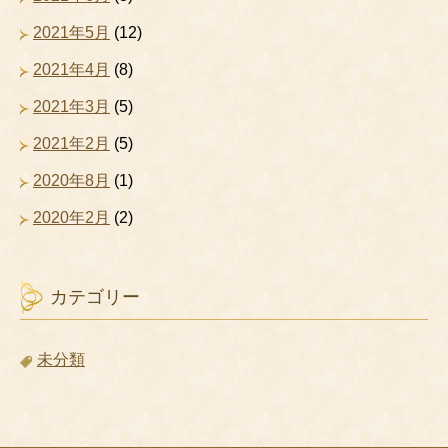
2021年5月
(12)
2021年4月
(8)
2021年3月
(5)
2021年2月
(5)
2020年8月
(1)
2020年2月
(2)
カテゴリー
未分類