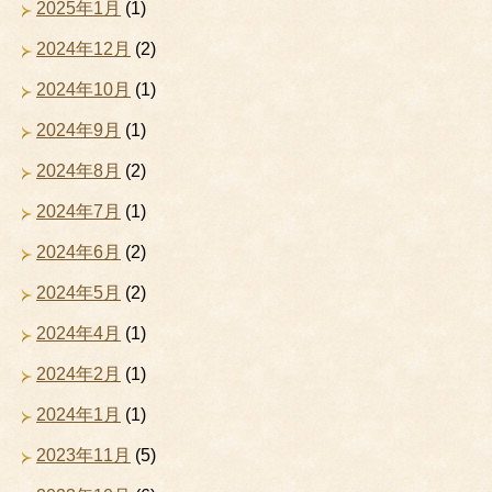
2025年1月
(1)
2024年12月
(2)
2024年10月
(1)
2024年9月
(1)
2024年8月
(2)
2024年7月
(1)
2024年6月
(2)
2024年5月
(2)
2024年4月
(1)
2024年2月
(1)
2024年1月
(1)
2023年11月
(5)