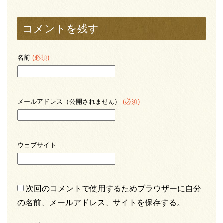
コメントを残す
名前
(必須)
メールアドレス（公開されません）
(必須)
ウェブサイト
次回のコメントで使用するためブラウザーに自分
の名前、メールアドレス、サイトを保存する。