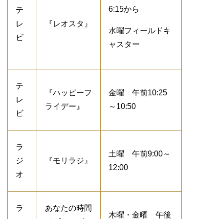
6:15から
テ
レ
『レオスタ』
水曜フィールドキ
ビ
ャスター
テ
『ハッピーフ
金曜 午前10:25
レ
ライデー』
～10:50
ビ
ラ
土曜 午前9:00～
ジ
『モリラジ』
12:00
オ
ラ
あなたの時間
木曜・金曜 午後