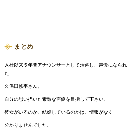
まとめ
入社以来５年間アナウンサーとして活躍し、声優になられ
た
久保田修平さん。
自分の思い描いた素敵な声優を目指して下さい。
彼女がいるのか、結婚しているのかは、情報がなく
分かりませんでした。