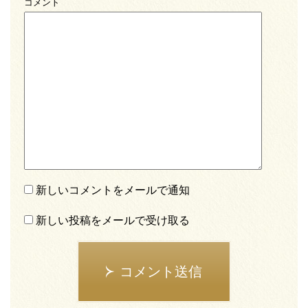
コメント
新しいコメントをメールで通知
新しい投稿をメールで受け取る
コメント送信