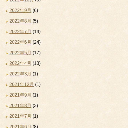
2022年9月
(6)
2022年8月
(5)
2022年7月
(14)
2022年6月
(24)
2022年5月
(17)
2022年4月
(13)
2022年3月
(1)
2021年12月
(1)
2021年9月
(1)
2021年8月
(3)
2021年7月
(1)
2021年6月
(8)