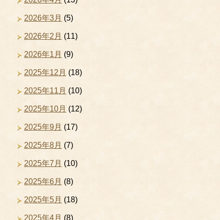
2026年3月
(5)
2026年2月
(11)
2026年1月
(9)
2025年12月
(18)
2025年11月
(10)
2025年10月
(12)
2025年9月
(17)
2025年8月
(7)
2025年7月
(10)
2025年6月
(8)
2025年5月
(18)
2025年4月
(8)