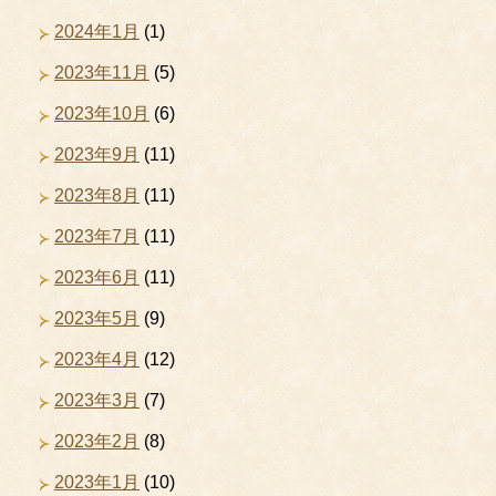
2024年1月
(1)
2023年11月
(5)
2023年10月
(6)
2023年9月
(11)
2023年8月
(11)
2023年7月
(11)
2023年6月
(11)
2023年5月
(9)
2023年4月
(12)
2023年3月
(7)
2023年2月
(8)
2023年1月
(10)