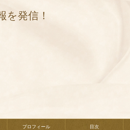
報を発信！
プロフィール
目次