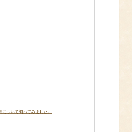
供について調べてみました。