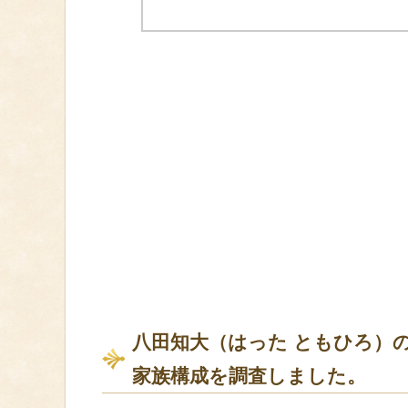
八田知大（はった ともひろ）
家族構成を調査しました。