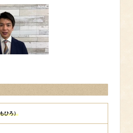
ともひろ）