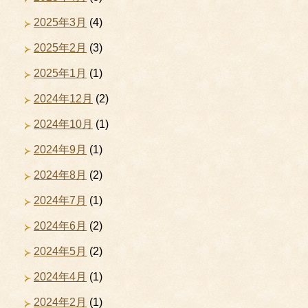
2025年3月
(4)
2025年2月
(3)
2025年1月
(1)
2024年12月
(2)
2024年10月
(1)
2024年9月
(1)
2024年8月
(2)
2024年7月
(1)
2024年6月
(2)
2024年5月
(2)
2024年4月
(1)
2024年2月
(1)