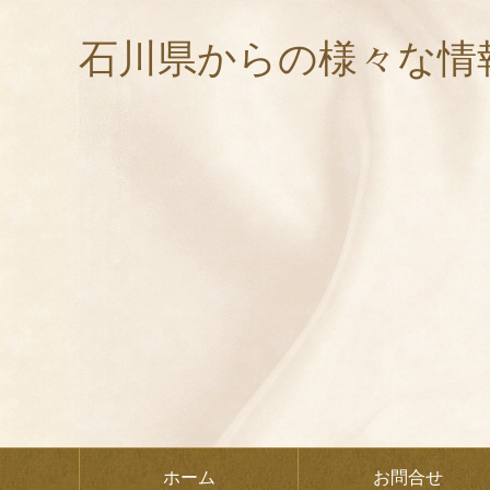
石川県からの様々な情
ホーム
お問合せ