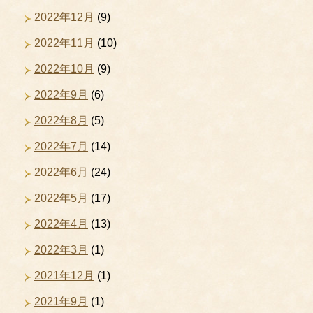
2022年12月
(9)
2022年11月
(10)
2022年10月
(9)
2022年9月
(6)
2022年8月
(5)
2022年7月
(14)
2022年6月
(24)
2022年5月
(17)
2022年4月
(13)
2022年3月
(1)
2021年12月
(1)
2021年9月
(1)