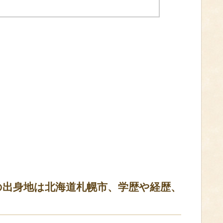
の出身地は北海道札幌市、学歴や経歴、